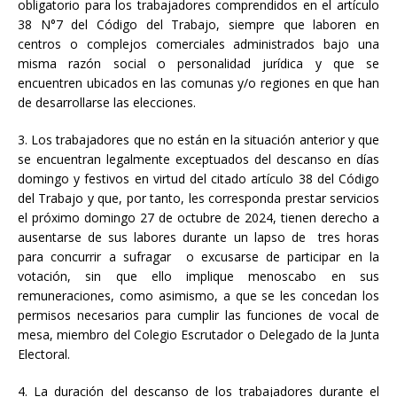
obligatorio para los trabajadores comprendidos en el artículo
38 N°7 del Código del Trabajo, siempre que laboren en
centros o complejos comerciales administrados bajo una
misma razón social o personalidad jurídica y que se
encuentren ubicados en las comunas y/o regiones en que han
de desarrollarse las elecciones.
3. Los trabajadores que no están en la situación anterior y que
se encuentran legalmente exceptuados del descanso en días
domingo y festivos en virtud del citado artículo 38 del Código
del Trabajo y que, por tanto, les corresponda prestar servicios
el próximo domingo 27 de octubre de 2024, tienen derecho a
ausentarse de sus labores durante un lapso de tres horas
para concurrir a sufragar o excusarse de participar en la
votación, sin que ello implique menoscabo en sus
remuneraciones, como asimismo, a que se les concedan los
permisos necesarios para cumplir las funciones de vocal de
mesa, miembro del Colegio Escrutador o Delegado de la Junta
Electoral.
4. La duración del descanso de los trabajadores durante el