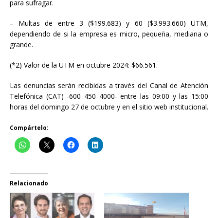
para sufragar.
– Multas de entre 3 ($199.683) y 60 ($3.993.660) UTM,
dependiendo de si la empresa es micro, pequeña, mediana o
grande.
(*2) Valor de la UTM en octubre 2024: $66.561.
Las denuncias serán recibidas a través del Canal de Atención
Telefónica (CAT) -600 450 4000- entre las 09:00 y las 15:00
horas del domingo 27 de octubre y en el sitio web institucional.
Compártelo:
Relacionado