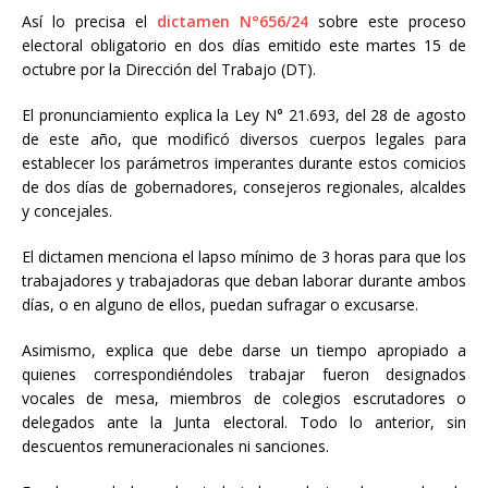
Así lo precisa el
dictamen N°656/24
sobre este proceso
electoral obligatorio en dos días emitido este martes 15 de
octubre por la Dirección del Trabajo (DT).
El pronunciamiento explica la Ley N° 21.693, del 28 de agosto
de este año, que modificó diversos cuerpos legales para
establecer los parámetros imperantes durante estos comicios
de dos días de gobernadores, consejeros regionales, alcaldes
y concejales.
El dictamen menciona el lapso mínimo de 3 horas para que los
trabajadores y trabajadoras que deban laborar durante ambos
días, o en alguno de ellos, puedan sufragar o excusarse.
Asimismo, explica que debe darse un tiempo apropiado a
quienes correspondiéndoles trabajar fueron designados
vocales de mesa, miembros de colegios escrutadores o
delegados ante la Junta electoral. Todo lo anterior, sin
descuentos remuneracionales ni sanciones.