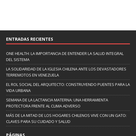
ENTRADAS RECIENTES
ONE HEALTH: LA IMPORTANCIA DE ENTENDER LA SALUD INTEGRAL
DEL SISTEMA
LA SOLIDARIDAD DE LA IGLESIA CHILENA ANTE LOS DEVASTADORES
TERREMOTOS EN VENEZUELA
EL ROL SOCIAL DEL ARQUITECTO: CONSTRUYENDO PUENTES PARA LA
VIDA URBANA
SEMANA DE LA LACTANCIA MATERNA: UNA HERRAMIENTA
PROTECTORA FRENTE AL CLIMA ADVERSO
MÁS DE LA MITAD DE LOS HOGARES CHILENOS VIVE CON UN GATO:
CLAVES PARA SU CUIDADO Y SALUD
PÁGINAS