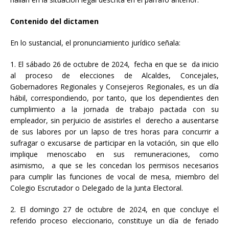
Contenido del dictamen
En lo sustancial, el pronunciamiento jurídico señala:
1. El sábado 26 de octubre de 2024, fecha en que se da inicio
al proceso de elecciones de Alcaldes, Concejales,
Gobernadores Regionales y Consejeros Regionales, es un día
hábil, correspondiendo, por tanto, que los dependientes den
cumplimiento a la jornada de trabajo pactada con su
empleador, sin perjuicio de asistirles el derecho a ausentarse
de sus labores por un lapso de tres horas para concurrir a
sufragar o excusarse de participar en la votación, sin que ello
implique menoscabo en sus remuneraciones, como
asimismo, a que se les concedan los permisos necesarios
para cumplir las funciones de vocal de mesa, miembro del
Colegio Escrutador o Delegado de la Junta Electoral.
2. El domingo 27 de octubre de 2024, en que concluye el
referido proceso eleccionario, constituye un día de feriado