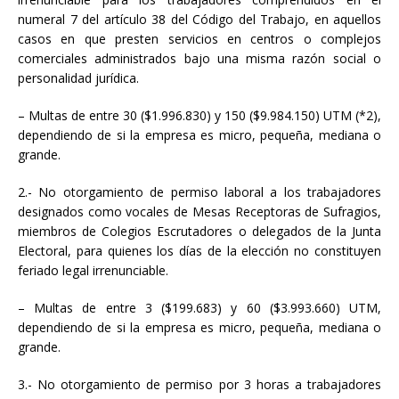
numeral 7 del artículo 38 del Código del Trabajo, en aquellos
casos en que presten servicios en centros o complejos
comerciales administrados bajo una misma razón social o
personalidad jurídica.
– Multas de entre 30 ($1.996.830) y 150 ($9.984.150) UTM (*2),
dependiendo de si la empresa es micro, pequeña, mediana o
grande.
2.- No otorgamiento de permiso laboral a los trabajadores
designados como vocales de Mesas Receptoras de Sufragios,
miembros de Colegios Escrutadores o delegados de la Junta
Electoral, para quienes los días de la elección no constituyen
feriado legal irrenunciable.
– Multas de entre 3 ($199.683) y 60 ($3.993.660) UTM,
dependiendo de si la empresa es micro, pequeña, mediana o
grande.
3.- No otorgamiento de permiso por 3 horas a trabajadores