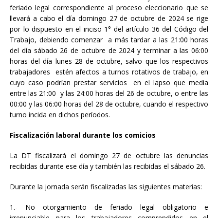
feriado legal correspondiente al proceso eleccionario que se
llevará a cabo el día domingo 27 de octubre de 2024 se rige
por lo dispuesto en el inciso 1° del artículo 36 del Código del
Trabajo, debiendo comenzar a más tardar a las 21:00 horas
del día sábado 26 de octubre de 2024 y terminar a las 06:00
horas del día lunes 28 de octubre, salvo que los respectivos
trabajadores estén afectos a turnos rotativos de trabajo, en
cuyo caso podrían prestar servicios en el lapso que media
entre las 21:00 y las 24:00 horas del 26 de octubre, o entre las
00:00 y las 06:00 horas del 28 de octubre, cuando el respectivo
turno incida en dichos períodos.
Fiscalización laboral durante los comicios
La DT fiscalizará el domingo 27 de octubre las denuncias
recibidas durante ese día y también las recibidas el sábado 26.
Durante la jornada serán fiscalizadas las siguientes materias:
1.- No otorgamiento de feriado legal obligatorio e
irrenunciable para los trabajadores comprendidos en el