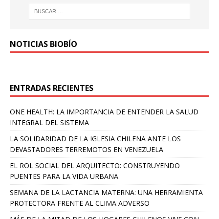
NOTICIAS BIOBÍO
ENTRADAS RECIENTES
ONE HEALTH: LA IMPORTANCIA DE ENTENDER LA SALUD
INTEGRAL DEL SISTEMA
LA SOLIDARIDAD DE LA IGLESIA CHILENA ANTE LOS
DEVASTADORES TERREMOTOS EN VENEZUELA
EL ROL SOCIAL DEL ARQUITECTO: CONSTRUYENDO
PUENTES PARA LA VIDA URBANA
SEMANA DE LA LACTANCIA MATERNA: UNA HERRAMIENTA
PROTECTORA FRENTE AL CLIMA ADVERSO