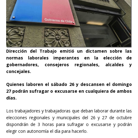
Dirección del Trabajo emitió un dictamen sobre las
normas laborales imperantes en la elección de
gobernadores, consejeros regionales, alcaldes y
concejales.
Quienes laboren el sábado 26 y descansen el domingo
27 podrán sufragar o excusarse en cualquiera de ambos
días.
Los trabajadores y trabajadoras que deban laborar durante las
elecciones regionales y municipales del 26 y 27 de octubre
dispondrán de 3 horas para sufragar o excusarse y podrán
elegir con autonomía el día para hacerlo.