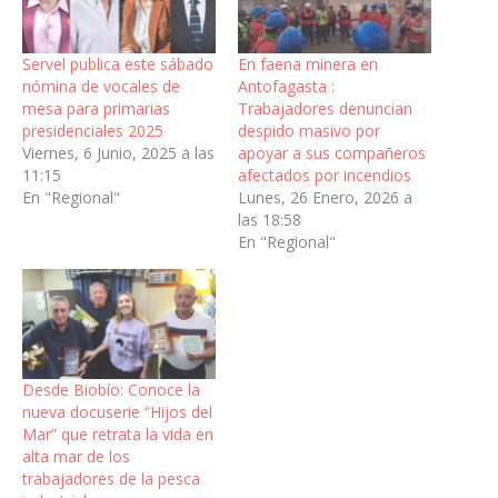
Servel publica este sábado
En faena minera en
nómina de vocales de
Antofagasta :
mesa para primarias
Trabajadores denuncian
presidenciales 2025
despido masivo por
Viernes, 6 Junio, 2025 a las
apoyar a sus compañeros
11:15
afectados por incendios
En "Regional"
Lunes, 26 Enero, 2026 a
las 18:58
En "Regional"
Desde Biobío: Conoce la
nueva docuserie “Hijos del
Mar” que retrata la vida en
alta mar de los
trabajadores de la pesca