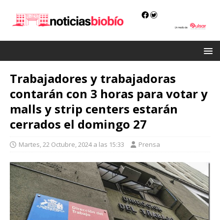
Trabajadores y trabajadoras
contarán con 3 horas para votar y
malls y strip centers estarán
cerrados el domingo 27
Martes, 22 Octubre, 2024 a las 15:33
Prensa