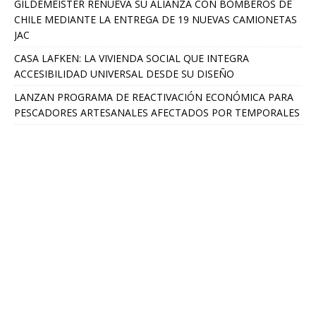
GILDEMEISTER RENUEVA SU ALIANZA CON BOMBEROS DE
CHILE MEDIANTE LA ENTREGA DE 19 NUEVAS CAMIONETAS
JAC
CASA LAFKEN: LA VIVIENDA SOCIAL QUE INTEGRA
ACCESIBILIDAD UNIVERSAL DESDE SU DISEÑO
LANZAN PROGRAMA DE REACTIVACIÓN ECONÓMICA PARA
PESCADORES ARTESANALES AFECTADOS POR TEMPORALES