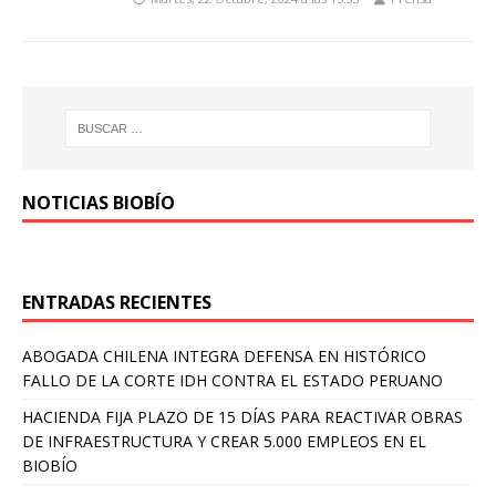
NOTICIAS BIOBÍO
ENTRADAS RECIENTES
ABOGADA CHILENA INTEGRA DEFENSA EN HISTÓRICO
FALLO DE LA CORTE IDH CONTRA EL ESTADO PERUANO
HACIENDA FIJA PLAZO DE 15 DÍAS PARA REACTIVAR OBRAS
DE INFRAESTRUCTURA Y CREAR 5.000 EMPLEOS EN EL
BIOBÍO