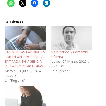
Relacionado
LAS MULTAS LABORALES
Malls chinos y Comercio
SUBEN UN 29% TRAS LA
Informal
ENTRADA EN VIGENCIA
Jueves, 27 Marzo, 2025 a
DE LA LEY DE 40 HORAS
las 18:45
Martes, 21 Julio, 2026 a
En "Opinión"
las 20:32
En "Regional"