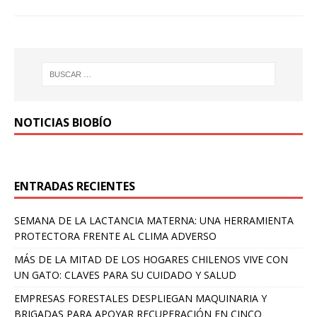
NOTICIAS BIOBÍO
ENTRADAS RECIENTES
SEMANA DE LA LACTANCIA MATERNA: UNA HERRAMIENTA
PROTECTORA FRENTE AL CLIMA ADVERSO
MÁS DE LA MITAD DE LOS HOGARES CHILENOS VIVE CON
UN GATO: CLAVES PARA SU CUIDADO Y SALUD
EMPRESAS FORESTALES DESPLIEGAN MAQUINARIA Y
BRIGADAS PARA APOYAR RECUPERACIÓN EN CINCO