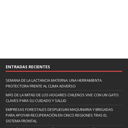
ENTRADAS RECIENTES
SEMANA DE LA LACTANCIA MATERNA: UNA HERRAMIENTA
PROTECTORA FRENTE AL CLIMA ADVERSO
MÁS DE LA MITAD DE LOS HOGARES CHILENOS VIVE CON UN GATO:
CLAVES PARA SU CUIDADO Y SALUD
EMPRESAS FORESTALES DESPLIEGAN MAQUINARIA Y BRIGADAS
PARA APOYAR RECUPERACIÓN EN CINCO REGIONES TRAS EL
SISTEMA FRONTAL