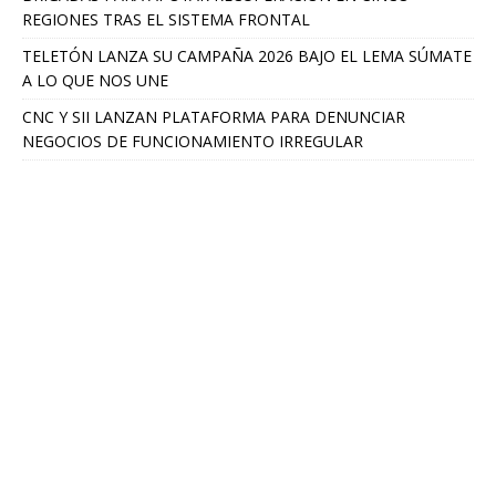
REGIONES TRAS EL SISTEMA FRONTAL
TELETÓN LANZA SU CAMPAÑA 2026 BAJO EL LEMA SÚMATE
A LO QUE NOS UNE
CNC Y SII LANZAN PLATAFORMA PARA DENUNCIAR
NEGOCIOS DE FUNCIONAMIENTO IRREGULAR