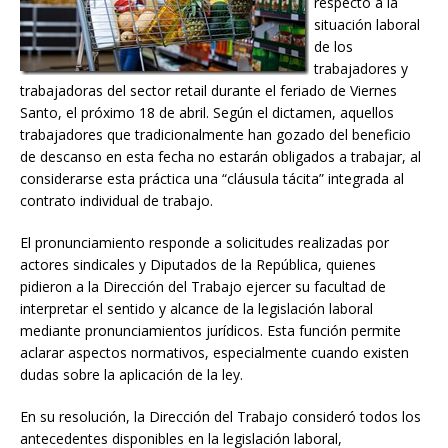
respecto a la
situación laboral
de los
trabajadores y
trabajadoras del sector retail durante el feriado de Viernes
Santo, el próximo 18 de abril. Según el dictamen, aquellos
trabajadores que tradicionalmente han gozado del beneficio
de descanso en esta fecha no estarán obligados a trabajar, al
considerarse esta práctica una “cláusula tácita” integrada al
contrato individual de trabajo.
El pronunciamiento responde a solicitudes realizadas por
actores sindicales y Diputados de la República, quienes
pidieron a la Dirección del Trabajo ejercer su facultad de
interpretar el sentido y alcance de la legislación laboral
mediante pronunciamientos jurídicos. Esta función permite
aclarar aspectos normativos, especialmente cuando existen
dudas sobre la aplicación de la ley.
En su resolución, la Dirección del Trabajo consideró todos los
antecedentes disponibles en la legislación laboral,