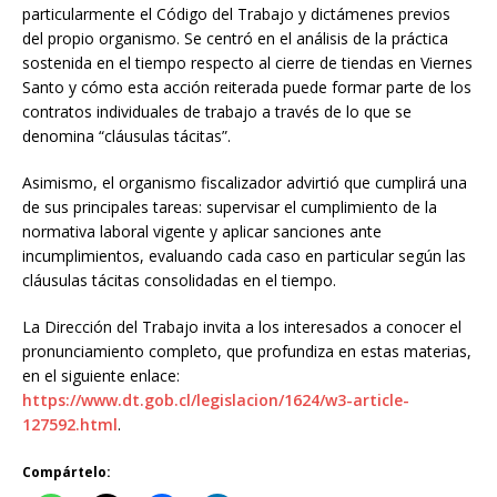
particularmente el Código del Trabajo y dictámenes previos
del propio organismo. Se centró en el análisis de la práctica
sostenida en el tiempo respecto al cierre de tiendas en Viernes
Santo y cómo esta acción reiterada puede formar parte de los
contratos individuales de trabajo a través de lo que se
denomina “cláusulas tácitas”.
Asimismo, el organismo fiscalizador advirtió que cumplirá una
de sus principales tareas: supervisar el cumplimiento de la
normativa laboral vigente y aplicar sanciones ante
incumplimientos, evaluando cada caso en particular según las
cláusulas tácitas consolidadas en el tiempo.
La Dirección del Trabajo invita a los interesados a conocer el
pronunciamiento completo, que profundiza en estas materias,
en el siguiente enlace:
https://www.dt.gob.cl/legislacion/1624/w3-article-
127592.html
.
Compártelo: