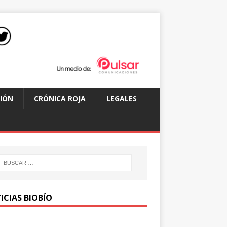
IÓN
CRÓNICA ROJA
LEGALES
ICIAS BIOBÍO