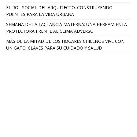
EL ROL SOCIAL DEL ARQUITECTO: CONSTRUYENDO
PUENTES PARA LA VIDA URBANA
SEMANA DE LA LACTANCIA MATERNA: UNA HERRAMIENTA
PROTECTORA FRENTE AL CLIMA ADVERSO
MÁS DE LA MITAD DE LOS HOGARES CHILENOS VIVE CON
UN GATO: CLAVES PARA SU CUIDADO Y SALUD