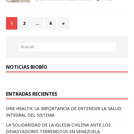
1
2
…
6
»
NOTICIAS BIOBÍO
ENTRADAS RECIENTES
ONE HEALTH: LA IMPORTANCIA DE ENTENDER LA SALUD
INTEGRAL DEL SISTEMA
LA SOLIDARIDAD DE LA IGLESIA CHILENA ANTE LOS
DEVASTADORES TERREMOTOS EN VENEZUELA