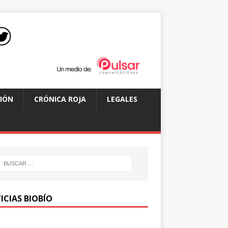
IÓN
CRÓNICA ROJA
LEGALES
ICIAS BIOBÍO