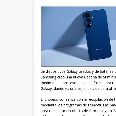
de dispositivos Galaxy usados y de baterías 
Samsung creó una nueva Cadena de Suministro
medio de un proceso de varias fases para rec
Galaxy, dándoles una segunda vida para alim
El proceso comienza con la recopilación de 
mediante los programas de
trade-in
. Las ba
para recuperar el cobalto de forma segura. 