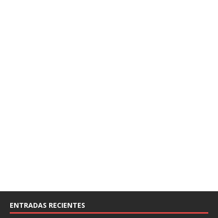
ENTRADAS RECIENTES