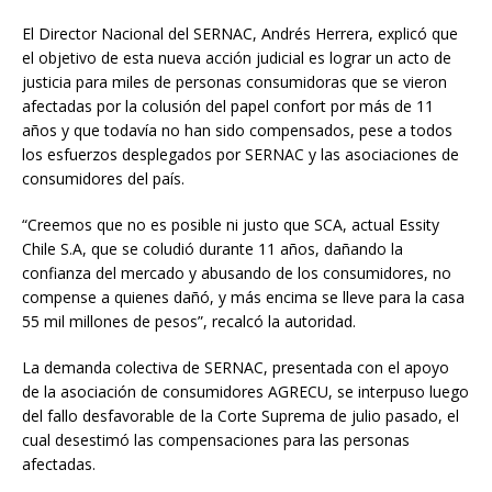
El Director Nacional del SERNAC, Andrés Herrera, explicó que
el objetivo de esta nueva acción judicial es lograr un acto de
justicia para miles de personas consumidoras que se vieron
afectadas por la colusión del papel confort por más de 11
años y que todavía no han sido compensados, pese a todos
los esfuerzos desplegados por SERNAC y las asociaciones de
consumidores del país.
“Creemos que no es posible ni justo que SCA, actual Essity
Chile S.A, que se coludió durante 11 años, dañando la
confianza del mercado y abusando de los consumidores, no
compense a quienes dañó, y más encima se lleve para la casa
55 mil millones de pesos”, recalcó la autoridad.
La demanda colectiva de SERNAC, presentada con el apoyo
de la asociación de consumidores AGRECU, se interpuso luego
del fallo desfavorable de la Corte Suprema de julio pasado, el
cual desestimó las compensaciones para las personas
afectadas.