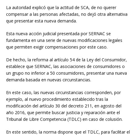
La autoridad explicó que la actitud de SCA, de no querer
compensar a las personas afectadas, no dejó otra alternativa
que presentar esta nueva demanda.
Esta nueva acción judicial presentada por SERNAC se
fundamenta en una serie de nuevas modificaciones legales
que permiten exigir compensaciones por este caso.
De hecho, la reforma al artículo 54 de la Ley del Consumidor,
establece que SERNAC, las asociaciones de consumidores o
un grupo no inferior a 50 consumidores, presentar una nueva
demanda basada en nuevas circunstancias.
En este caso, las nuevas circunstancias corresponden, por
ejemplo, al nuevo procedimiento establecido tras la
modificación del artículo 30 del decreto 211, en agosto del
año 2016, que permite buscar justicia y reparación ante el
Tribunal de Libre Competencia (TDLC) en caso de colusión.
En este sentido, la norma dispone que el TDLC, para facilitar el