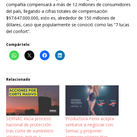
compañía compensará a más de 12 millones de consumidores
del país, llegando a cifras totales de compensación
$97.647.000.000, esto es, alrededor de 150 millones de
dólares, caso que popularmente se conoció como las “7 lucas
del confort”.
Compártelo:
Relacionado
SERNAC inicia proceso
Productora Fenix acepta
nacional de protección
sentarse a negociar con
tras corte de suministro
Sernac y proponer
eléctrico: instan a
compensaciones tras