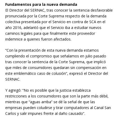
Fundamentos para la nueva demanda
El Director del SERNAC, tras conocer la sentencia desfavorable
pronunciada por la Corte Suprema respecto de la demanda
colectiva presentada por el Servicio en contra de SCA en el
año 2016, adelantó que el Servicio iba a estudiar nuevos
caminos legales para que finalmente este proveedor
indemnice a quienes fueron afectados.
“Con la presentación de esta nueva demanda estamos
cumpliendo el compromiso que señalamos en julio pasado
tras conocer la sentencia de la Corte Suprema, que implicó
que miles de consumidores quedaran sin compensación en
este emblemático caso de colusión”, expresó el Director del
SERNAC.
Y agregó: “No es posible que la justicia establezca
restricciones a los consumidores que son la parte más débil,
mientras que “aguas arriba” se dé la señal de que las
empresas pueden coludirse y tirar computadores al Canal San
Carlos y salir impunes frente al daño causado”.