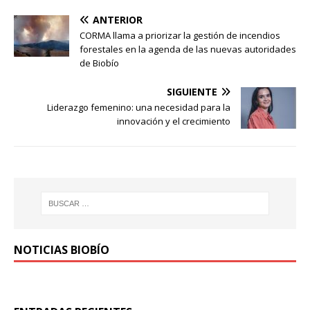
ANTERIOR
CORMA llama a priorizar la gestión de incendios
forestales en la agenda de las nuevas autoridades
de Biobío
SIGUIENTE
Liderazgo femenino: una necesidad para la
innovación y el crecimiento
NOTICIAS BIOBÍO