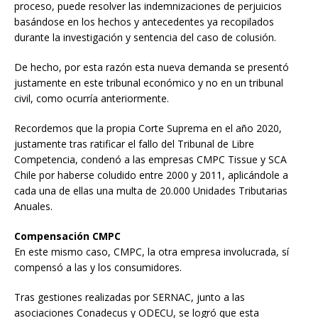
proceso, puede resolver las indemnizaciones de perjuicios
basándose en los hechos y antecedentes ya recopilados
durante la investigación y sentencia del caso de colusión.
De hecho, por esta razón esta nueva demanda se presentó
justamente en este tribunal económico y no en un tribunal
civil, como ocurría anteriormente.
Recordemos que la propia Corte Suprema en el año 2020,
justamente tras ratificar el fallo del Tribunal de Libre
Competencia, condenó a las empresas CMPC Tissue y SCA
Chile por haberse coludido entre 2000 y 2011, aplicándole a
cada una de ellas una multa de 20.000 Unidades Tributarias
Anuales.
Compensación CMPC
En este mismo caso, CMPC, la otra empresa involucrada, sí
compensó a las y los consumidores.
Tras gestiones realizadas por SERNAC, junto a las
asociaciones Conadecus y ODECU, se logró que esta