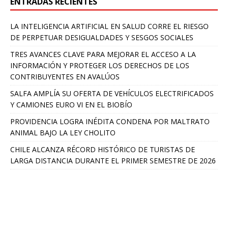
ENTRADAS RECIENTES
LA INTELIGENCIA ARTIFICIAL EN SALUD CORRE EL RIESGO
DE PERPETUAR DESIGUALDADES Y SESGOS SOCIALES
TRES AVANCES CLAVE PARA MEJORAR EL ACCESO A LA
INFORMACIÓN Y PROTEGER LOS DERECHOS DE LOS
CONTRIBUYENTES EN AVALÚOS
SALFA AMPLÍA SU OFERTA DE VEHÍCULOS ELECTRIFICADOS
Y CAMIONES EURO VI EN EL BIOBÍO
PROVIDENCIA LOGRA INÉDITA CONDENA POR MALTRATO
ANIMAL BAJO LA LEY CHOLITO
CHILE ALCANZA RÉCORD HISTÓRICO DE TURISTAS DE
LARGA DISTANCIA DURANTE EL PRIMER SEMESTRE DE 2026