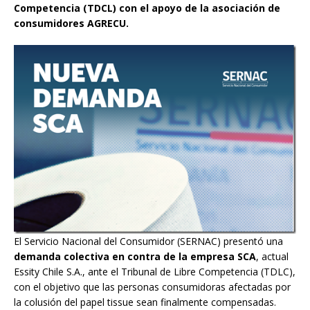
Competencia (TDCL) con el apoyo de la asociación de
consumidores AGRECU.
El Servicio Nacional del Consumidor (SERNAC) presentó una
demanda colectiva en contra de la empresa SCA
, actual
Essity Chile S.A., ante el Tribunal de Libre Competencia (TDLC),
con el objetivo que las personas consumidoras afectadas por
la colusión del papel tissue sean finalmente compensadas.