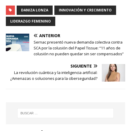
DANIZA LONZA
INNOVACIÓN Y CRECIMIENTO
LIDERAZGO FEMENINO
ANTERIOR
Sernac presentó nueva demanda colectiva contra
SCA por la colusión del Papel Tissue: “11 años de
colusión no pueden quedar sin ser compensados”
SIGUIENTE
La revolución cuántica y la inteligencia artificial:
¿Amenazas o soluciones para la ciberseguridad?