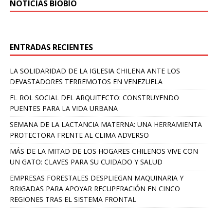
NOTICIAS BIOBÍO
ENTRADAS RECIENTES
LA SOLIDARIDAD DE LA IGLESIA CHILENA ANTE LOS
DEVASTADORES TERREMOTOS EN VENEZUELA
EL ROL SOCIAL DEL ARQUITECTO: CONSTRUYENDO
PUENTES PARA LA VIDA URBANA
SEMANA DE LA LACTANCIA MATERNA: UNA HERRAMIENTA
PROTECTORA FRENTE AL CLIMA ADVERSO
MÁS DE LA MITAD DE LOS HOGARES CHILENOS VIVE CON
UN GATO: CLAVES PARA SU CUIDADO Y SALUD
EMPRESAS FORESTALES DESPLIEGAN MAQUINARIA Y
BRIGADAS PARA APOYAR RECUPERACIÓN EN CINCO
REGIONES TRAS EL SISTEMA FRONTAL