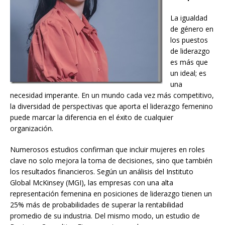
La igualdad
de género en
los puestos
de liderazgo
es más que
un ideal; es
una
necesidad imperante. En un mundo cada vez más competitivo,
la diversidad de perspectivas que aporta el liderazgo femenino
puede marcar la diferencia en el éxito de cualquier
organización.
Numerosos estudios confirman que incluir mujeres en roles
clave no solo mejora la toma de decisiones, sino que también
los resultados financieros. Según un análisis del Instituto
Global McKinsey (MGI), las empresas con una alta
representación femenina en posiciones de liderazgo tienen un
25% más de probabilidades de superar la rentabilidad
promedio de su industria. Del mismo modo, un estudio de