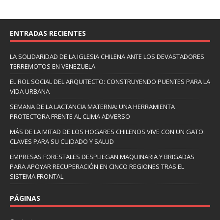
ENTRADAS RECIENTES
LA SOLIDARIDAD DE LA IGLESIA CHILENA ANTE LOS DEVASTADORES
TERREMOTOS EN VENEZUELA
EL ROL SOCIAL DEL ARQUITECTO: CONSTRUYENDO PUENTES PARA LA
VIDA URBANA
SEMANA DE LA LACTANCIA MATERNA: UNA HERRAMIENTA
PROTECTORA FRENTE AL CLIMA ADVERSO
MÁS DE LA MITAD DE LOS HOGARES CHILENOS VIVE CON UN GATO:
CLAVES PARA SU CUIDADO Y SALUD
EMPRESAS FORESTALES DESPLIEGAN MAQUINARIA Y BRIGADAS
PARA APOYAR RECUPERACIÓN EN CINCO REGIONES TRAS EL
SISTEMA FRONTAL
PÁGINAS