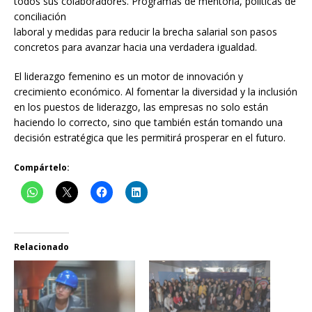
todos sus colaboradores. Programas de mentoría, políticas de
conciliación
laboral y medidas para reducir la brecha salarial son pasos
concretos para avanzar hacia una verdadera igualdad.
El liderazgo femenino es un motor de innovación y
crecimiento económico. Al fomentar la diversidad y la inclusión
en los puestos de liderazgo, las empresas no solo están
haciendo lo correcto, sino que también están tomando una
decisión estratégica que les permitirá prosperar en el futuro.
Compártelo:
Relacionado