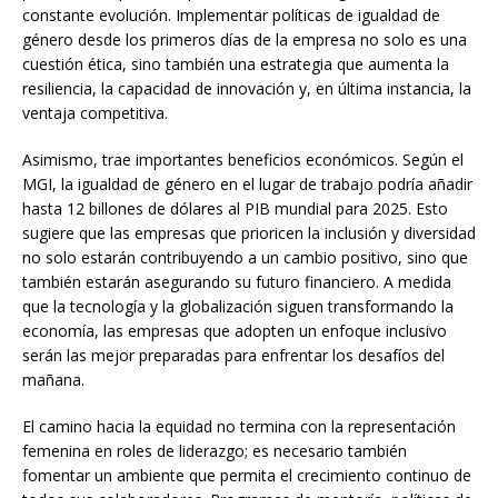
constante evolución. Implementar políticas de igualdad de
género desde los primeros días de la empresa no solo es una
cuestión ética, sino también una estrategia que aumenta la
resiliencia, la capacidad de innovación y, en última instancia, la
ventaja competitiva.
Asimismo, trae importantes beneficios económicos. Según el
MGI, la igualdad de género en el lugar de trabajo podría añadir
hasta 12 billones de dólares al PIB mundial para 2025. Esto
sugiere que las empresas que prioricen la inclusión y diversidad
no solo estarán contribuyendo a un cambio positivo, sino que
también estarán asegurando su futuro financiero. A medida
que la tecnología y la globalización siguen transformando la
economía, las empresas que adopten un enfoque inclusivo
serán las mejor preparadas para enfrentar los desafíos del
mañana.
El camino hacia la equidad no termina con la representación
femenina en roles de liderazgo; es necesario también
fomentar un ambiente que permita el crecimiento continuo de