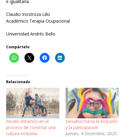
e igualitaria.
Claudio Inostroza Lillo
Académico Terapia Ocupacional
Universidad Andrés Bello
Compártelo:
Relacionado
Recién estamos en el
Desafíos hacia la inclusión
proceso de construir una
y la participación
cultura inclusiva
Jueves, 4 Diciembre, 2025