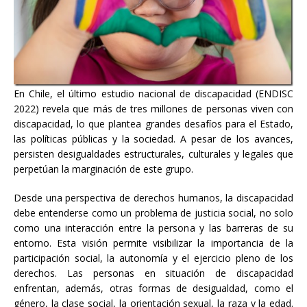
En Chile, el último estudio nacional de discapacidad (ENDISC
2022) revela que más de tres millones de personas viven con
discapacidad, lo que plantea grandes desafíos para el Estado,
las políticas públicas y la sociedad. A pesar de los avances,
persisten desigualdades estructurales, culturales y legales que
perpetúan la marginación de este grupo.
Desde una perspectiva de derechos humanos, la discapacidad
debe entenderse como un problema de justicia social, no solo
como una interacción entre la persona y las barreras de su
entorno. Esta visión permite visibilizar la importancia de la
participación social, la autonomía y el ejercicio pleno de los
derechos. Las personas en situación de discapacidad
enfrentan, además, otras formas de desigualdad, como el
género, la clase social, la orientación sexual, la raza y la edad.