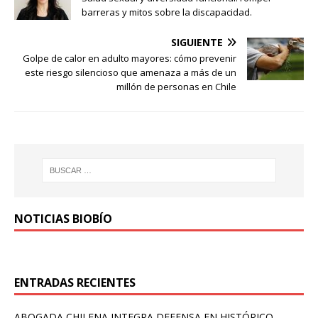
barreras y mitos sobre la discapacidad.
SIGUIENTE
Golpe de calor en adulto mayores: cómo prevenir
este riesgo silencioso que amenaza a más de un
millón de personas en Chile
NOTICIAS BIOBÍO
ENTRADAS RECIENTES
ABOGADA CHILENA INTEGRA DEFENSA EN HISTÓRICO