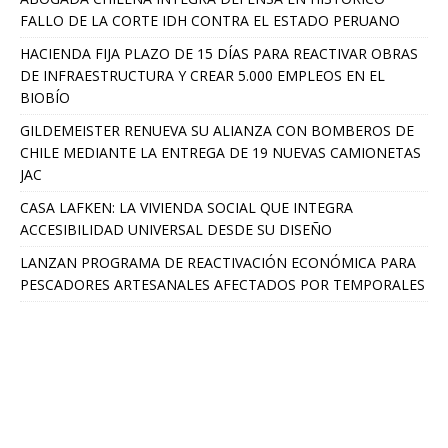
FALLO DE LA CORTE IDH CONTRA EL ESTADO PERUANO
HACIENDA FIJA PLAZO DE 15 DÍAS PARA REACTIVAR OBRAS
DE INFRAESTRUCTURA Y CREAR 5.000 EMPLEOS EN EL
BIOBÍO
GILDEMEISTER RENUEVA SU ALIANZA CON BOMBEROS DE
CHILE MEDIANTE LA ENTREGA DE 19 NUEVAS CAMIONETAS
JAC
CASA LAFKEN: LA VIVIENDA SOCIAL QUE INTEGRA
ACCESIBILIDAD UNIVERSAL DESDE SU DISEÑO
LANZAN PROGRAMA DE REACTIVACIÓN ECONÓMICA PARA
PESCADORES ARTESANALES AFECTADOS POR TEMPORALES