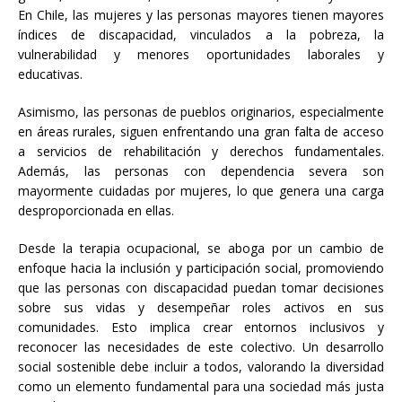
En Chile, las mujeres y las personas mayores tienen mayores
índices de discapacidad, vinculados a la pobreza, la
vulnerabilidad y menores oportunidades laborales y
educativas.
Asimismo, las personas de pueblos originarios, especialmente
en áreas rurales, siguen enfrentando una gran falta de acceso
a servicios de rehabilitación y derechos fundamentales.
Además, las personas con dependencia severa son
mayormente cuidadas por mujeres, lo que genera una carga
desproporcionada en ellas.
Desde la terapia ocupacional, se aboga por un cambio de
enfoque hacia la inclusión y participación social, promoviendo
que las personas con discapacidad puedan tomar decisiones
sobre sus vidas y desempeñar roles activos en sus
comunidades. Esto implica crear entornos inclusivos y
reconocer las necesidades de este colectivo. Un desarrollo
social sostenible debe incluir a todos, valorando la diversidad
como un elemento fundamental para una sociedad más justa