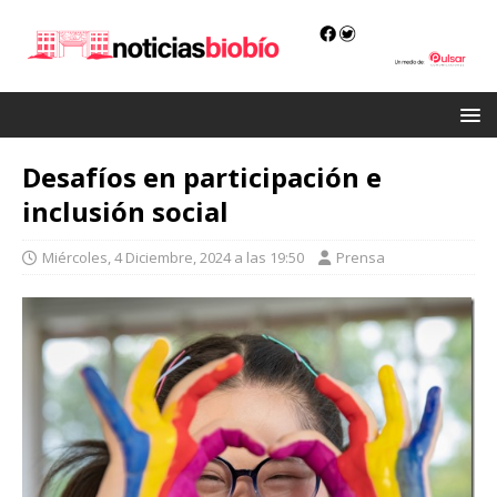
Desafíos en participación e
inclusión social
Miércoles, 4 Diciembre, 2024 a las 19:50
Prensa