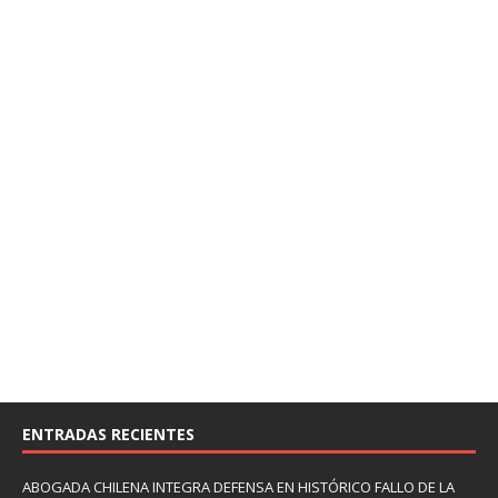
ENTRADAS RECIENTES
ABOGADA CHILENA INTEGRA DEFENSA EN HISTÓRICO FALLO DE LA