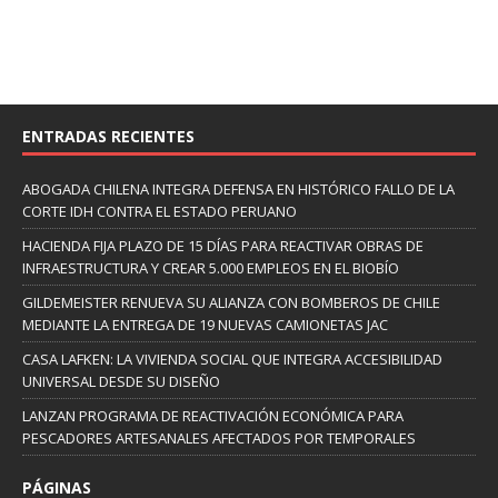
ENTRADAS RECIENTES
ABOGADA CHILENA INTEGRA DEFENSA EN HISTÓRICO FALLO DE LA
CORTE IDH CONTRA EL ESTADO PERUANO
HACIENDA FIJA PLAZO DE 15 DÍAS PARA REACTIVAR OBRAS DE
INFRAESTRUCTURA Y CREAR 5.000 EMPLEOS EN EL BIOBÍO
GILDEMEISTER RENUEVA SU ALIANZA CON BOMBEROS DE CHILE
MEDIANTE LA ENTREGA DE 19 NUEVAS CAMIONETAS JAC
CASA LAFKEN: LA VIVIENDA SOCIAL QUE INTEGRA ACCESIBILIDAD
UNIVERSAL DESDE SU DISEÑO
LANZAN PROGRAMA DE REACTIVACIÓN ECONÓMICA PARA
PESCADORES ARTESANALES AFECTADOS POR TEMPORALES
PÁGINAS