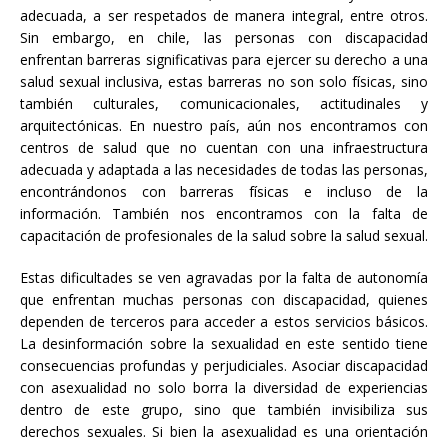
adecuada, a ser respetados de manera integral, entre otros.
Sin embargo, en chile, las personas con discapacidad
enfrentan barreras significativas para ejercer su derecho a una
salud sexual inclusiva, estas barreras no son solo físicas, sino
también culturales, comunicacionales, actitudinales y
arquitectónicas. En nuestro país, aún nos encontramos con
centros de salud que no cuentan con una infraestructura
adecuada y adaptada a las necesidades de todas las personas,
encontrándonos con barreras físicas e incluso de la
información. También nos encontramos con la falta de
capacitación de profesionales de la salud sobre la salud sexual.
Estas dificultades se ven agravadas por la falta de autonomía
que enfrentan muchas personas con discapacidad, quienes
dependen de terceros para acceder a estos servicios básicos.
La desinformación sobre la sexualidad en este sentido tiene
consecuencias profundas y perjudiciales. Asociar discapacidad
con asexualidad no solo borra la diversidad de experiencias
dentro de este grupo, sino que también invisibiliza sus
derechos sexuales. Si bien la asexualidad es una orientación