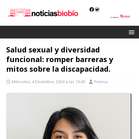
Salud sexual y diversidad
funcional: romper barreras y
mitos sobre la discapacidad.
Miércoles, 4 Diciembre, 2024 a las 19:49
Prensa