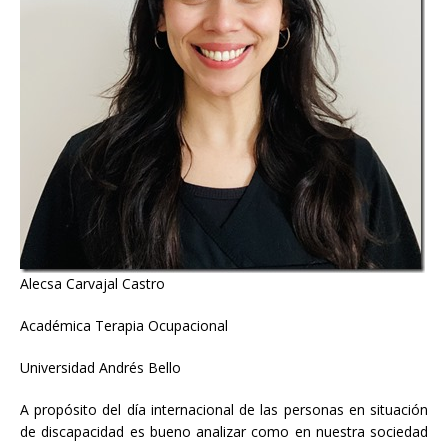
Alecsa Carvajal Castro
Académica Terapia Ocupacional
Universidad Andrés Bello
A propósito del día internacional de las personas en situación
de discapacidad es bueno analizar como en nuestra sociedad