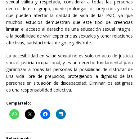
sexual válida y respetada, considerar a todas las personas
dentro de este grupo, puede prolongar los prejuicios y mitos
que pueden afectar la calidad de vida de las PsD, ya que
muchos estudios demuestran que este tipo de creencias
limitan el acceso al derecho de una educación sexual integral,
a la posibilidad de vivir experiencias sexuales y tener relaciones
afectivas, satisfactorias de goce y disfrute.
La accesibilidad en salud sexual no es solo un acto de justicia
social, justicia ocupacional, y es un derecho fundamental para
garantizar a todas las personas la posibilidad de disfrutar de
una vida libre de prejuicios, protegiendo la dignidad de las
personas en situación de discapacidad. Eliminar los estigmas
es una responsabilidad colectiva.
Compártelo:
Relacionado