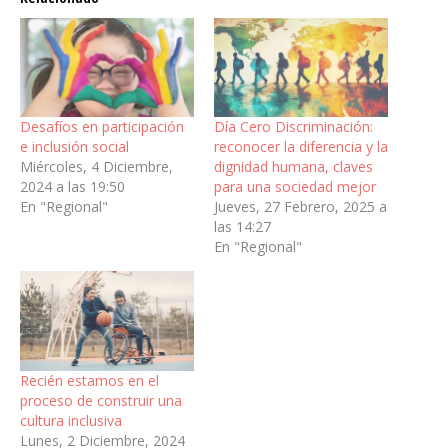
Desafíos en participación
Día Cero Discriminación:
e inclusión social
reconocer la diferencia y la
Miércoles, 4 Diciembre,
dignidad humana, claves
2024 a las 19:50
para una sociedad mejor
En "Regional"
Jueves, 27 Febrero, 2025 a
las 14:27
En "Regional"
Recién estamos en el
proceso de construir una
cultura inclusiva
Lunes, 2 Diciembre, 2024