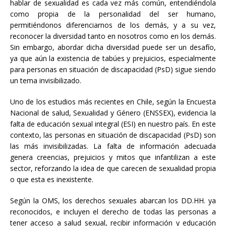
hablar de sexualidad es cada vez más común, entendiéndola
como propia de la personalidad del ser humano,
permitiéndonos diferenciarnos de los demás, y a su vez,
reconocer la diversidad tanto en nosotros como en los demás.
Sin embargo, abordar dicha diversidad puede ser un desafío,
ya que aún la existencia de tabúes y prejuicios, especialmente
para personas en situación de discapacidad (PsD) sigue siendo
un tema invisibilizado.
Uno de los estudios más recientes en Chile, según la Encuesta
Nacional de salud, Sexualidad y Género (ENSSEX), evidencia la
falta de educación sexual integral (ESI) en nuestro país. En este
contexto, las personas en situación de discapacidad (PsD) son
las más invisibilizadas. La falta de información adecuada
genera creencias, prejuicios y mitos que infantilizan a este
sector, reforzando la idea de que carecen de sexualidad propia
o que esta es inexistente.
Según la OMS, los derechos sexuales abarcan los DD.HH. ya
reconocidos, e incluyen el derecho de todas las personas a
tener acceso a salud sexual, recibir información y educación