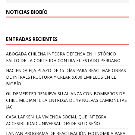
NOTICIAS BIOBÍO
ENTRADAS RECIENTES
ABOGADA CHILENA INTEGRA DEFENSA EN HISTÓRICO
FALLO DE LA CORTE IDH CONTRA EL ESTADO PERUANO
HACIENDA FIJA PLAZO DE 15 DÍAS PARA REACTIVAR OBRAS
DE INFRAESTRUCTURA Y CREAR 5.000 EMPLEOS EN EL
BIOBÍO
GILDEMEISTER RENUEVA SU ALIANZA CON BOMBEROS DE
CHILE MEDIANTE LA ENTREGA DE 19 NUEVAS CAMIONETAS
JAC
CASA LAFKEN: LA VIVIENDA SOCIAL QUE INTEGRA
ACCESIBILIDAD UNIVERSAL DESDE SU DISEÑO
LANZAN PROGRAMA DE REACTIVACIÓN ECONÓMICA PARA