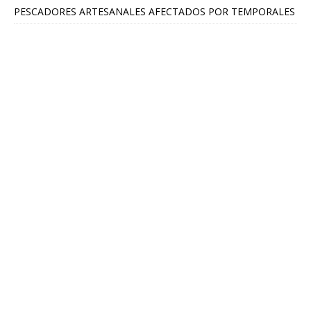
PESCADORES ARTESANALES AFECTADOS POR TEMPORALES