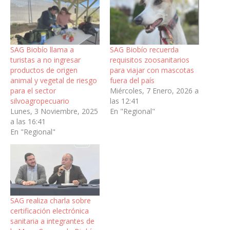
SAG Biobío llama a
SAG Biobío recuerda
turistas a no ingresar
requisitos zoosanitarios
productos de origen
para viajar con mascotas
animal y vegetal de riesgo
fuera del país
para el sector
Miércoles, 7 Enero, 2026 a
silvoagropecuario
las 12:41
Lunes, 3 Noviembre, 2025
En "Regional"
a las 16:41
En "Regional"
SAG realiza charla sobre
certificación electrónica
sanitaria a integrantes de