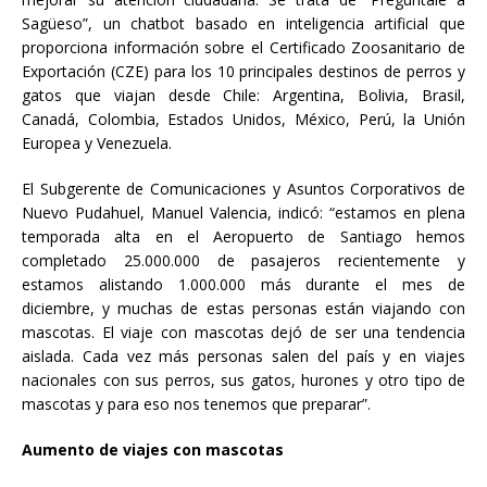
Sagüeso”, un chatbot basado en inteligencia artificial que
proporciona información sobre el Certificado Zoosanitario de
Exportación (CZE) para los 10 principales destinos de perros y
gatos que viajan desde Chile: Argentina, Bolivia, Brasil,
Canadá, Colombia, Estados Unidos, México, Perú, la Unión
Europea y Venezuela.
El Subgerente de Comunicaciones y Asuntos Corporativos de
Nuevo Pudahuel, Manuel Valencia, indicó: “estamos en plena
temporada alta en el Aeropuerto de Santiago hemos
completado 25.000.000 de pasajeros recientemente y
estamos alistando 1.000.000 más durante el mes de
diciembre, y muchas de estas personas están viajando con
mascotas. El viaje con mascotas dejó de ser una tendencia
aislada. Cada vez más personas salen del país y en viajes
nacionales con sus perros, sus gatos, hurones y otro tipo de
mascotas y para eso nos tenemos que preparar”.
Aumento de viajes con mascotas