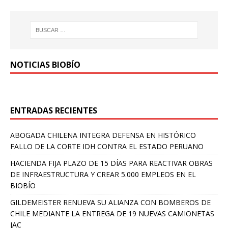
NOTICIAS BIOBÍO
ENTRADAS RECIENTES
ABOGADA CHILENA INTEGRA DEFENSA EN HISTÓRICO
FALLO DE LA CORTE IDH CONTRA EL ESTADO PERUANO
HACIENDA FIJA PLAZO DE 15 DÍAS PARA REACTIVAR OBRAS
DE INFRAESTRUCTURA Y CREAR 5.000 EMPLEOS EN EL
BIOBÍO
GILDEMEISTER RENUEVA SU ALIANZA CON BOMBEROS DE
CHILE MEDIANTE LA ENTREGA DE 19 NUEVAS CAMIONETAS
JAC