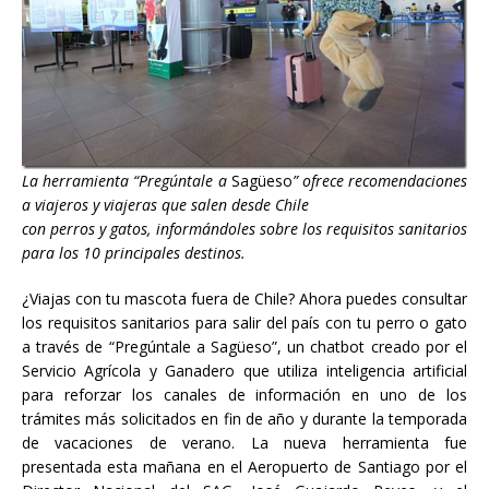
La herramienta “Pregúntale a
Sagüeso
” ofrece recomendaciones
a viajeros y viajeras que salen desde Chile
con perros y gatos, informándoles sobre los requisitos sanitarios
para los 10 principales destinos.
¿Viajas con tu mascota fuera de Chile? Ahora puedes consultar
los requisitos sanitarios para salir del país con tu perro o gato
a través de “Pregúntale a Sagüeso”, un chatbot creado por el
Servicio Agrícola y Ganadero que utiliza inteligencia artificial
para reforzar los canales de información en uno de los
trámites más solicitados en fin de año y durante la temporada
de vacaciones de verano. La nueva herramienta fue
presentada esta mañana en el Aeropuerto de Santiago por el