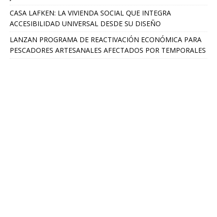
CASA LAFKEN: LA VIVIENDA SOCIAL QUE INTEGRA
ACCESIBILIDAD UNIVERSAL DESDE SU DISEÑO
LANZAN PROGRAMA DE REACTIVACIÓN ECONÓMICA PARA
PESCADORES ARTESANALES AFECTADOS POR TEMPORALES