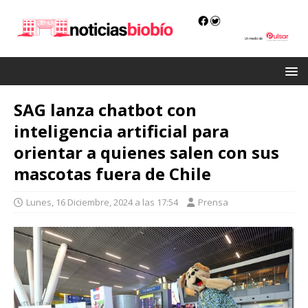
SAG lanza chatbot con
inteligencia artificial para
orientar a quienes salen con sus
mascotas fuera de Chile
Lunes, 16 Diciembre, 2024 a las 17:54
Prensa