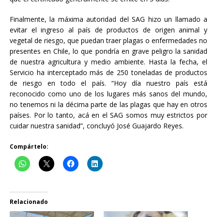
Finalmente, la máxima autoridad del SAG hizo un llamado a
evitar el ingreso al país de productos de origen animal y
vegetal de riesgo, que puedan traer plagas o enfermedades no
presentes en Chile, lo que pondría en grave peligro la sanidad
de nuestra agricultura y medio ambiente. Hasta la fecha, el
Servicio ha interceptado más de 250 toneladas de productos
de riesgo en todo el país. “Hoy día nuestro país está
reconocido como uno de los lugares más sanos del mundo,
no tenemos ni la décima parte de las plagas que hay en otros
países. Por lo tanto, acá en el SAG somos muy estrictos por
cuidar nuestra sanidad”, concluyó José Guajardo Reyes.
Compártelo:
Relacionado