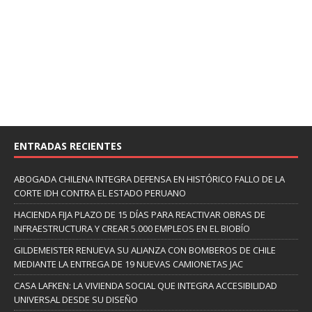
ENTRADAS RECIENTES
ABOGADA CHILENA INTEGRA DEFENSA EN HISTÓRICO FALLO DE LA
CORTE IDH CONTRA EL ESTADO PERUANO
HACIENDA FIJA PLAZO DE 15 DÍAS PARA REACTIVAR OBRAS DE
INFRAESTRUCTURA Y CREAR 5.000 EMPLEOS EN EL BIOBÍO
GILDEMEISTER RENUEVA SU ALIANZA CON BOMBEROS DE CHILE
MEDIANTE LA ENTREGA DE 19 NUEVAS CAMIONETAS JAC
CASA LAFKEN: LA VIVIENDA SOCIAL QUE INTEGRA ACCESIBILIDAD
UNIVERSAL DESDE SU DISEÑO