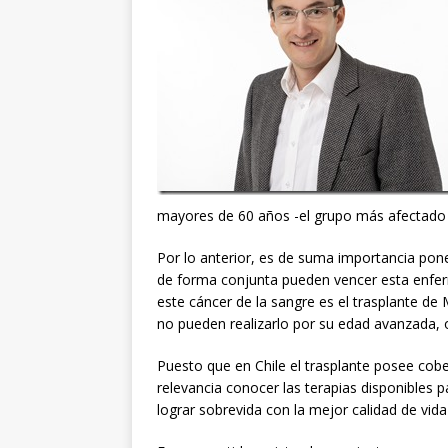
mayores de 60 años -el grupo más afectado 
Por lo anterior, es de suma importancia pone
de forma conjunta pueden vencer esta enfer
este cáncer de la sangre es el trasplante d
no pueden realizarlo por su edad avanzada, 
Puesto que en Chile el trasplante posee cobe
relevancia conocer las terapias disponibles p
lograr sobrevida con la mejor calidad de vida