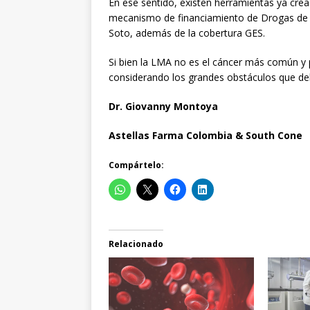
En ese sentido, existen herramientas ya crea
mecanismo de financiamiento de Drogas de A
Soto, además de la cobertura GES.
Si bien la LMA no es el cáncer más común y pr
considerando los grandes obstáculos que de
Dr. Giovanny Montoya
Astellas Farma Colombia & South Cone
Compártelo:
Relacionado