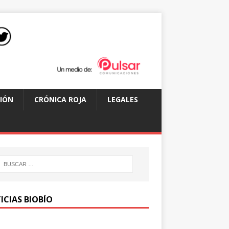
IÓN
CRÓNICA ROJA
LEGALES
ICIAS BIOBÍO