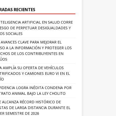
RADAS RECIENTES
NTELIGENCIA ARTIFICIAL EN SALUD CORRE
IESGO DE PERPETUAR DESIGUALDADES Y
OS SOCIALES
 AVANCES CLAVE PARA MEJORAR EL
SO A LA INFORMACIÓN Y PROTEGER LOS
CHOS DE LOS CONTRIBUYENTES EN
LÚOS
A AMPLÍA SU OFERTA DE VEHÍCULOS
TRIFICADOS Y CAMIONES EURO VI EN EL
ÍO
IDENCIA LOGRA INÉDITA CONDENA POR
RATO ANIMAL BAJO LA LEY CHOLITO
E ALCANZA RÉCORD HISTÓRICO DE
STAS DE LARGA DISTANCIA DURANTE EL
ER SEMESTRE DE 2026