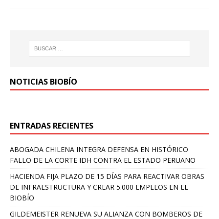
NOTICIAS BIOBÍO
ENTRADAS RECIENTES
ABOGADA CHILENA INTEGRA DEFENSA EN HISTÓRICO
FALLO DE LA CORTE IDH CONTRA EL ESTADO PERUANO
HACIENDA FIJA PLAZO DE 15 DÍAS PARA REACTIVAR OBRAS
DE INFRAESTRUCTURA Y CREAR 5.000 EMPLEOS EN EL
BIOBÍO
GILDEMEISTER RENUEVA SU ALIANZA CON BOMBEROS DE