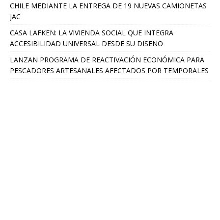
CHILE MEDIANTE LA ENTREGA DE 19 NUEVAS CAMIONETAS
JAC
CASA LAFKEN: LA VIVIENDA SOCIAL QUE INTEGRA
ACCESIBILIDAD UNIVERSAL DESDE SU DISEÑO
LANZAN PROGRAMA DE REACTIVACIÓN ECONÓMICA PARA
PESCADORES ARTESANALES AFECTADOS POR TEMPORALES