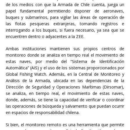
de los medios con que la Armada de Chile cuenta, juega un
papel fundamental permitiendo disponer de aeronaves,
buques y submarinos, para vigilar las áreas de operación de
las flotas pesqueras extranjeras, tomando registros e
interrogando a los buques, si fuera necesario, ya sea que se
encuentren dentro o adyacentes a la ZEE.
Ambas instituciones mantienen sus propios centros de
monitoreo donde se analiza en tiempo real el movimiento de
estas naves, por medio del “Sistema de Identificación
Automática” (AIS) y el uso de los sistemas proporcionados por
Global Fishing Watch. Además, en la Central de Monitoreo y
Análisis de la Armada, ubicada en las dependencias de la
Dirección de Seguridad y Operaciones Marítimas (Dirsomar),
se analiza, en tiempo real, el movimiento de estas naves,
donde, además, se tiene la capacidad de verificar o coordinar
las operaciones de búsqueda y salvamento que puedan ocurrir
en espacios de responsabilidad chilena.
Si bien, el monitoreo remoto es una herramienta que permite