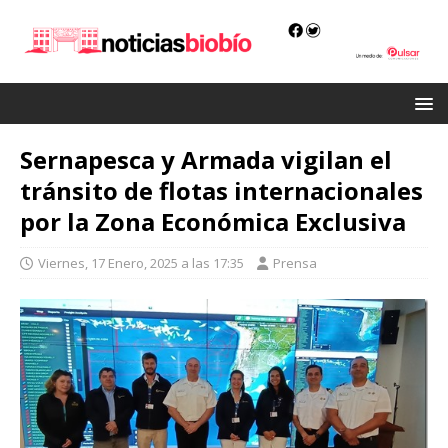
Sernapesca y Armada vigilan el
tránsito de flotas internacionales
por la Zona Económica Exclusiva
Viernes, 17 Enero, 2025 a las 17:35
Prensa