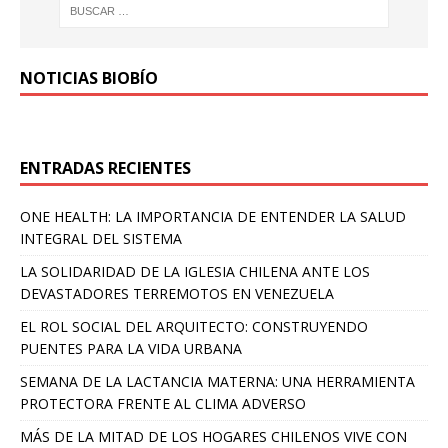
NOTICIAS BIOBÍO
ENTRADAS RECIENTES
ONE HEALTH: LA IMPORTANCIA DE ENTENDER LA SALUD
INTEGRAL DEL SISTEMA
LA SOLIDARIDAD DE LA IGLESIA CHILENA ANTE LOS
DEVASTADORES TERREMOTOS EN VENEZUELA
EL ROL SOCIAL DEL ARQUITECTO: CONSTRUYENDO
PUENTES PARA LA VIDA URBANA
SEMANA DE LA LACTANCIA MATERNA: UNA HERRAMIENTA
PROTECTORA FRENTE AL CLIMA ADVERSO
MÁS DE LA MITAD DE LOS HOGARES CHILENOS VIVE CON