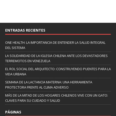
ENTRADAS RECIENTES
ONE HEALTH: LA IMPORTANCIA DE ENTENDER LA SALUD INTEGRAL
DEL SISTEMA
LA SOLIDARIDAD DE LA IGLESIA CHILENA ANTE LOS DEVASTADORES
TERREMOTOS EN VENEZUELA
EL ROL SOCIAL DEL ARQUITECTO: CONSTRUYENDO PUENTES PARA LA
VIDA URBANA
SEMANA DE LA LACTANCIA MATERNA: UNA HERRAMIENTA
PROTECTORA FRENTE AL CLIMA ADVERSO
MÁS DE LA MITAD DE LOS HOGARES CHILENOS VIVE CON UN GATO:
CLAVES PARA SU CUIDADO Y SALUD
PÁGINAS