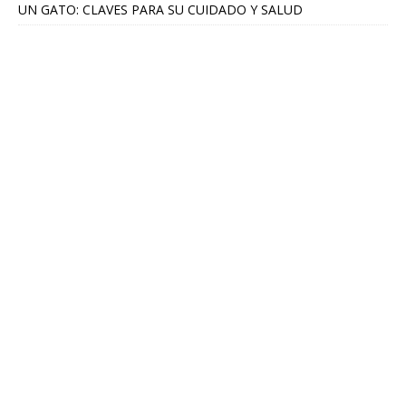
UN GATO: CLAVES PARA SU CUIDADO Y SALUD