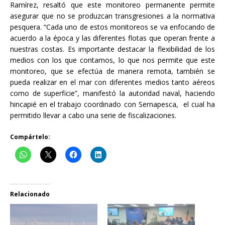
Ramírez, resaltó que este monitoreo permanente permite
asegurar que no se produzcan transgresiones a la normativa
pesquera. “Cada uno de estos monitoreos se va enfocando de
acuerdo a la época y las diferentes flotas que operan frente a
nuestras costas. Es importante destacar la flexibilidad de los
medios con los que contamos, lo que nos permite que este
monitoreo, que se efectúa de manera remota, también se
pueda realizar en el mar con diferentes medios tanto aéreos
como de superficie”, manifestó la autoridad naval, haciendo
hincapié en el trabajo coordinado con Sernapesca, el cual ha
permitido llevar a cabo una serie de fiscalizaciones.
Compártelo:
Relacionado