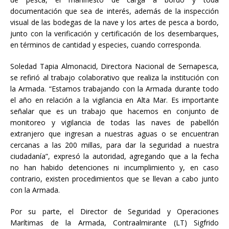
documentación que sea de interés, además de la inspección
visual de las bodegas de la nave y los artes de pesca a bordo,
junto con la verificación y certificación de los desembarques,
en términos de cantidad y especies, cuando corresponda.
Soledad Tapia Almonacid, Directora Nacional de Sernapesca,
se refirió al trabajo colaborativo que realiza la institución con
la Armada. “Estamos trabajando con la Armada durante todo
el año en relación a la vigilancia en Alta Mar. Es importante
señalar que es un trabajo que hacemos en conjunto de
monitoreo y vigilancia de todas las naves de pabellón
extranjero que ingresan a nuestras aguas o se encuentran
cercanas a las 200 millas, para dar la seguridad a nuestra
ciudadanía”, expresó la autoridad, agregando que a la fecha
no han habido detenciones ni incumplimiento y, en caso
contrario, existen procedimientos que se llevan a cabo junto
con la Armada.
Por su parte, el Director de Seguridad y Operaciones
Marítimas de la Armada, Contraalmirante (LT) Sigfrido