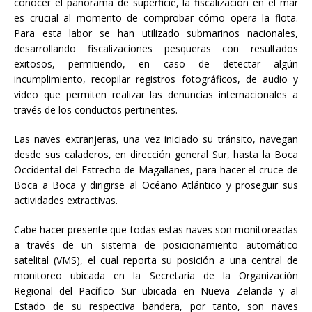
conocer el panorama de superficie, la fiscalización en el mar
es crucial al momento de comprobar cómo opera la flota.
Para esta labor se han utilizado submarinos nacionales,
desarrollando fiscalizaciones pesqueras con resultados
exitosos, permitiendo, en caso de detectar algún
incumplimiento, recopilar registros fotográficos, de audio y
video que permiten realizar las denuncias internacionales a
través de los conductos pertinentes.
Las naves extranjeras, una vez iniciado su tránsito, navegan
desde sus caladeros, en dirección general Sur, hasta la Boca
Occidental del Estrecho de Magallanes, para hacer el cruce de
Boca a Boca y dirigirse al Océano Atlántico y proseguir sus
actividades extractivas.
Cabe hacer presente que todas estas naves son monitoreadas
a través de un sistema de posicionamiento automático
satelital (VMS), el cual reporta su posición a una central de
monitoreo ubicada en la Secretaría de la Organización
Regional del Pacífico Sur ubicada en Nueva Zelanda y al
Estado de su respectiva bandera, por tanto, son naves