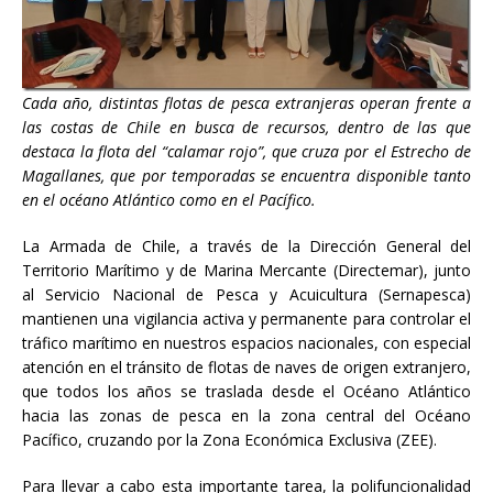
Cada año, distintas flotas de pesca extranjeras operan frente a
las costas de Chile en busca de recursos, dentro de las que
destaca la flota del “calamar rojo”, que cruza por el Estrecho de
Magallanes, que por temporadas se encuentra disponible tanto
en el océano Atlántico como en el Pacífico.
La Armada de Chile, a través de la Dirección General del
Territorio Marítimo y de Marina Mercante (Directemar), junto
al Servicio Nacional de Pesca y Acuicultura (Sernapesca)
mantienen una vigilancia activa y permanente para controlar el
tráfico marítimo en nuestros espacios nacionales, con especial
atención en el tránsito de flotas de naves de origen extranjero,
que todos los años se traslada desde el Océano Atlántico
hacia las zonas de pesca en la zona central del Océano
Pacífico, cruzando por la Zona Económica Exclusiva (ZEE).
Para llevar a cabo esta importante tarea, la polifuncionalidad