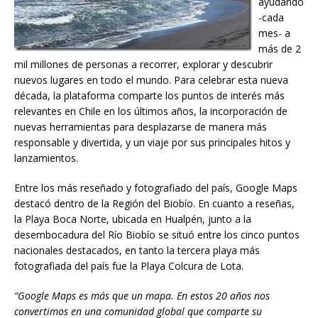
ayudando
-cada
mes- a
más de 2
mil millones de personas a recorrer, explorar y descubrir
nuevos lugares en todo el mundo. Para celebrar esta nueva
década, la plataforma comparte los puntos de interés más
relevantes en Chile en los últimos años, la incorporación de
nuevas herramientas para desplazarse de manera más
responsable y divertida, y un viaje por sus principales hitos y
lanzamientos.
Entre los más reseñado y fotografiado del país, Google Maps
destacó dentro de la Región del Biobío. En cuanto a reseñas,
la Playa Boca Norte, ubicada en Hualpén, junto a la
desembocadura del Río Biobío se situó entre los cinco puntos
nacionales destacados, en tanto la tercera playa más
fotografiada del país fue la Playa Colcura de Lota.
“Google Maps es más que un mapa. En estos 20 años nos
convertimos en una comunidad global que comparte su