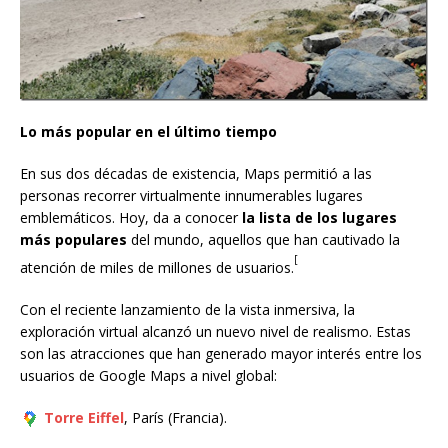
Lo más popular en el último tiempo
En sus dos décadas de existencia, Maps permitió a las
personas recorrer virtualmente innumerables lugares
emblemáticos. Hoy, da a conocer
la lista de los lugares
más populares
del mundo, aquellos que han cautivado la
[
atención de miles de millones de usuarios.
Con el reciente lanzamiento de la vista inmersiva, la
exploración virtual alcanzó un nuevo nivel de realismo. Estas
son las atracciones que han generado mayor interés entre los
usuarios de Google Maps a nivel global:
Torre Eiffel
, París (Francia).