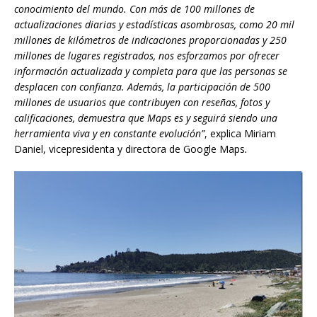
conocimiento del mundo. Con más de 100 millones de
actualizaciones diarias y estadísticas asombrosas, como 20 mil
millones de kilómetros de indicaciones proporcionadas y 250
millones de lugares registrados, nos esforzamos por ofrecer
información actualizada y completa para que las personas se
desplacen con confianza. Además, la participación de 500
millones de usuarios que contribuyen con reseñas, fotos y
calificaciones, demuestra que Maps es y seguirá siendo una
herramienta viva y en constante evolución”
, explica Miriam
Daniel, vicepresidenta y directora de Google Maps
.