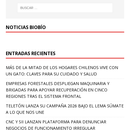
NOTICIAS BIOBÍO
ENTRADAS RECIENTES
MÁS DE LA MITAD DE LOS HOGARES CHILENOS VIVE CON
UN GATO: CLAVES PARA SU CUIDADO Y SALUD
EMPRESAS FORESTALES DESPLIEGAN MAQUINARIA Y
BRIGADAS PARA APOYAR RECUPERACIÓN EN CINCO
REGIONES TRAS EL SISTEMA FRONTAL
TELETÓN LANZA SU CAMPAÑA 2026 BAJO EL LEMA SÚMATE
A LO QUE NOS UNE
CNC Y SII LANZAN PLATAFORMA PARA DENUNCIAR
NEGOCIOS DE FUNCIONAMIENTO IRREGULAR