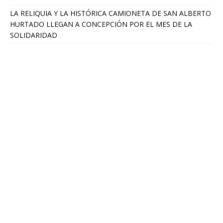
LA RELIQUIA Y LA HISTÓRICA CAMIONETA DE SAN ALBERTO
HURTADO LLEGAN A CONCEPCIÓN POR EL MES DE LA
SOLIDARIDAD