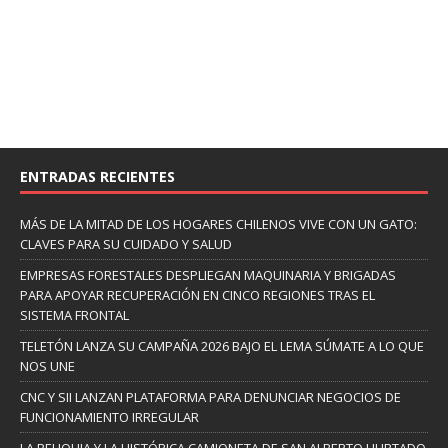
ENTRADAS RECIENTES
MÁS DE LA MITAD DE LOS HOGARES CHILENOS VIVE CON UN GATO:
CLAVES PARA SU CUIDADO Y SALUD
EMPRESAS FORESTALES DESPLIEGAN MAQUINARIA Y BRIGADAS
PARA APOYAR RECUPERACIÓN EN CINCO REGIONES TRAS EL
SISTEMA FRONTAL
TELETÓN LANZA SU CAMPAÑA 2026 BAJO EL LEMA SÚMATE A LO QUE
NOS UNE
CNC Y SII LANZAN PLATAFORMA PARA DENUNCIAR NEGOCIOS DE
FUNCIONAMIENTO IRREGULAR