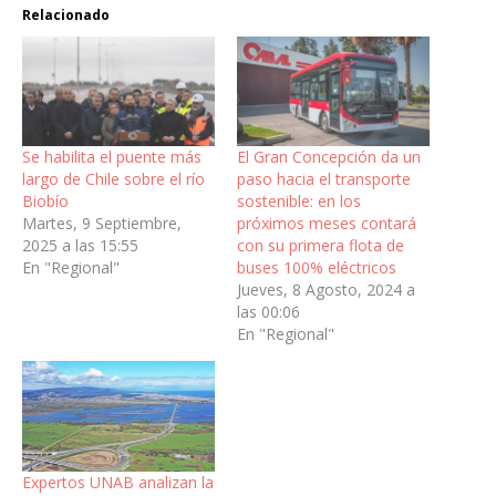
Relacionado
Se habilita el puente más
El Gran Concepción da un
largo de Chile sobre el río
paso hacia el transporte
Biobío
sostenible: en los
Martes, 9 Septiembre,
próximos meses contará
2025 a las 15:55
con su primera flota de
En "Regional"
buses 100% eléctricos
Jueves, 8 Agosto, 2024 a
las 00:06
En "Regional"
Expertos UNAB analizan la