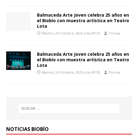
Balmaceda Arte Joven celebra 25 años en
el Biobío con muestra artística en Teatro
Lota
Martes, 24 Octubre, 2023 a las 09:33
Prensa
Balmaceda Arte Joven celebra 25 años en
el Biobío con muestra artística en Teatro
Lota
Martes, 24 Octubre, 2023 a las 09:30
Prensa
NOTICIAS BIOBÍO