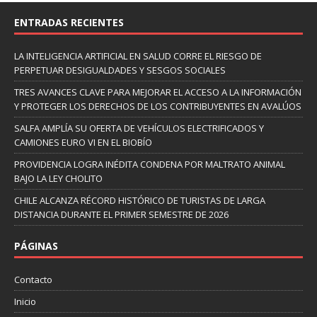
ENTRADAS RECIENTES
LA INTELIGENCIA ARTIFICIAL EN SALUD CORRE EL RIESGO DE
PERPETUAR DESIGUALDADES Y SESGOS SOCIALES
TRES AVANCES CLAVE PARA MEJORAR EL ACCESO A LA INFORMACIÓN
Y PROTEGER LOS DERECHOS DE LOS CONTRIBUYENTES EN AVALÚOS
SALFA AMPLÍA SU OFERTA DE VEHÍCULOS ELECTRIFICADOS Y
CAMIONES EURO VI EN EL BIOBÍO
PROVIDENCIA LOGRA INÉDITA CONDENA POR MALTRATO ANIMAL
BAJO LA LEY CHOLITO
CHILE ALCANZA RÉCORD HISTÓRICO DE TURISTAS DE LARGA
DISTANCIA DURANTE EL PRIMER SEMESTRE DE 2026
PÁGINAS
Contacto
Inicio