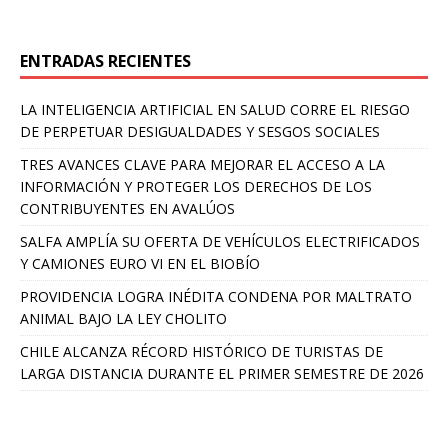
ENTRADAS RECIENTES
LA INTELIGENCIA ARTIFICIAL EN SALUD CORRE EL RIESGO
DE PERPETUAR DESIGUALDADES Y SESGOS SOCIALES
TRES AVANCES CLAVE PARA MEJORAR EL ACCESO A LA
INFORMACIÓN Y PROTEGER LOS DERECHOS DE LOS
CONTRIBUYENTES EN AVALÚOS
SALFA AMPLÍA SU OFERTA DE VEHÍCULOS ELECTRIFICADOS
Y CAMIONES EURO VI EN EL BIOBÍO
PROVIDENCIA LOGRA INÉDITA CONDENA POR MALTRATO
ANIMAL BAJO LA LEY CHOLITO
CHILE ALCANZA RÉCORD HISTÓRICO DE TURISTAS DE
LARGA DISTANCIA DURANTE EL PRIMER SEMESTRE DE 2026