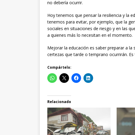
no debería ocurrir.
Hoy tenemos que pensar la resiliencia y la e
tenemos para evitar, por ejemplo, que la ge
sociales en situaciones de riesgo y en las 
a quienes más lo necesitan en el momento.
Mejorar la educación es saber preparar a la
certezas que tarde o temprano ocurrirán. Es t
Compártelo:
Relacionado