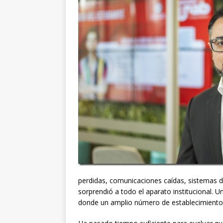
perdidas, comunicaciones caídas, sistemas d
sorprendió a todo el aparato institucional. 
donde un amplio número de establecimientos