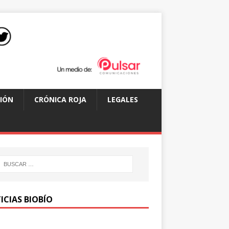
IÓN
CRÓNICA ROJA
LEGALES
ICIAS BIOBÍO