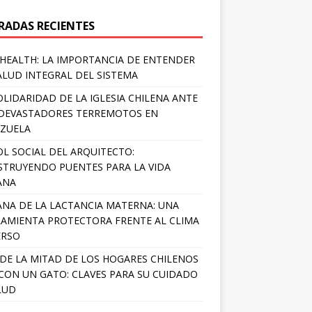
RADAS RECIENTES
HEALTH: LA IMPORTANCIA DE ENTENDER
ALUD INTEGRAL DEL SISTEMA
OLIDARIDAD DE LA IGLESIA CHILENA ANTE
DEVASTADORES TERREMOTOS EN
ZUELA
OL SOCIAL DEL ARQUITECTO:
TRUYENDO PUENTES PARA LA VIDA
ANA
NA DE LA LACTANCIA MATERNA: UNA
AMIENTA PROTECTORA FRENTE AL CLIMA
ERSO
DE LA MITAD DE LOS HOGARES CHILENOS
 CON UN GATO: CLAVES PARA SU CUIDADO
LUD