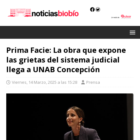
Prima Facie: La obra que expone
las grietas del sistema judicial
llega a UNAB Concepción
Viernes, 14 Marzo, 2025 a las 15:28
Prensa