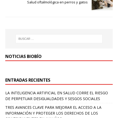
Salud oftalmológica en perros y gatos
NOTICIAS BIOBÍO
ENTRADAS RECIENTES
LA INTELIGENCIA ARTIFICIAL EN SALUD CORRE EL RIESGO
DE PERPETUAR DESIGUALDADES Y SESGOS SOCIALES
TRES AVANCES CLAVE PARA MEJORAR EL ACCESO A LA
INFORMACIÓN Y PROTEGER LOS DERECHOS DE LOS