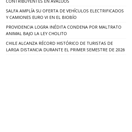
CONTRIBUYENTES EN AVALÚOS
SALFA AMPLÍA SU OFERTA DE VEHÍCULOS ELECTRIFICADOS
Y CAMIONES EURO VI EN EL BIOBÍO
PROVIDENCIA LOGRA INÉDITA CONDENA POR MALTRATO
ANIMAL BAJO LA LEY CHOLITO
CHILE ALCANZA RÉCORD HISTÓRICO DE TURISTAS DE
LARGA DISTANCIA DURANTE EL PRIMER SEMESTRE DE 2026