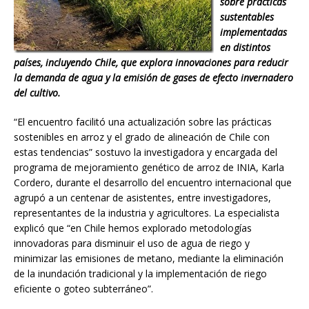
sobre prácticas
sustentables
implementadas
en distintos
países, incluyendo Chile, que explora innovaciones para reducir
la demanda de agua y la emisión de gases de efecto invernadero
del cultivo.
“El encuentro facilitó una actualización sobre las prácticas
sostenibles en arroz y el grado de alineación de Chile con
estas tendencias” sostuvo la investigadora y encargada del
programa de mejoramiento genético de arroz de INIA, Karla
Cordero, durante el desarrollo del encuentro internacional que
agrupó a un centenar de asistentes, entre investigadores,
representantes de la industria y agricultores. La especialista
explicó que “en Chile hemos explorado metodologías
innovadoras para disminuir el uso de agua de riego y
minimizar las emisiones de metano, mediante la eliminación
de la inundación tradicional y la implementación de riego
eficiente o goteo subterráneo”.