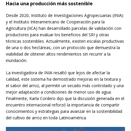
Hacia una producción más sostenible
Desde 2020, Instituto de Investigaciones Agropecuarias (INIA)
y el Instituto Interamericano de Cooperación para la
Agricultura (IICA) han desarrollado parcelas de validación con
productores para evaluar los beneficios del SRI y otras
técnicas sostenibles. Actualmente, existen escalas productivas
de una o dos hectáreas, con un protocolo que demuestra la
viabilidad de obtener altos rendimientos sin recurrir a la
inundación.
La investigadora de INIA resaltó que lejos de afectar la
calidad, este sistema ha demostrado mejoras en la textura y
el sabor del arroz, al permitir un secado más controlado y una
mejor adaptación a condiciones de menor uso de agua.
Finalmente, Karla Cordero dijo que la discusión generada en el
encuentro internacional reforzó la importancia de compartir
conocimientos y estrategias para avanzar en la sostenibilidad
del cultivo de arroz en toda Latinoamérica.