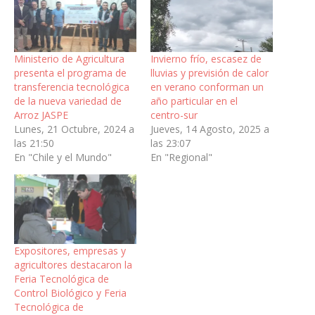
Ministerio de Agricultura
Invierno frío, escasez de
presenta el programa de
lluvias y previsión de calor
transferencia tecnológica
en verano conforman un
de la nueva variedad de
año particular en el
Arroz JASPE
centro-sur
Lunes, 21 Octubre, 2024 a
Jueves, 14 Agosto, 2025 a
las 21:50
las 23:07
En "Chile y el Mundo"
En "Regional"
Expositores, empresas y
agricultores destacaron la
Feria Tecnológica de
Control Biológico y Feria
Tecnológica de