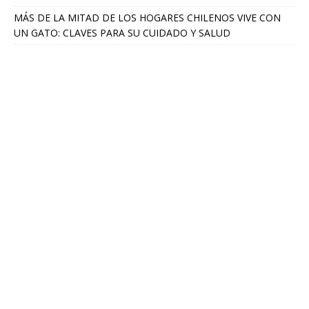
MÁS DE LA MITAD DE LOS HOGARES CHILENOS VIVE CON
UN GATO: CLAVES PARA SU CUIDADO Y SALUD