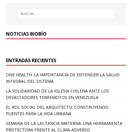
NOTICIAS BIOBÍO
ENTRADAS RECIENTES
ONE HEALTH: LA IMPORTANCIA DE ENTENDER LA SALUD
INTEGRAL DEL SISTEMA
LA SOLIDARIDAD DE LA IGLESIA CHILENA ANTE LOS
DEVASTADORES TERREMOTOS EN VENEZUELA
EL ROL SOCIAL DEL ARQUITECTO: CONSTRUYENDO
PUENTES PARA LA VIDA URBANA
SEMANA DE LA LACTANCIA MATERNA: UNA HERRAMIENTA
PROTECTORA FRENTE AL CLIMA ADVERSO