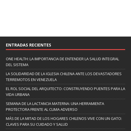
ENTRADAS RECIENTES
ONE HEALTH: LA IMPORTANCIA DE ENTENDER LA SALUD INTEGRAL
DEL SISTEMA
LA SOLIDARIDAD DE LA IGLESIA CHILENA ANTE LOS DEVASTADORES
TERREMOTOS EN VENEZUELA
EL ROL SOCIAL DEL ARQUITECTO: CONSTRUYENDO PUENTES PARA LA
VIDA URBANA
SEMANA DE LA LACTANCIA MATERNA: UNA HERRAMIENTA
PROTECTORA FRENTE AL CLIMA ADVERSO
MÁS DE LA MITAD DE LOS HOGARES CHILENOS VIVE CON UN GATO:
CLAVES PARA SU CUIDADO Y SALUD