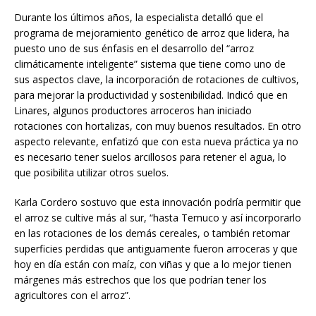
Durante los últimos años, la especialista detalló que el
programa de mejoramiento genético de arroz que lidera, ha
puesto uno de sus énfasis en el desarrollo del “arroz
climáticamente inteligente” sistema que tiene como uno de
sus aspectos clave, la incorporación de rotaciones de cultivos,
para mejorar la productividad y sostenibilidad. Indicó que en
Linares, algunos productores arroceros han iniciado
rotaciones con hortalizas, con muy buenos resultados. En otro
aspecto relevante, enfatizó que con esta nueva práctica ya no
es necesario tener suelos arcillosos para retener el agua, lo
que posibilita utilizar otros suelos.
Karla Cordero sostuvo que esta innovación podría permitir que
el arroz se cultive más al sur, “hasta Temuco y así incorporarlo
en las rotaciones de los demás cereales, o también retomar
superficies perdidas que antiguamente fueron arroceras y que
hoy en día están con maíz, con viñas y que a lo mejor tienen
márgenes más estrechos que los que podrían tener los
agricultores con el arroz”.