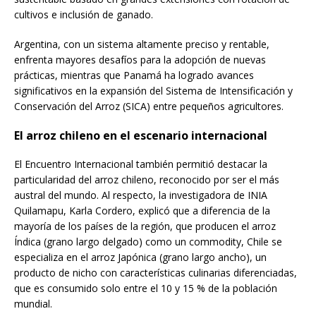
cultivos e inclusión de ganado.
Argentina, con un sistema altamente preciso y rentable,
enfrenta mayores desafíos para la adopción de nuevas
prácticas, mientras que Panamá ha logrado avances
significativos en la expansión del Sistema de Intensificación y
Conservación del Arroz (SICA) entre pequeños agricultores.
El arroz chileno en el escenario internacional
El Encuentro Internacional también permitió destacar la
particularidad del arroz chileno, reconocido por ser el más
austral del mundo. Al respecto, la investigadora de INIA
Quilamapu, Karla Cordero, explicó que a diferencia de la
mayoría de los países de la región, que producen el arroz
Índica (grano largo delgado) como un commodity, Chile se
especializa en el arroz Japónica (grano largo ancho), un
producto de nicho con características culinarias diferenciadas,
que es consumido solo entre el 10 y 15 % de la población
mundial.