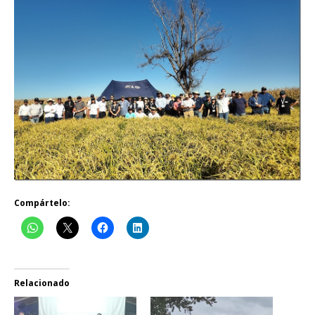
Compártelo:
Relacionado