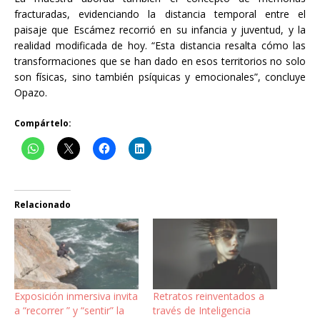
fracturadas, evidenciando la distancia temporal entre el
paisaje que Escámez recorrió en su infancia y juventud, y la
realidad modificada de hoy. “Esta distancia resalta cómo las
transformaciones que se han dado en esos territorios no solo
son físicas, sino también psíquicas y emocionales”, concluye
Opazo.
Compártelo:
Relacionado
Exposición inmersiva invita
Retratos reinventados a
a “recorrer ” y “sentir” la
través de Inteligencia