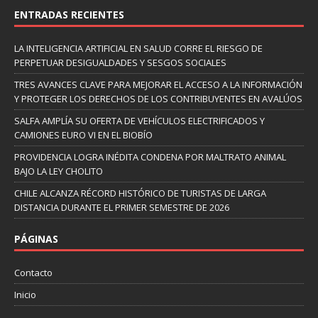
ENTRADAS RECIENTES
LA INTELIGENCIA ARTIFICIAL EN SALUD CORRE EL RIESGO DE
PERPETUAR DESIGUALDADES Y SESGOS SOCIALES
TRES AVANCES CLAVE PARA MEJORAR EL ACCESO A LA INFORMACIÓN
Y PROTEGER LOS DERECHOS DE LOS CONTRIBUYENTES EN AVALÚOS
SALFA AMPLÍA SU OFERTA DE VEHÍCULOS ELECTRIFICADOS Y
CAMIONES EURO VI EN EL BIOBÍO
PROVIDENCIA LOGRA INÉDITA CONDENA POR MALTRATO ANIMAL
BAJO LA LEY CHOLITO
CHILE ALCANZA RÉCORD HISTÓRICO DE TURISTAS DE LARGA
DISTANCIA DURANTE EL PRIMER SEMESTRE DE 2026
PÁGINAS
Contacto
Inicio