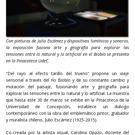
Con pinturas de Julio Escámez y dispositivos lumínicos y sonoros,
la exposición fusiona arte y geografía para explorar las
tensiones entre lo natural y lo artificial en el Biobío se presenta
en la Pinacoteca UdeC.
“Del rayo al efecto tardío del trueno” propone un viaje
sensorial a través del río Biobío y de su constante cambio y
mutación del paisaje, fusionando arte y geografía para
explorar las tensiones entre lo natural y lo artificial. La muestra
que hasta este 30 de marzo se exhibe en la Pinacoteca de la
Universidad de Concepción, establece un diálogo
contemporáneo con la obra del emblemático pintor, grabador
y muralista chileno, Julio Escámez (1925-2015).
Co-creada por la artista visual, Carolina Opazo, docente del