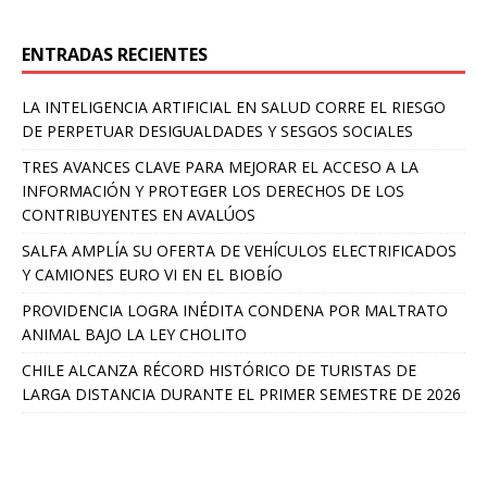
ENTRADAS RECIENTES
LA INTELIGENCIA ARTIFICIAL EN SALUD CORRE EL RIESGO
DE PERPETUAR DESIGUALDADES Y SESGOS SOCIALES
TRES AVANCES CLAVE PARA MEJORAR EL ACCESO A LA
INFORMACIÓN Y PROTEGER LOS DERECHOS DE LOS
CONTRIBUYENTES EN AVALÚOS
SALFA AMPLÍA SU OFERTA DE VEHÍCULOS ELECTRIFICADOS
Y CAMIONES EURO VI EN EL BIOBÍO
PROVIDENCIA LOGRA INÉDITA CONDENA POR MALTRATO
ANIMAL BAJO LA LEY CHOLITO
CHILE ALCANZA RÉCORD HISTÓRICO DE TURISTAS DE
LARGA DISTANCIA DURANTE EL PRIMER SEMESTRE DE 2026