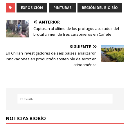
EXPOSICIÓN
PINTURAS
REGIÓN DEL BIO BÍO
ANTERIOR
Capturan al último de los prófugos acusados del
brutal crimen de tres carabineros en Cañete
SIGUIENTE
En Chillán investigadores de seis países analizaron
innovaciones en producción sostenible de arroz en
Latinoamérica
NOTICIAS BIOBÍO