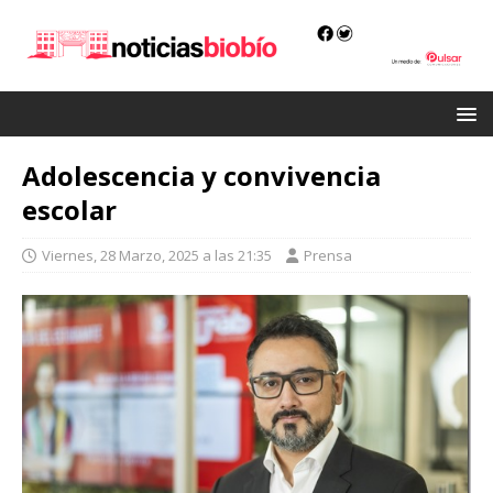
Adolescencia y convivencia
escolar
Viernes, 28 Marzo, 2025 a las 21:35
Prensa