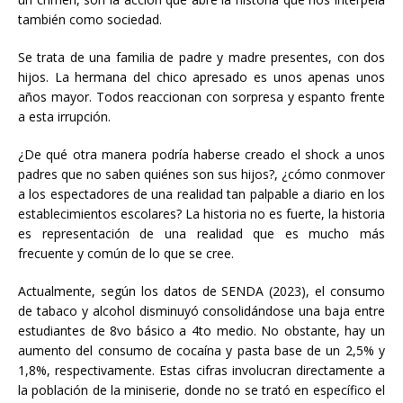
también como sociedad.
Se trata de una familia de padre y madre presentes, con dos
hijos. La hermana del chico apresado es unos apenas unos
años mayor. Todos reaccionan con sorpresa y espanto frente
a esta irrupción.
¿De qué otra manera podría haberse creado el shock a unos
padres que no saben quiénes son sus hijos?, ¿cómo conmover
a los espectadores de una realidad tan palpable a diario en los
establecimientos escolares? La historia no es fuerte, la historia
es representación de una realidad que es mucho más
frecuente y común de lo que se cree.
Actualmente, según los datos de SENDA (2023), el consumo
de tabaco y alcohol disminuyó consolidándose una baja entre
estudiantes de 8vo básico a 4to medio. No obstante, hay un
aumento del consumo de cocaína y pasta base de un 2,5% y
1,8%, respectivamente. Estas cifras involucran directamente a
la población de la miniserie, donde no se trató en específico el