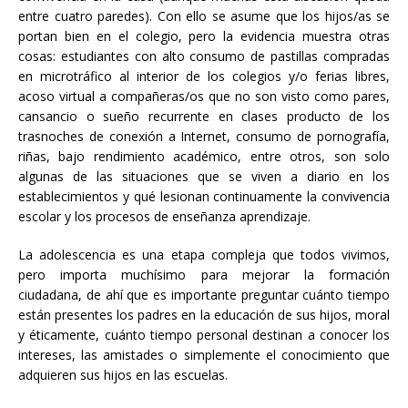
entre cuatro paredes). Con ello se asume que los hijos/as se
portan bien en el colegio, pero la evidencia muestra otras
cosas: estudiantes con alto consumo de pastillas compradas
en microtráfico al interior de los colegios y/o ferias libres,
acoso virtual a compañeras/os que no son visto como pares,
cansancio o sueño recurrente en clases producto de los
trasnoches de conexión a Internet, consumo de pornografía,
riñas, bajo rendimiento académico, entre otros, son solo
algunas de las situaciones que se viven a diario en los
establecimientos y qué lesionan continuamente la convivencia
escolar y los procesos de enseñanza aprendizaje.
La adolescencia es una etapa compleja que todos vivimos,
pero importa muchísimo para mejorar la formación
ciudadana, de ahí que es importante preguntar cuánto tiempo
están presentes los padres en la educación de sus hijos, moral
y éticamente, cuánto tiempo personal destinan a conocer los
intereses, las amistades o simplemente el conocimiento que
adquieren sus hijos en las escuelas.