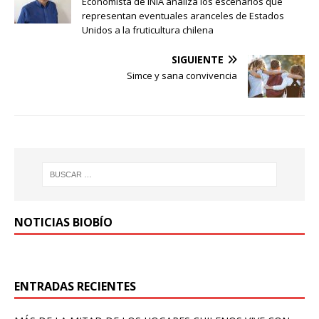
Economista de INIA analiza los escenarios que
representan eventuales aranceles de Estados
Unidos a la fruticultura chilena
SIGUIENTE
Simce y sana convivencia
NOTICIAS BIOBÍO
ENTRADAS RECIENTES