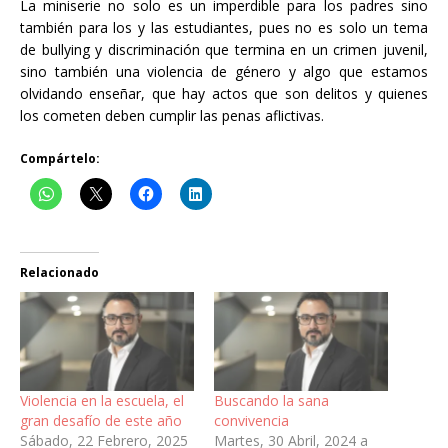
La miniserie no solo es un imperdible para los padres sino
también para los y las estudiantes, pues no es solo un tema
de bullying y discriminación que termina en un crimen juvenil,
sino también una violencia de género y algo que estamos
olvidando enseñar, que hay actos que son delitos y quienes
los cometen deben cumplir las penas aflictivas.
Compártelo:
Relacionado
Violencia en la escuela, el
Buscando la sana
gran desafío de este año
convivencia
Sábado, 22 Febrero, 2025
Martes, 30 Abril, 2024 a