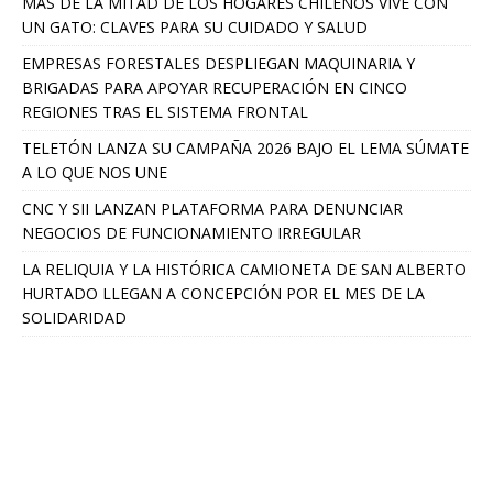
MÁS DE LA MITAD DE LOS HOGARES CHILENOS VIVE CON
UN GATO: CLAVES PARA SU CUIDADO Y SALUD
EMPRESAS FORESTALES DESPLIEGAN MAQUINARIA Y
BRIGADAS PARA APOYAR RECUPERACIÓN EN CINCO
REGIONES TRAS EL SISTEMA FRONTAL
TELETÓN LANZA SU CAMPAÑA 2026 BAJO EL LEMA SÚMATE
A LO QUE NOS UNE
CNC Y SII LANZAN PLATAFORMA PARA DENUNCIAR
NEGOCIOS DE FUNCIONAMIENTO IRREGULAR
LA RELIQUIA Y LA HISTÓRICA CAMIONETA DE SAN ALBERTO
HURTADO LLEGAN A CONCEPCIÓN POR EL MES DE LA
SOLIDARIDAD