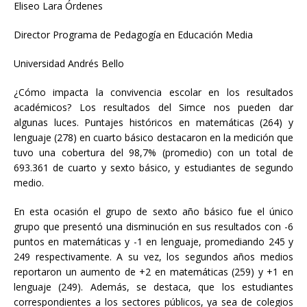
Eliseo Lara Órdenes
Director Programa de Pedagogía en Educación Media
Universidad Andrés Bello
¿Cómo impacta la convivencia escolar en los resultados
académicos? Los resultados del Simce nos pueden dar
algunas luces. Puntajes históricos en matemáticas (264) y
lenguaje (278) en cuarto básico destacaron en la medición que
tuvo una cobertura del 98,7% (promedio) con un total de
693.361 de cuarto y sexto básico, y estudiantes de segundo
medio.
En esta ocasión el grupo de sexto año básico fue el único
grupo que presentó una disminución en sus resultados con -6
puntos en matemáticas y -1 en lenguaje, promediando 245 y
249 respectivamente. A su vez, los segundos años medios
reportaron un aumento de +2 en matemáticas (259) y +1 en
lenguaje (249). Además, se destaca, que los estudiantes
correspondientes a los sectores públicos, ya sea de colegios