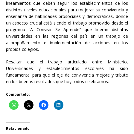
lineamientos que deben seguir los establecimientos de los
distintos niveles educacionales para mejorar su convivencia y
enseñanza de habilidades prosociales y democráticas, donde
un aspecto crucial está siendo el trabajo promovido desde el
programa “A Convivir Se Aprende” que lideran distintas
universidades en las regiones del país en un trabajo de
acompañamiento e implementación de acciones en los
propios colegios.
Resaltar que el trabajo articulado entre Ministerio,
Universidades y establecimientos escolares ha sido
fundamental para que el eje de convivencia mejore y tribute
en los buenos resultados que hoy todos celebramos.
Compártelo:
Relacionado