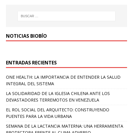
NOTICIAS BIOBÍO
ENTRADAS RECIENTES
ONE HEALTH: LA IMPORTANCIA DE ENTENDER LA SALUD
INTEGRAL DEL SISTEMA
LA SOLIDARIDAD DE LA IGLESIA CHILENA ANTE LOS
DEVASTADORES TERREMOTOS EN VENEZUELA
EL ROL SOCIAL DEL ARQUITECTO: CONSTRUYENDO
PUENTES PARA LA VIDA URBANA
SEMANA DE LA LACTANCIA MATERNA: UNA HERRAMIENTA
PROTECTORA FRENTE AL CLIMA ADVERSO