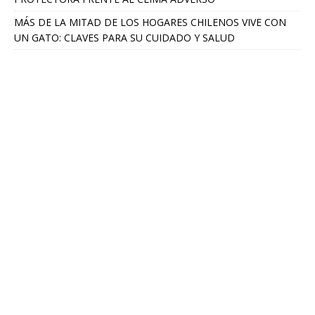
MÁS DE LA MITAD DE LOS HOGARES CHILENOS VIVE CON
UN GATO: CLAVES PARA SU CUIDADO Y SALUD