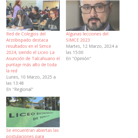
Red de Colegios del
Algunas lecciones del
Arzobispado destaca
SIMCE 2023
resultados en el Simce
Martes, 12 Marzo, 2024 a
2024, siendo el Liceo La
las 15:00
Asunción de Talcahuano el
En "Opinión"
puntaje más alto de toda
la red
Lunes, 10 Marzo, 2025 a
las 13:48
En "Regional"
Se encuentran abiertas las
postulaciones para