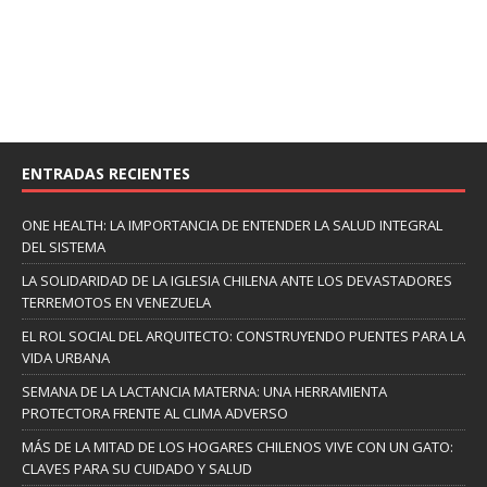
ENTRADAS RECIENTES
ONE HEALTH: LA IMPORTANCIA DE ENTENDER LA SALUD INTEGRAL
DEL SISTEMA
LA SOLIDARIDAD DE LA IGLESIA CHILENA ANTE LOS DEVASTADORES
TERREMOTOS EN VENEZUELA
EL ROL SOCIAL DEL ARQUITECTO: CONSTRUYENDO PUENTES PARA LA
VIDA URBANA
SEMANA DE LA LACTANCIA MATERNA: UNA HERRAMIENTA
PROTECTORA FRENTE AL CLIMA ADVERSO
MÁS DE LA MITAD DE LOS HOGARES CHILENOS VIVE CON UN GATO:
CLAVES PARA SU CUIDADO Y SALUD