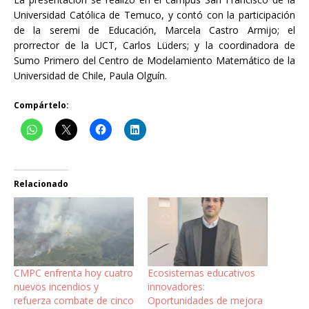
Universidad Católica de Temuco, y contó con la participación
de la seremi de Educación, Marcela Castro Armijo; el
prorrector de la UCT, Carlos Lüders; y la coordinadora de
Sumo Primero del Centro de Modelamiento Matemático de la
Universidad de Chile, Paula Olguín.
Compártelo:
Relacionado
CMPC enfrenta hoy cuatro
Ecosistemas educativos
nuevos incendios y
innovadores:
refuerza combate de cinco
Oportunidades de mejora