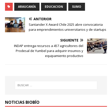
ARAUCANÍA
EDUCACION
SUMO
ANTERIOR
Santander X Award Chile 2025 abre convocatoria
para emprendimientos universitarios y de startups
SIGUIENTE
INDAP entrega recursos a 457 agricultores del
Prodesal de Yumbel para adquirir insumos y
equipamiento productivo
NOTICIAS BIOBÍO