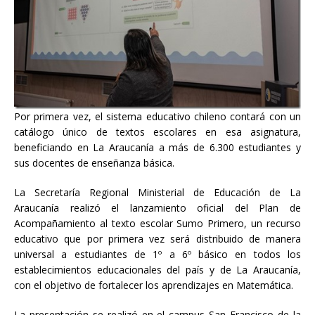
Por primera vez, el sistema educativo chileno contará con un
catálogo único de textos escolares en esa asignatura,
beneficiando en La Araucanía a más de 6.300 estudiantes y
sus docentes de enseñanza básica.
La Secretaría Regional Ministerial de Educación de La
Araucanía realizó el lanzamiento oficial del Plan de
Acompañamiento al texto escolar Sumo Primero, un recurso
educativo que por primera vez será distribuido de manera
universal a estudiantes de 1º a 6º básico en todos los
establecimientos educacionales del país y de La Araucanía,
con el objetivo de fortalecer los aprendizajes en Matemática.
La presentación se realizó en el campus San Francisco de la