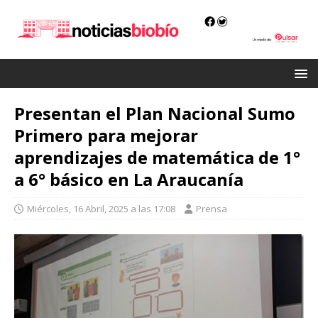
Presentan el Plan Nacional Sumo
Primero para mejorar
aprendizajes de matemática de 1°
a 6° básico en La Araucanía
Miércoles, 16 Abril, 2025 a las 17:08
Prensa