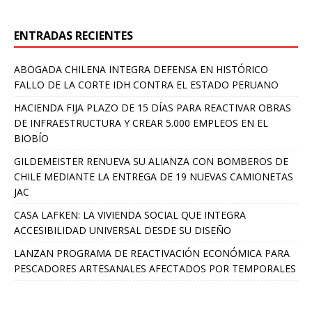
ENTRADAS RECIENTES
ABOGADA CHILENA INTEGRA DEFENSA EN HISTÓRICO
FALLO DE LA CORTE IDH CONTRA EL ESTADO PERUANO
HACIENDA FIJA PLAZO DE 15 DÍAS PARA REACTIVAR OBRAS
DE INFRAESTRUCTURA Y CREAR 5.000 EMPLEOS EN EL
BIOBÍO
GILDEMEISTER RENUEVA SU ALIANZA CON BOMBEROS DE
CHILE MEDIANTE LA ENTREGA DE 19 NUEVAS CAMIONETAS
JAC
CASA LAFKEN: LA VIVIENDA SOCIAL QUE INTEGRA
ACCESIBILIDAD UNIVERSAL DESDE SU DISEÑO
LANZAN PROGRAMA DE REACTIVACIÓN ECONÓMICA PARA
PESCADORES ARTESANALES AFECTADOS POR TEMPORALES