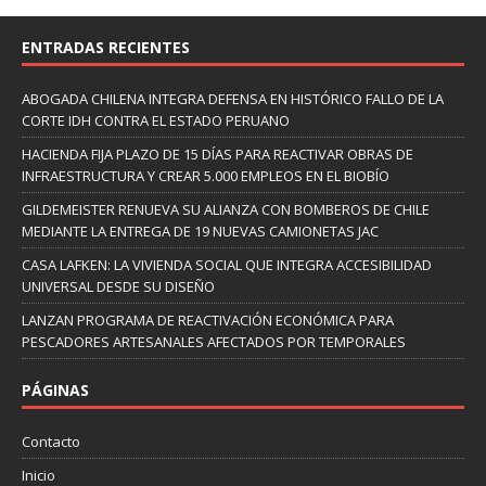
ENTRADAS RECIENTES
ABOGADA CHILENA INTEGRA DEFENSA EN HISTÓRICO FALLO DE LA
CORTE IDH CONTRA EL ESTADO PERUANO
HACIENDA FIJA PLAZO DE 15 DÍAS PARA REACTIVAR OBRAS DE
INFRAESTRUCTURA Y CREAR 5.000 EMPLEOS EN EL BIOBÍO
GILDEMEISTER RENUEVA SU ALIANZA CON BOMBEROS DE CHILE
MEDIANTE LA ENTREGA DE 19 NUEVAS CAMIONETAS JAC
CASA LAFKEN: LA VIVIENDA SOCIAL QUE INTEGRA ACCESIBILIDAD
UNIVERSAL DESDE SU DISEÑO
LANZAN PROGRAMA DE REACTIVACIÓN ECONÓMICA PARA
PESCADORES ARTESANALES AFECTADOS POR TEMPORALES
PÁGINAS
Contacto
Inicio