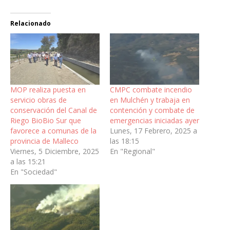
Relacionado
MOP realiza puesta en
CMPC combate incendio
servicio obras de
en Mulchén y trabaja en
conservación del Canal de
contención y combate de
Riego BioBio Sur que
emergencias iniciadas ayer
favorece a comunas de la
Lunes, 17 Febrero, 2025 a
provincia de Malleco
las 18:15
Viernes, 5 Diciembre, 2025
En "Regional"
a las 15:21
En "Sociedad"