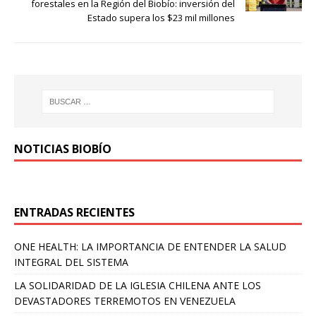
forestales en la Región del Biobío: inversión del
Estado supera los $23 mil millones
NOTICIAS BIOBÍO
ENTRADAS RECIENTES
ONE HEALTH: LA IMPORTANCIA DE ENTENDER LA SALUD
INTEGRAL DEL SISTEMA
LA SOLIDARIDAD DE LA IGLESIA CHILENA ANTE LOS
DEVASTADORES TERREMOTOS EN VENEZUELA