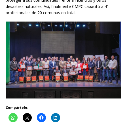
proteger a sus comunidades frente a incendios y otros
desastres naturales. Así, finalmente CMPC capacitó a 41
profesionales de 20 comunas en total.
Compártelo: