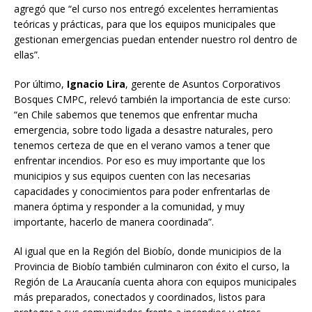
agregó que “el curso nos entregó excelentes herramientas
teóricas y prácticas, para que los equipos municipales que
gestionan emergencias puedan entender nuestro rol dentro de
ellas”.
Por último,
Ignacio Lira
, gerente de Asuntos Corporativos
Bosques CMPC, relevó también la importancia de este curso:
“en Chile sabemos que tenemos que enfrentar mucha
emergencia, sobre todo ligada a desastre naturales, pero
tenemos certeza de que en el verano vamos a tener que
enfrentar incendios. Por eso es muy importante que los
municipios y sus equipos cuenten con las necesarias
capacidades y conocimientos para poder enfrentarlas de
manera óptima y responder a la comunidad, y muy
importante, hacerlo de manera coordinada”.
Al igual que en la Región del Biobío, donde municipios de la
Provincia de Biobío también culminaron con éxito el curso, la
Región de La Araucanía cuenta ahora con equipos municipales
más preparados, conectados y coordinados, listos para