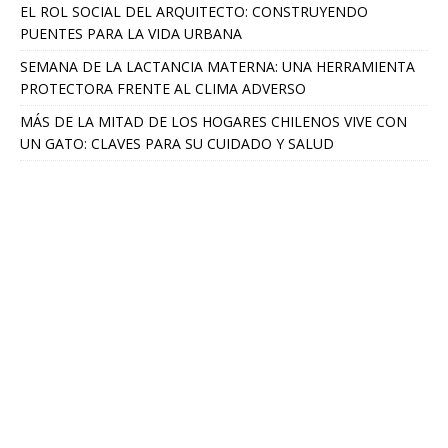
EL ROL SOCIAL DEL ARQUITECTO: CONSTRUYENDO
PUENTES PARA LA VIDA URBANA
SEMANA DE LA LACTANCIA MATERNA: UNA HERRAMIENTA
PROTECTORA FRENTE AL CLIMA ADVERSO
MÁS DE LA MITAD DE LOS HOGARES CHILENOS VIVE CON
UN GATO: CLAVES PARA SU CUIDADO Y SALUD