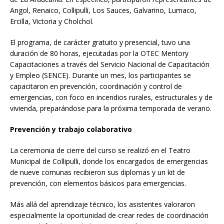
Angol, Renaico, Collipulli, Los Sauces, Galvarino, Lumaco,
Ercilla, Victoria y Cholchol.
El programa, de carácter gratuito y presencial, tuvo una
duración de 80 horas, ejecutadas por la OTEC Mentory
Capacitaciones a través del Servicio Nacional de Capacitación
y Empleo (SENCE). Durante un mes, los participantes se
capacitaron en prevención, coordinación y control de
emergencias, con foco en incendios rurales, estructurales y de
vivienda, preparándose para la próxima temporada de verano.
Prevención y trabajo colaborativo
La ceremonia de cierre del curso se realizó en el Teatro
Municipal de Collipulli, donde los encargados de emergencias
de nueve comunas recibieron sus diplomas y un kit de
prevención, con elementos básicos para emergencias.
Más allá del aprendizaje técnico, los asistentes valoraron
especialmente la oportunidad de crear redes de coordinación