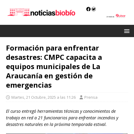
Formación para enfrentar
desastres: CMPC capacita a
equipos municipales de La
Araucanía en gestión de
emergencias
Martes, 21 Octubre, 2025 a las 11:26
Prensa
El curso entregó herramientas técnicas y conocimientos de
trabajo en red a 21 funcionarios para enfrentar incendios y
desastres naturales en la próxima temporada estival.