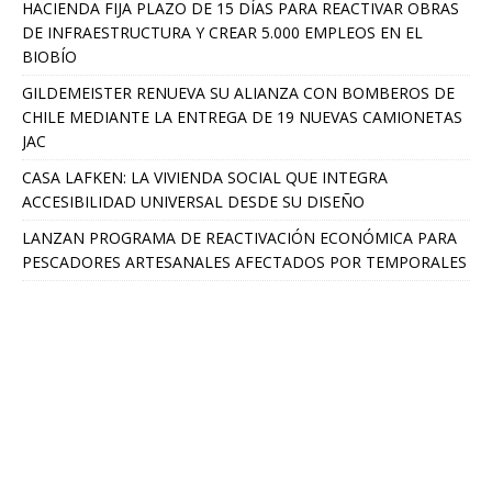
HACIENDA FIJA PLAZO DE 15 DÍAS PARA REACTIVAR OBRAS
DE INFRAESTRUCTURA Y CREAR 5.000 EMPLEOS EN EL
BIOBÍO
GILDEMEISTER RENUEVA SU ALIANZA CON BOMBEROS DE
CHILE MEDIANTE LA ENTREGA DE 19 NUEVAS CAMIONETAS
JAC
CASA LAFKEN: LA VIVIENDA SOCIAL QUE INTEGRA
ACCESIBILIDAD UNIVERSAL DESDE SU DISEÑO
LANZAN PROGRAMA DE REACTIVACIÓN ECONÓMICA PARA
PESCADORES ARTESANALES AFECTADOS POR TEMPORALES