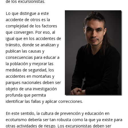
de los excursionistas.
Lo que distingue a este
accidente de otros es la
complejidad de los factores
que convergen. Por eso, al
igual que en los accidentes de
tránsito, donde se analizan y
publican las causas y
consecuencias para educar a
la población y mejorar las
medidas de seguridad, los
accidentes en montañas y
parques nacionales deben ser
objeto de una investigación
profunda que permita
identificar las fallas y aplicar correcciones.
En este sentido, la cultura de prevención y educación en
ecoturismo debería ser tan robusta como la que ya existe para
otras actividades de riesgo. Los excursionistas deben ser