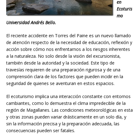
en
Ecoturis
mo
Universidad Andrés Bello.
El reciente accidente en Torres del Paine es un nuevo llamado
de atención respecto de la necesidad de educación, reflexión y
acción sobre cómo nos enfrentarnos a los riesgos inherentes
a la naturaleza. No solo desde la visión del excursionista,
también desde la autoridad y la sociedad. Este tipo de
travesías requieren de una preparación rigurosa y de una
comprensión clara de los factores que pueden incidir en la
seguridad de quienes se aventuran en estos espacios.
El ecoturismo implica una interacción constante con entornos
cambiantes, como lo demuestra el clima impredecible de la
región de Magallanes. Las condiciones meteorológicas en esta
y otras zonas pueden variar drásticamente en un solo día, y
sin la información precisa y la preparación adecuada, las
consecuencias pueden ser fatales.