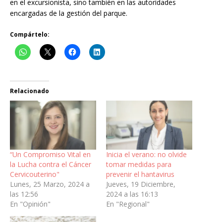
en el excursionista, sino también en las autoridades
encargadas de la gestión del parque.
Compártelo:
Relacionado
“Un Compromiso Vital en
Inicia el verano: no olvide
la Lucha contra el Cáncer
tomar medidas para
Cervicouterino"
prevenir el hantavirus
Lunes, 25 Marzo, 2024 a
Jueves, 19 Diciembre,
las 12:56
2024 a las 16:13
En "Opinión"
En "Regional"