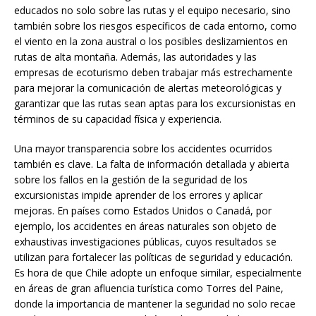
educados no solo sobre las rutas y el equipo necesario, sino
también sobre los riesgos específicos de cada entorno, como
el viento en la zona austral o los posibles deslizamientos en
rutas de alta montaña. Además, las autoridades y las
empresas de ecoturismo deben trabajar más estrechamente
para mejorar la comunicación de alertas meteorológicas y
garantizar que las rutas sean aptas para los excursionistas en
términos de su capacidad física y experiencia.
Una mayor transparencia sobre los accidentes ocurridos
también es clave. La falta de información detallada y abierta
sobre los fallos en la gestión de la seguridad de los
excursionistas impide aprender de los errores y aplicar
mejoras. En países como Estados Unidos o Canadá, por
ejemplo, los accidentes en áreas naturales son objeto de
exhaustivas investigaciones públicas, cuyos resultados se
utilizan para fortalecer las políticas de seguridad y educación.
Es hora de que Chile adopte un enfoque similar, especialmente
en áreas de gran afluencia turística como Torres del Paine,
donde la importancia de mantener la seguridad no solo recae