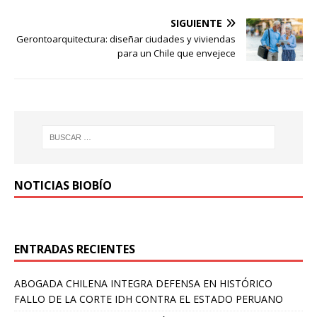
SIGUIENTE
Gerontoarquitectura: diseñar ciudades y viviendas
para un Chile que envejece
NOTICIAS BIOBÍO
ENTRADAS RECIENTES
ABOGADA CHILENA INTEGRA DEFENSA EN HISTÓRICO
FALLO DE LA CORTE IDH CONTRA EL ESTADO PERUANO