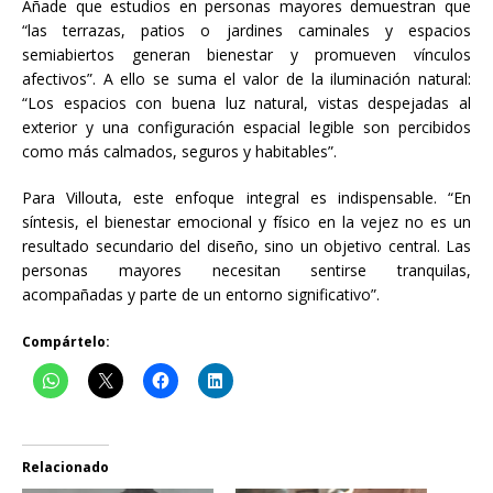
Añade que estudios en personas mayores demuestran que
“las terrazas, patios o jardines caminales y espacios
semiabiertos generan bienestar y promueven vínculos
afectivos”. A ello se suma el valor de la iluminación natural:
“Los espacios con buena luz natural, vistas despejadas al
exterior y una configuración espacial legible son percibidos
como más calmados, seguros y habitables”.
Para Villouta, este enfoque integral es indispensable. “En
síntesis, el bienestar emocional y físico en la vejez no es un
resultado secundario del diseño, sino un objetivo central. Las
personas mayores necesitan sentirse tranquilas,
acompañadas y parte de un entorno significativo”.
Compártelo:
Relacionado