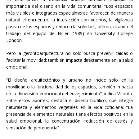
importancia del diseño en la vida comunitaria. “Los espacios
más visibles e integrados espacialmente favorecen de manera
natural el encuentro, la interacción con vecinos, la vigilancia
pasiva de los espacios y reducen la soledad”, afirma, citando el
trabajo del equipo de Hillier (1989) en University College
London.
Pero la gerontoarquitectura no solo busca prevenir caídas o
facilitar la movilidad: también impacta directamente en la salud
emocional.
“El diseño arquitectónico y urbano no incide solo en la
movilidad o la funcionalidad de los espacios, también impacta
en la dimensión emocional del envejecimiento”, indica Villouta.
Entre estos aportes, destaca el diseño biofílico, que integra
naturaleza y elementos vegetales en la vida cotidiana: “La
presencia de elementos naturales tiene efectos positivos en la
salud emocional, la concentración, reducción de estrés y
sensación de pertenencia”.