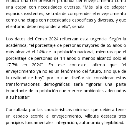
implica una comprensión profunda del envejecimiento como
una etapa con necesidades diversas. “Más allá de adaptar
espacios existentes, se trata de comprender el envejecimiento
como una etapa con necesidades específicas y diversas, y que
el entorno debe responder a ello”, señala.
Los datos del Censo 2024 refuerzan esta urgencia. Según la
académica, “el porcentaje de personas mayores de 65 años o
más alcanzó el 14% de la población nacional, mientras que el
porcentaje de personas de 14 años o menos alcanzó solo el
17,7% en 2024”. En ese contexto, afirma que “el
envejecimiento ya no es un fenómeno del futuro, sino que de
la realidad de hoy”, por lo que diseñar sin considerar estas
transformaciones demográficas sería “ignorar una parte
importante de la población que merece ambientes adecuados
a su habitar”.
Consultada por las características mínimas que debiera tener
un espacio acorde al envejecimiento, Villouta destaca tres
principios fundamentales: integración, autonomía y legibilidad.