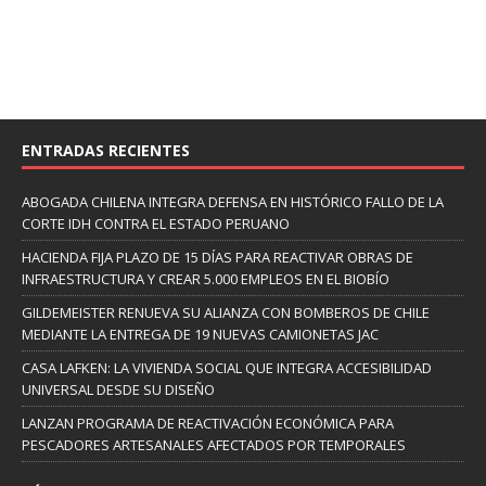
ENTRADAS RECIENTES
ABOGADA CHILENA INTEGRA DEFENSA EN HISTÓRICO FALLO DE LA
CORTE IDH CONTRA EL ESTADO PERUANO
HACIENDA FIJA PLAZO DE 15 DÍAS PARA REACTIVAR OBRAS DE
INFRAESTRUCTURA Y CREAR 5.000 EMPLEOS EN EL BIOBÍO
GILDEMEISTER RENUEVA SU ALIANZA CON BOMBEROS DE CHILE
MEDIANTE LA ENTREGA DE 19 NUEVAS CAMIONETAS JAC
CASA LAFKEN: LA VIVIENDA SOCIAL QUE INTEGRA ACCESIBILIDAD
UNIVERSAL DESDE SU DISEÑO
LANZAN PROGRAMA DE REACTIVACIÓN ECONÓMICA PARA
PESCADORES ARTESANALES AFECTADOS POR TEMPORALES