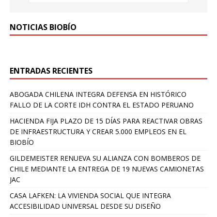
NOTICIAS BIOBÍO
ENTRADAS RECIENTES
ABOGADA CHILENA INTEGRA DEFENSA EN HISTÓRICO
FALLO DE LA CORTE IDH CONTRA EL ESTADO PERUANO
HACIENDA FIJA PLAZO DE 15 DÍAS PARA REACTIVAR OBRAS
DE INFRAESTRUCTURA Y CREAR 5.000 EMPLEOS EN EL
BIOBÍO
GILDEMEISTER RENUEVA SU ALIANZA CON BOMBEROS DE
CHILE MEDIANTE LA ENTREGA DE 19 NUEVAS CAMIONETAS
JAC
CASA LAFKEN: LA VIVIENDA SOCIAL QUE INTEGRA
ACCESIBILIDAD UNIVERSAL DESDE SU DISEÑO