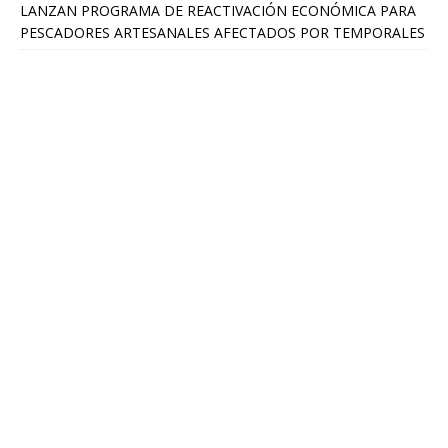
LANZAN PROGRAMA DE REACTIVACIÓN ECONÓMICA PARA
PESCADORES ARTESANALES AFECTADOS POR TEMPORALES