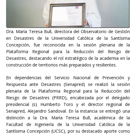
Dra. María Teresa Bull, directora del Observatorio de Gestión
en Desastres de la Universidad Católica de la Santísima
Concepción, fue reconocida en la sesión plenaria de la
Plataforma Regional para la Reducción del Riesgo de
Desastres, destacando el rol estratégico de la academia en la
construcción de territorios más preparados y resilientes.
En dependencias del Servicio Nacional de Prevención y
Respuesta ante Desastres (Senapred) se realizó la sesión
plenaria de la Plataforma Regional para la Reducción del
Riesgo de Desastres (PRRD), encabezada por el delegado
presidencial (s) Humberto Toro y el director regional de
Senapred, Alejandro Sandoval. En la instancia se entregó una
distinción a la Dra. María Teresa Bull, académica de la
Facultad de Ingeniería de la Universidad Católica de la
Santísima Concepción (UCSC), por su destacado aporte como