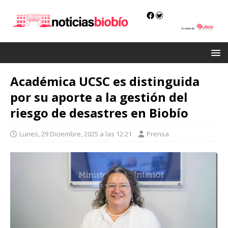
Académica UCSC es distinguida
por su aporte a la gestión del
riesgo de desastres en Biobío
Lunes, 29 Diciembre, 2025 a las 12:21
Prensa