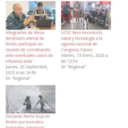
Integrantes de Mesa
UCSC lleva innovación,
dimensión animal de
salud y tecnología a la
Biobío participan en
agenda nacional de
reunión de coordinación
Congreso Futuro
ante eventuales casos de
Martes, 13 Enero, 2026 a
influenza aviar
las 12:54
Jueves, 25 Septiembre,
En "Regional"
2025 a las 16:49
En "Regional"
Declaran Alerta Roja en
Biobío por incendios
forestales: Senapred