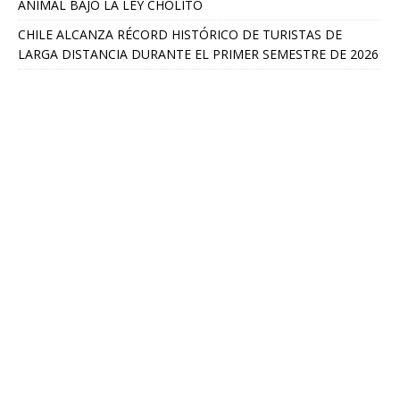
ANIMAL BAJO LA LEY CHOLITO
CHILE ALCANZA RÉCORD HISTÓRICO DE TURISTAS DE
LARGA DISTANCIA DURANTE EL PRIMER SEMESTRE DE 2026