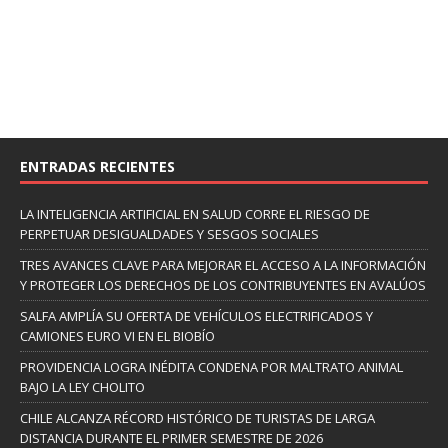
ENTRADAS RECIENTES
LA INTELIGENCIA ARTIFICIAL EN SALUD CORRE EL RIESGO DE
PERPETUAR DESIGUALDADES Y SESGOS SOCIALES
TRES AVANCES CLAVE PARA MEJORAR EL ACCESO A LA INFORMACIÓN
Y PROTEGER LOS DERECHOS DE LOS CONTRIBUYENTES EN AVALÚOS
SALFA AMPLÍA SU OFERTA DE VEHÍCULOS ELECTRIFICADOS Y
CAMIONES EURO VI EN EL BIOBÍO
PROVIDENCIA LOGRA INÉDITA CONDENA POR MALTRATO ANIMAL
BAJO LA LEY CHOLITO
CHILE ALCANZA RÉCORD HISTÓRICO DE TURISTAS DE LARGA
DISTANCIA DURANTE EL PRIMER SEMESTRE DE 2026