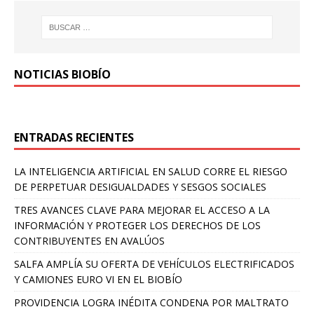
NOTICIAS BIOBÍO
ENTRADAS RECIENTES
LA INTELIGENCIA ARTIFICIAL EN SALUD CORRE EL RIESGO
DE PERPETUAR DESIGUALDADES Y SESGOS SOCIALES
TRES AVANCES CLAVE PARA MEJORAR EL ACCESO A LA
INFORMACIÓN Y PROTEGER LOS DERECHOS DE LOS
CONTRIBUYENTES EN AVALÚOS
SALFA AMPLÍA SU OFERTA DE VEHÍCULOS ELECTRIFICADOS
Y CAMIONES EURO VI EN EL BIOBÍO
PROVIDENCIA LOGRA INÉDITA CONDENA POR MALTRATO