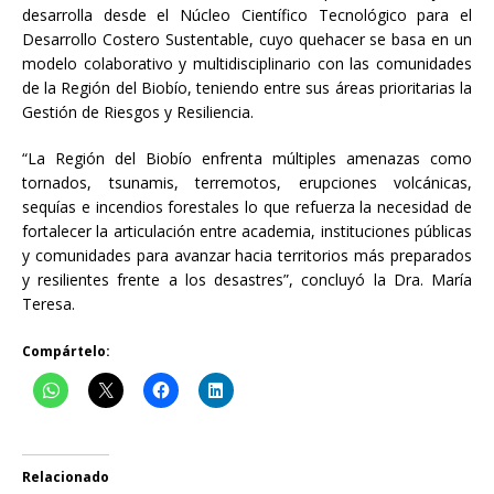
desarrolla desde el Núcleo Científico Tecnológico para el
Desarrollo Costero Sustentable, cuyo quehacer se basa en un
modelo colaborativo y multidisciplinario con las comunidades
de la Región del Biobío, teniendo entre sus áreas prioritarias la
Gestión de Riesgos y Resiliencia.
“La Región del Biobío enfrenta múltiples amenazas como
tornados, tsunamis, terremotos, erupciones volcánicas,
sequías e incendios forestales lo que refuerza la necesidad de
fortalecer la articulación entre academia, instituciones públicas
y comunidades para avanzar hacia territorios más preparados
y resilientes frente a los desastres”, concluyó la Dra. María
Teresa.
Compártelo:
Relacionado