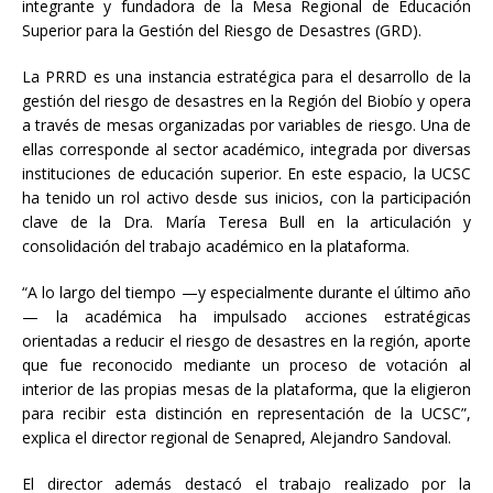
integrante y fundadora de la Mesa Regional de Educación
Superior para la Gestión del Riesgo de Desastres (GRD).
La PRRD es una instancia estratégica para el desarrollo de la
gestión del riesgo de desastres en la Región del Biobío y opera
a través de mesas organizadas por variables de riesgo. Una de
ellas corresponde al sector académico, integrada por diversas
instituciones de educación superior. En este espacio, la UCSC
ha tenido un rol activo desde sus inicios, con la participación
clave de la Dra. María Teresa Bull en la articulación y
consolidación del trabajo académico en la plataforma.
“A lo largo del tiempo —y especialmente durante el último año
— la académica ha impulsado acciones estratégicas
orientadas a reducir el riesgo de desastres en la región, aporte
que fue reconocido mediante un proceso de votación al
interior de las propias mesas de la plataforma, que la eligieron
para recibir esta distinción en representación de la UCSC”,
explica el director regional de Senapred, Alejandro Sandoval.
El director además destacó el trabajo realizado por la