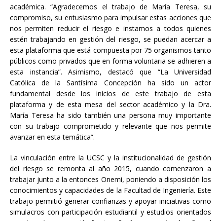
académica. “Agradecemos el trabajo de María Teresa, su
compromiso, su entusiasmo para impulsar estas acciones que
nos permiten reducir el riesgo e instamos a todos quienes
estén trabajando en gestión del riesgo, se puedan acercar a
esta plataforma que está compuesta por 75 organismos tanto
públicos como privados que en forma voluntaria se adhieren a
esta instancia”. Asimismo, destacó que “La Universidad
Católica de la Santísima Concepción ha sido un actor
fundamental desde los inicios de este trabajo de esta
plataforma y de esta mesa del sector académico y la Dra.
María Teresa ha sido también una persona muy importante
con su trabajo comprometido y relevante que nos permite
avanzar en esta temática”.
La vinculación entre la UCSC y la institucionalidad de gestión
del riesgo se remonta al año 2015, cuando comenzaron a
trabajar junto a la entonces Onemi, poniendo a disposición los
conocimientos y capacidades de la Facultad de Ingeniería. Este
trabajo permitió generar confianzas y apoyar iniciativas como
simulacros con participación estudiantil y estudios orientados