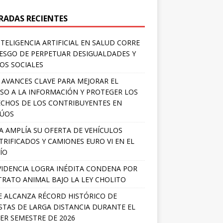
RADAS RECIENTES
NTELIGENCIA ARTIFICIAL EN SALUD CORRE
IESGO DE PERPETUAR DESIGUALDADES Y
OS SOCIALES
 AVANCES CLAVE PARA MEJORAR EL
SO A LA INFORMACIÓN Y PROTEGER LOS
CHOS DE LOS CONTRIBUYENTES EN
LÚOS
A AMPLÍA SU OFERTA DE VEHÍCULOS
TRIFICADOS Y CAMIONES EURO VI EN EL
ÍO
IDENCIA LOGRA INÉDITA CONDENA POR
RATO ANIMAL BAJO LA LEY CHOLITO
E ALCANZA RÉCORD HISTÓRICO DE
STAS DE LARGA DISTANCIA DURANTE EL
ER SEMESTRE DE 2026