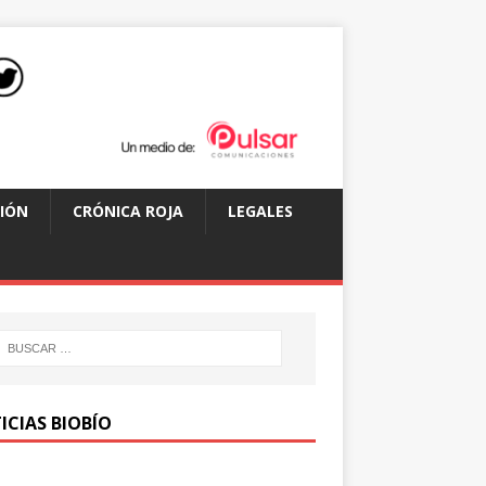
IÓN
CRÓNICA ROJA
LEGALES
ICIAS BIOBÍO