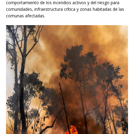
comportamiento de los incendios activos y del riesgo para
comunidades, infraestructura crítica y zonas habitadas de las
comunas afectadas.