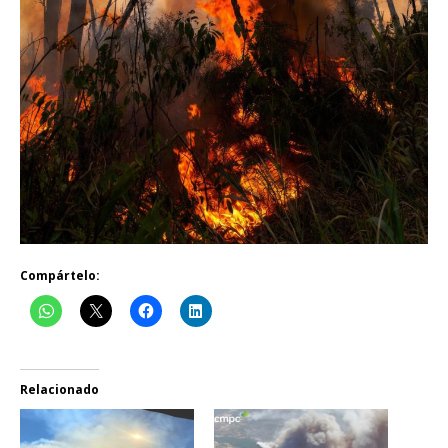
Compártelo:
Relacionado