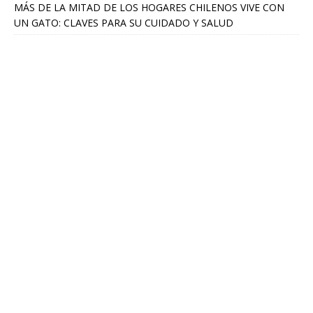
MÁS DE LA MITAD DE LOS HOGARES CHILENOS VIVE CON
UN GATO: CLAVES PARA SU CUIDADO Y SALUD