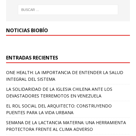
NOTICIAS BIOBÍO
ENTRADAS RECIENTES
ONE HEALTH: LA IMPORTANCIA DE ENTENDER LA SALUD
INTEGRAL DEL SISTEMA
LA SOLIDARIDAD DE LA IGLESIA CHILENA ANTE LOS
DEVASTADORES TERREMOTOS EN VENEZUELA
EL ROL SOCIAL DEL ARQUITECTO: CONSTRUYENDO
PUENTES PARA LA VIDA URBANA
SEMANA DE LA LACTANCIA MATERNA: UNA HERRAMIENTA
PROTECTORA FRENTE AL CLIMA ADVERSO