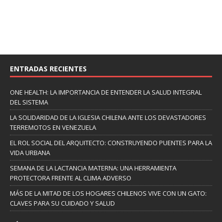
ENTRADAS RECIENTES
ONE HEALTH: LA IMPORTANCIA DE ENTENDER LA SALUD INTEGRAL
DEL SISTEMA
LA SOLIDARIDAD DE LA IGLESIA CHILENA ANTE LOS DEVASTADORES
TERREMOTOS EN VENEZUELA
EL ROL SOCIAL DEL ARQUITECTO: CONSTRUYENDO PUENTES PARA LA
VIDA URBANA
SEMANA DE LA LACTANCIA MATERNA: UNA HERRAMIENTA
PROTECTORA FRENTE AL CLIMA ADVERSO
MÁS DE LA MITAD DE LOS HOGARES CHILENOS VIVE CON UN GATO:
CLAVES PARA SU CUIDADO Y SALUD