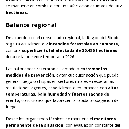
se mantiene en combate con una afectación estimada de
102
hectáreas
.
Balance regional
De acuerdo con el consolidado regional, la Región del Biobío
registra actualmente
7 incendios forestales en combate
,
con una
superficie total afectada de 30.486 hectáreas
durante la presente temporada 2026.
Las autoridades reiteraron el llamado a
extremar las
medidas de prevención
, evitar cualquier acción que pueda
generar fuego o chispas en sectores rurales y respetar las
restricciones vigentes, especialmente en jornadas con
altas
temperaturas, baja humedad y fuertes rachas de
viento
, condiciones que favorecen la rápida propagación del
fuego.
Desde los organismos técnicos se mantiene el
monitoreo
permanente de la situación
, con evaluación constante del