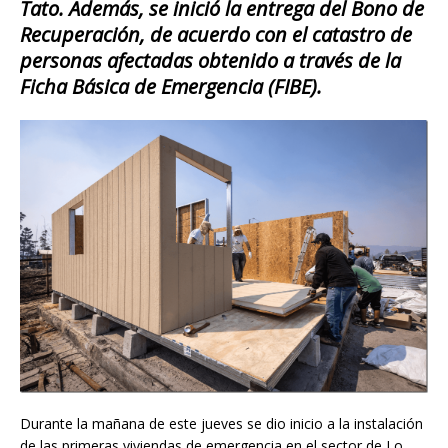
Tato. Además, se inició la entrega del Bono de
Recuperación, de acuerdo con el catastro de
personas afectadas obtenido a través de la
Ficha Básica de Emergencia (FIBE).
Durante la mañana de este jueves se dio inicio a la instalación
de las primeras viviendas de emergencia en el sector de Lo