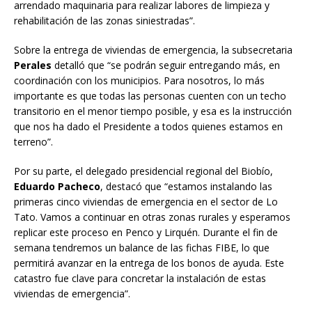
arrendado maquinaria para realizar labores de limpieza y
rehabilitación de las zonas siniestradas”.
Sobre la entrega de viviendas de emergencia, la subsecretaria
Perales
detalló que “se podrán seguir entregando más, en
coordinación con los municipios. Para nosotros, lo más
importante es que todas las personas cuenten con un techo
transitorio en el menor tiempo posible, y esa es la instrucción
que nos ha dado el Presidente a todos quienes estamos en
terreno”.
Por su parte, el delegado presidencial regional del Biobío,
Eduardo Pacheco
, destacó que “estamos instalando las
primeras cinco viviendas de emergencia en el sector de Lo
Tato. Vamos a continuar en otras zonas rurales y esperamos
replicar este proceso en Penco y Lirquén. Durante el fin de
semana tendremos un balance de las fichas FIBE, lo que
permitirá avanzar en la entrega de los bonos de ayuda. Este
catastro fue clave para concretar la instalación de estas
viviendas de emergencia”.