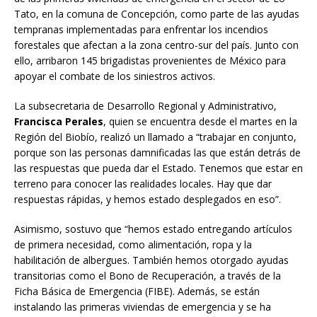
Tato, en la comuna de Concepción, como parte de las ayudas
tempranas implementadas para enfrentar los incendios
forestales que afectan a la zona centro-sur del país. Junto con
ello, arribaron 145 brigadistas provenientes de México para
apoyar el combate de los siniestros activos.
La subsecretaria de Desarrollo Regional y Administrativo,
Francisca Perales
, quien se encuentra desde el martes en la
Región del Biobío, realizó un llamado a “trabajar en conjunto,
porque son las personas damnificadas las que están detrás de
las respuestas que pueda dar el Estado. Tenemos que estar en
terreno para conocer las realidades locales. Hay que dar
respuestas rápidas, y hemos estado desplegados en eso”.
Asimismo, sostuvo que “hemos estado entregando artículos
de primera necesidad, como alimentación, ropa y la
habilitación de albergues. También hemos otorgado ayudas
transitorias como el Bono de Recuperación, a través de la
Ficha Básica de Emergencia (FIBE). Además, se están
instalando las primeras viviendas de emergencia y se ha