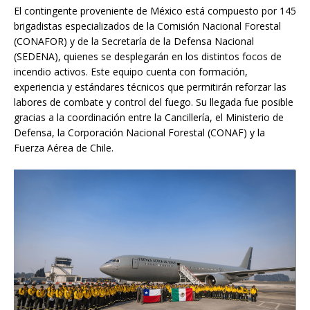
El contingente proveniente de México está compuesto por 145
brigadistas especializados de la Comisión Nacional Forestal
(CONAFOR) y de la Secretaría de la Defensa Nacional
(SEDENA), quienes se desplegarán en los distintos focos de
incendio activos. Este equipo cuenta con formación,
experiencia y estándares técnicos que permitirán reforzar las
labores de combate y control del fuego. Su llegada fue posible
gracias a la coordinación entre la Cancillería, el Ministerio de
Defensa, la Corporación Nacional Forestal (CONAF) y la
Fuerza Aérea de Chile.