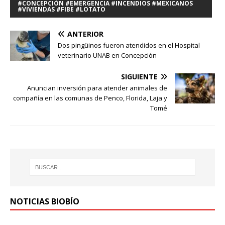
#CONCEPCIÓN #EMERGENCIA #INCENDIOS #MEXICANOS
#VIVIENDAS #FIBE #LOTATO
ANTERIOR
Dos pingüinos fueron atendidos en el Hospital
veterinario UNAB en Concepción
SIGUIENTE
Anuncian inversión para atender animales de
compañía en las comunas de Penco, Florida, Laja y
Tomé
NOTICIAS BIOBÍO