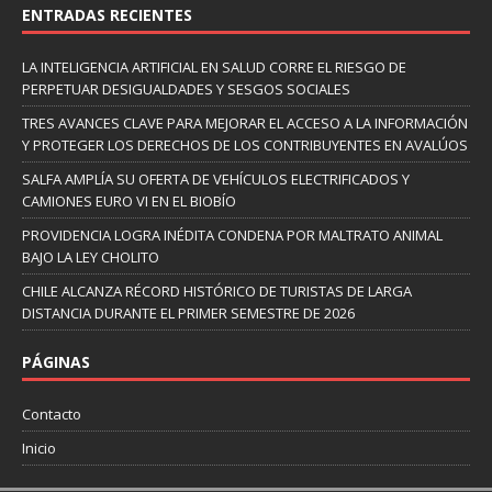
ENTRADAS RECIENTES
LA INTELIGENCIA ARTIFICIAL EN SALUD CORRE EL RIESGO DE
PERPETUAR DESIGUALDADES Y SESGOS SOCIALES
TRES AVANCES CLAVE PARA MEJORAR EL ACCESO A LA INFORMACIÓN
Y PROTEGER LOS DERECHOS DE LOS CONTRIBUYENTES EN AVALÚOS
SALFA AMPLÍA SU OFERTA DE VEHÍCULOS ELECTRIFICADOS Y
CAMIONES EURO VI EN EL BIOBÍO
PROVIDENCIA LOGRA INÉDITA CONDENA POR MALTRATO ANIMAL
BAJO LA LEY CHOLITO
CHILE ALCANZA RÉCORD HISTÓRICO DE TURISTAS DE LARGA
DISTANCIA DURANTE EL PRIMER SEMESTRE DE 2026
PÁGINAS
Contacto
Inicio