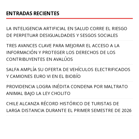
ENTRADAS RECIENTES
LA INTELIGENCIA ARTIFICIAL EN SALUD CORRE EL RIESGO
DE PERPETUAR DESIGUALDADES Y SESGOS SOCIALES
TRES AVANCES CLAVE PARA MEJORAR EL ACCESO A LA
INFORMACIÓN Y PROTEGER LOS DERECHOS DE LOS
CONTRIBUYENTES EN AVALÚOS
SALFA AMPLÍA SU OFERTA DE VEHÍCULOS ELECTRIFICADOS
Y CAMIONES EURO VI EN EL BIOBÍO
PROVIDENCIA LOGRA INÉDITA CONDENA POR MALTRATO
ANIMAL BAJO LA LEY CHOLITO
CHILE ALCANZA RÉCORD HISTÓRICO DE TURISTAS DE
LARGA DISTANCIA DURANTE EL PRIMER SEMESTRE DE 2026