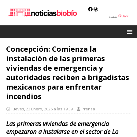
Concepción: Comienza la
instalación de las primeras
viviendas de emergencia y
autoridades reciben a brigadistas
mexicanos para enfrentar
incendios
Jueves, 22 Enero, 2026 a las 19:39
Prensa
Las primeras viviendas de emergencia
empezaron a instalarse en el sector de Lo