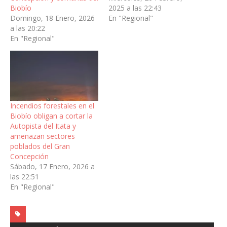
Biobío
2025 a las 22:43
Domingo, 18 Enero, 2026
En "Regional"
a las 20:22
En "Regional"
Incendios forestales en el
Biobío obligan a cortar la
Autopista del Itata y
amenazan sectores
poblados del Gran
Concepción
Sábado, 17 Enero, 2026 a
las 22:51
En "Regional"