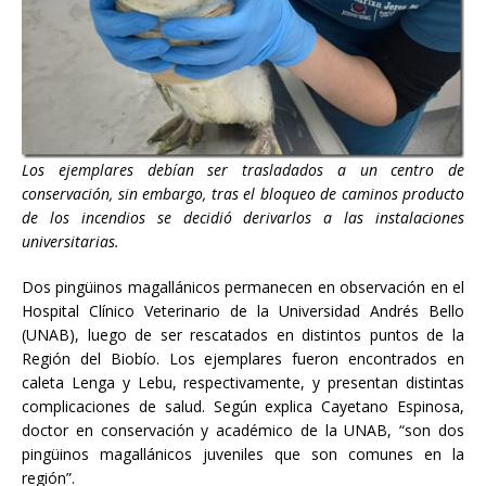
Los ejemplares debían ser trasladados a un centro de
conservación, sin embargo, tras el bloqueo de caminos producto
de los incendios se decidió derivarlos a las instalaciones
universitarias.
Dos pingüinos magallánicos permanecen en observación en el
Hospital Clínico Veterinario de la Universidad Andrés Bello
(UNAB), luego de ser rescatados en distintos puntos de la
Región del Biobío. Los ejemplares fueron encontrados en
caleta Lenga y Lebu, respectivamente, y presentan distintas
complicaciones de salud. Según explica Cayetano Espinosa,
doctor en conservación y académico de la UNAB, “son dos
pingüinos magallánicos juveniles que son comunes en la
región”.