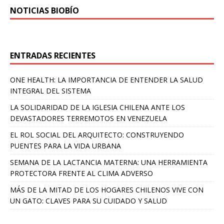
NOTICIAS BIOBÍO
ENTRADAS RECIENTES
ONE HEALTH: LA IMPORTANCIA DE ENTENDER LA SALUD
INTEGRAL DEL SISTEMA
LA SOLIDARIDAD DE LA IGLESIA CHILENA ANTE LOS
DEVASTADORES TERREMOTOS EN VENEZUELA
EL ROL SOCIAL DEL ARQUITECTO: CONSTRUYENDO
PUENTES PARA LA VIDA URBANA
SEMANA DE LA LACTANCIA MATERNA: UNA HERRAMIENTA
PROTECTORA FRENTE AL CLIMA ADVERSO
MÁS DE LA MITAD DE LOS HOGARES CHILENOS VIVE CON
UN GATO: CLAVES PARA SU CUIDADO Y SALUD