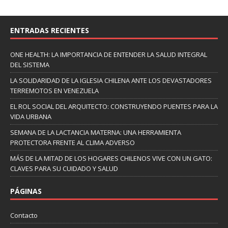
ENTRADAS RECIENTES
ONE HEALTH: LA IMPORTANCIA DE ENTENDER LA SALUD INTEGRAL
DEL SISTEMA
LA SOLIDARIDAD DE LA IGLESIA CHILENA ANTE LOS DEVASTADORES
TERREMOTOS EN VENEZUELA
EL ROL SOCIAL DEL ARQUITECTO: CONSTRUYENDO PUENTES PARA LA
VIDA URBANA
SEMANA DE LA LACTANCIA MATERNA: UNA HERRAMIENTA
PROTECTORA FRENTE AL CLIMA ADVERSO
MÁS DE LA MITAD DE LOS HOGARES CHILENOS VIVE CON UN GATO:
CLAVES PARA SU CUIDADO Y SALUD
PÁGINAS
Contacto