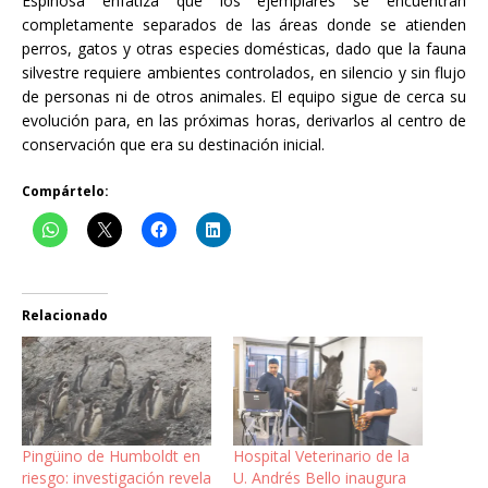
Espinosa enfatiza que los ejemplares se encuentran
completamente separados de las áreas donde se atienden
perros, gatos y otras especies domésticas, dado que la fauna
silvestre requiere ambientes controlados, en silencio y sin flujo
de personas ni de otros animales. El equipo sigue de cerca su
evolución para, en las próximas horas, derivarlos al centro de
conservación que era su destinación inicial.
Compártelo:
Relacionado
Pingüino de Humboldt en
Hospital Veterinario de la
riesgo: investigación revela
U. Andrés Bello inaugura