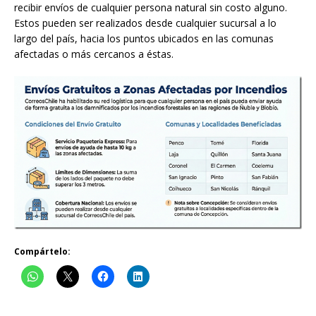
recibir envíos de cualquier persona natural sin costo alguno.
Estos pueden ser realizados desde cualquier sucursal a lo
largo del país, hacia los puntos ubicados en las comunas
afectadas o más cercanos a éstas.
Compártelo: