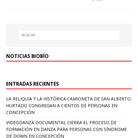
NOTICIAS BIOBÍO
ENTRADAS RECIENTES
LA RELIQUIA Y LA HISTÓRICA CAMIONETA DE SAN ALBERTO
HURTADO CONGREGAN A CIENTOS DE PERSONAS EN
CONCEPCIÓN
VIDEODANZA DOCUMENTAL CIERRA EL PROCESO DE
FORMACIÓN EN DANZA PARA PERSONAS CON SÍNDROME
DE DOWN EN CONCEPCIÓN