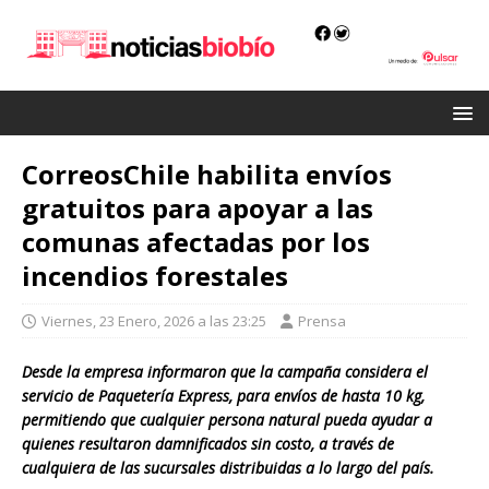
CorreosChile habilita envíos
gratuitos para apoyar a las
comunas afectadas por los
incendios forestales
Viernes, 23 Enero, 2026 a las 23:25
Prensa
Desde la empresa informaron que la campaña considera el
servicio de Paquetería Express, para envíos de hasta 10 kg,
permitiendo que cualquier persona natural pueda ayudar a
quienes resultaron damnificados sin costo, a través de
cualquiera de las sucursales distribuidas a lo largo del país.