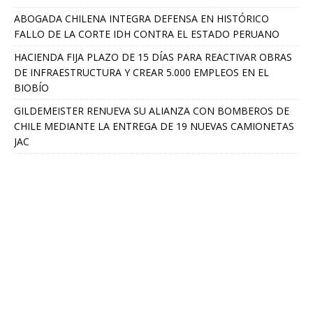
ABOGADA CHILENA INTEGRA DEFENSA EN HISTÓRICO
FALLO DE LA CORTE IDH CONTRA EL ESTADO PERUANO
HACIENDA FIJA PLAZO DE 15 DÍAS PARA REACTIVAR OBRAS
DE INFRAESTRUCTURA Y CREAR 5.000 EMPLEOS EN EL
BIOBÍO
GILDEMEISTER RENUEVA SU ALIANZA CON BOMBEROS DE
CHILE MEDIANTE LA ENTREGA DE 19 NUEVAS CAMIONETAS
JAC