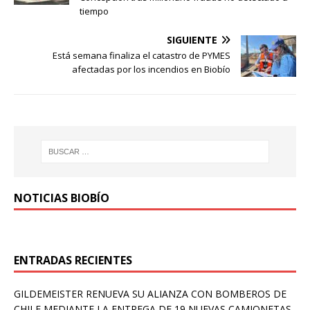
tiempo
SIGUIENTE
Está semana finaliza el catastro de PYMES
afectadas por los incendios en Biobío
NOTICIAS BIOBÍO
ENTRADAS RECIENTES
GILDEMEISTER RENUEVA SU ALIANZA CON BOMBEROS DE
CHILE MEDIANTE LA ENTREGA DE 19 NUEVAS CAMIONETAS