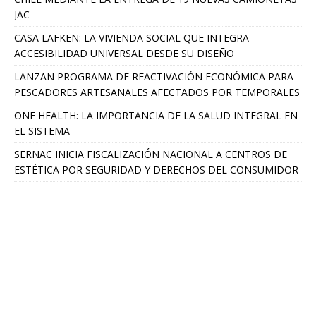
JAC
CASA LAFKEN: LA VIVIENDA SOCIAL QUE INTEGRA
ACCESIBILIDAD UNIVERSAL DESDE SU DISEÑO
LANZAN PROGRAMA DE REACTIVACIÓN ECONÓMICA PARA
PESCADORES ARTESANALES AFECTADOS POR TEMPORALES
ONE HEALTH: LA IMPORTANCIA DE LA SALUD INTEGRAL EN
EL SISTEMA
SERNAC INICIA FISCALIZACIÓN NACIONAL A CENTROS DE
ESTÉTICA POR SEGURIDAD Y DERECHOS DEL CONSUMIDOR