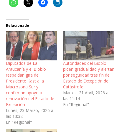
Relacionado
Diputados de La
Autoridades del Biobío
Araucanía y el Biobío
piden gradualidad y alertan
respaldan gira del
por seguridad tras fin del
Presidente Kast a la
Estado de Excepción de
Macrozona Sur y
Catástrofe
confirman apoyo a
Martes, 21 Abril, 2026 a
renovación del Estado de
las 11:14
Excepción
En "Regional"
Lunes, 23 Marzo, 2026 a
las 13:32
En "Regional"