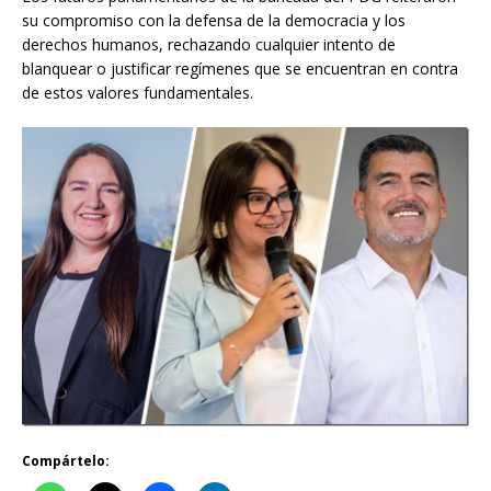
su compromiso con la defensa de la democracia y los
derechos humanos, rechazando cualquier intento de
blanquear o justificar regímenes que se encuentran en contra
de estos valores fundamentales.
Compártelo: