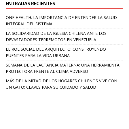
ENTRADAS RECIENTES
ONE HEALTH: LA IMPORTANCIA DE ENTENDER LA SALUD
INTEGRAL DEL SISTEMA
LA SOLIDARIDAD DE LA IGLESIA CHILENA ANTE LOS
DEVASTADORES TERREMOTOS EN VENEZUELA
EL ROL SOCIAL DEL ARQUITECTO: CONSTRUYENDO
PUENTES PARA LA VIDA URBANA
SEMANA DE LA LACTANCIA MATERNA: UNA HERRAMIENTA
PROTECTORA FRENTE AL CLIMA ADVERSO
MÁS DE LA MITAD DE LOS HOGARES CHILENOS VIVE CON
UN GATO: CLAVES PARA SU CUIDADO Y SALUD