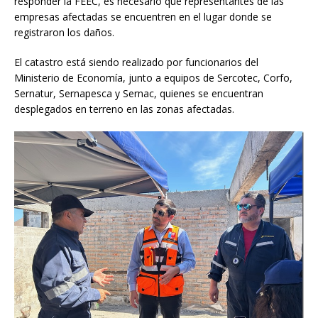
responder la FEEC, es necesario que representantes de las
empresas afectadas se encuentren en el lugar donde se
registraron los daños.
El catastro está siendo realizado por funcionarios del
Ministerio de Economía, junto a equipos de Sercotec, Corfo,
Sernatur, Sernapesca y Sernac, quienes se encuentran
desplegados en terreno en las zonas afectadas.