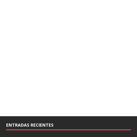
ENTRADAS RECIENTES