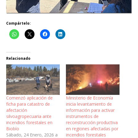
Compártelo:
Relacionado
Comenzó aplicación de
Ministerio de Economía
ficha para catastro de
inicia levantamiento de
afectación
información para activar
silvoagropecuaria ante
instrumentos de
incendios forestales en
reconstrucción productiva
Biobío
en regiones afectadas por
Sábado, 24 Enero, 2026 a
incendios forestales