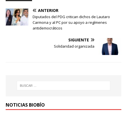
ANTERIOR
Diputados del PDG critican dichos de Lautaro
Carmona y al PC por su apoyo a regímenes
antidemocráticos
SIGUIENTE
Solidaridad organizada
NOTICIAS BIOBÍO