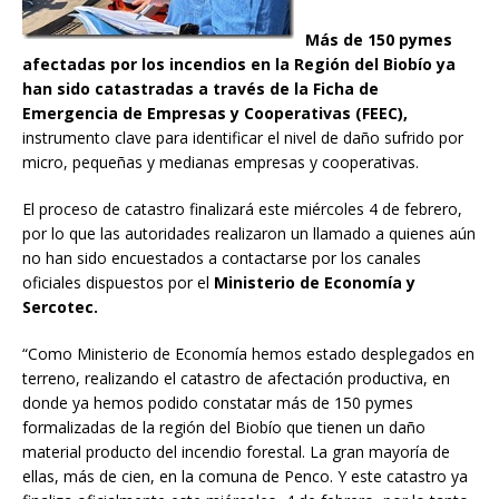
Más de 150 pymes
afectadas por los incendios en la Región del Biobío ya
han sido catastradas a través de la Ficha de
Emergencia de Empresas y Cooperativas (FEEC),
instrumento clave para identificar el nivel de daño sufrido por
micro, pequeñas y medianas empresas y cooperativas.
El proceso de catastro finalizará este miércoles 4 de febrero,
por lo que las autoridades realizaron un llamado a quienes aún
no han sido encuestados a contactarse por los canales
oficiales dispuestos por el
Ministerio de Economía y
Sercotec.
“Como Ministerio de Economía hemos estado desplegados en
terreno, realizando el catastro de afectación productiva, en
donde ya hemos podido constatar más de 150 pymes
formalizadas de la región del Biobío que tienen un daño
material producto del incendio forestal. La gran mayoría de
ellas, más de cien, en la comuna de Penco. Y este catastro ya