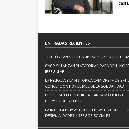
casi
[
ENTRADAS RECIENTES
TELETÓN LANZA SU CAMPAÑA 2026 BAJO EL LEM
CNC Y SII LANZAN PLATAFORMA PARA DENUNCI
IRREGULAR
LA RELIQUIA Y LA HISTÓRICA CAMIONETA DE SA
CONCEPCIÓN POR EL MES DE LA SOLIDARIDAD
EL DESEMPLEO EN CHILE ALCANZA MÁXIMOS DE 
ESCASEZ DE TALENTO
LA INTELIGENCIA ARTIFICIAL EN SALUD CORRE EL
DESIGUALDADES Y SESGOS SOCIALES