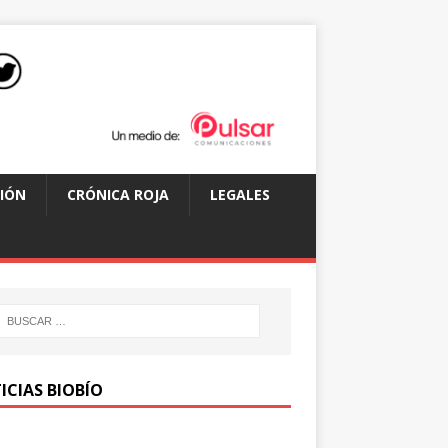
IÓN
CRÓNICA ROJA
LEGALES
ICIAS BIOBÍO