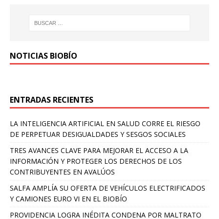
NOTICIAS BIOBÍO
ENTRADAS RECIENTES
LA INTELIGENCIA ARTIFICIAL EN SALUD CORRE EL RIESGO
DE PERPETUAR DESIGUALDADES Y SESGOS SOCIALES
TRES AVANCES CLAVE PARA MEJORAR EL ACCESO A LA
INFORMACIÓN Y PROTEGER LOS DERECHOS DE LOS
CONTRIBUYENTES EN AVALÚOS
SALFA AMPLÍA SU OFERTA DE VEHÍCULOS ELECTRIFICADOS
Y CAMIONES EURO VI EN EL BIOBÍO
PROVIDENCIA LOGRA INÉDITA CONDENA POR MALTRATO