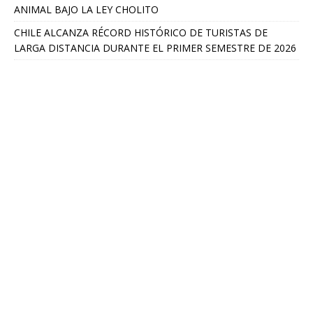
ANIMAL BAJO LA LEY CHOLITO
CHILE ALCANZA RÉCORD HISTÓRICO DE TURISTAS DE
LARGA DISTANCIA DURANTE EL PRIMER SEMESTRE DE 2026