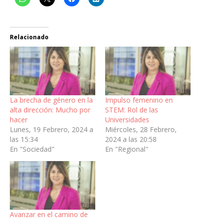
Relacionado
La brecha de género en la
Impulso femenino en
alta dirección: Mucho por
STEM: Rol de las
hacer
Universidades
Lunes, 19 Febrero, 2024 a
Miércoles, 28 Febrero,
las 15:34
2024 a las 20:58
En "Sociedad"
En "Regional"
Avanzar en el camino de