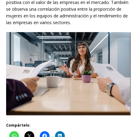
positiva con el valor de las empresas en el mercado. También
se observa una correlación positiva entre la proporción de
mujeres en los equipos de administración y el rendimiento de
las empresas en varios sectores.
Compártelo: