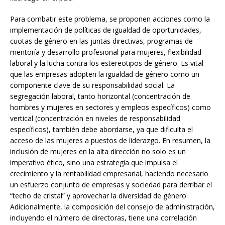
Para combatir este problema, se proponen acciones como la
implementación de políticas de igualdad de oportunidades,
cuotas de género en las juntas directivas, programas de
mentoría y desarrollo profesional para mujeres, flexibilidad
laboral y la lucha contra los estereotipos de género. Es vital
que las empresas adopten la igualdad de género como un
componente clave de su responsabilidad social. La
segregación laboral, tanto horizontal (concentración de
hombres y mujeres en sectores y empleos específicos) como
vertical (concentración en niveles de responsabilidad
específicos), también debe abordarse, ya que dificulta el
acceso de las mujeres a puestos de liderazgo. En resumen, la
inclusión de mujeres en la alta dirección no solo es un
imperativo ético, sino una estrategia que impulsa el
crecimiento y la rentabilidad empresarial, haciendo necesario
un esfuerzo conjunto de empresas y sociedad para derribar el
“techo de cristal” y aprovechar la diversidad de género.
Adicionalmente, la composición del consejo de administración,
incluyendo el número de directoras, tiene una correlación