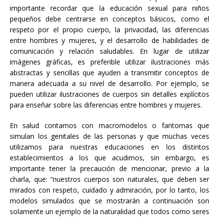
importante recordar que la educación sexual para niños
pequeños debe centrarse en conceptos básicos, como el
respeto por el propio cuerpo, la privacidad, las diferencias
entre hombres y mujeres, y el desarrollo de habilidades de
comunicación y relación saludables. En lugar de utilizar
imágenes gráficas, es preferible utilizar ilustraciones más
abstractas y sencillas que ayuden a transmitir conceptos de
manera adecuada a su nivel de desarrollo. Por ejemplo, se
pueden utilizar ilustraciones de cuerpos sin detalles explícitos
para enseñar sobre las diferencias entre hombres y mujeres.
En salud contamos con macromodelos o fantomas que
simulan los genitales de las personas y que muchas veces
utilizamos para nuestras educaciones en los distintos
establecimientos a los que acudimos, sin embargo, es
importante tener la precaución de mencionar, previo a la
charla, que: “nuestros cuerpos son naturales, que deben ser
mirados con respeto, cuidado y admiración, por lo tanto, los
modelos simulados que se mostrarán a continuación son
solamente un ejemplo de la naturalidad que todos como seres