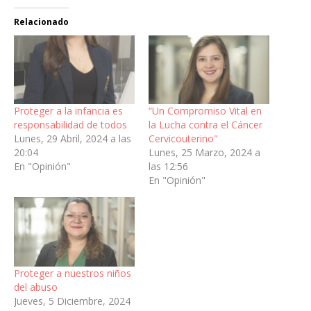
Relacionado
Proteger a la infancia es
“Un Compromiso Vital en
responsabilidad de todos
la Lucha contra el Cáncer
Lunes, 29 Abril, 2024 a las
Cervicouterino"
20:04
Lunes, 25 Marzo, 2024 a
En "Opinión"
las 12:56
En "Opinión"
Proteger a nuestros niños
del abuso
Jueves, 5 Diciembre, 2024