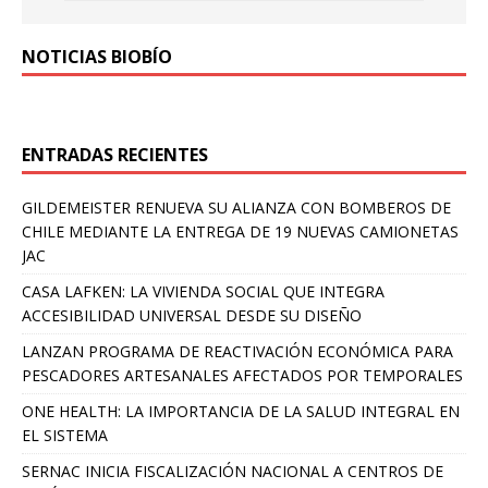
NOTICIAS BIOBÍO
ENTRADAS RECIENTES
GILDEMEISTER RENUEVA SU ALIANZA CON BOMBEROS DE
CHILE MEDIANTE LA ENTREGA DE 19 NUEVAS CAMIONETAS
JAC
CASA LAFKEN: LA VIVIENDA SOCIAL QUE INTEGRA
ACCESIBILIDAD UNIVERSAL DESDE SU DISEÑO
LANZAN PROGRAMA DE REACTIVACIÓN ECONÓMICA PARA
PESCADORES ARTESANALES AFECTADOS POR TEMPORALES
ONE HEALTH: LA IMPORTANCIA DE LA SALUD INTEGRAL EN
EL SISTEMA
SERNAC INICIA FISCALIZACIÓN NACIONAL A CENTROS DE