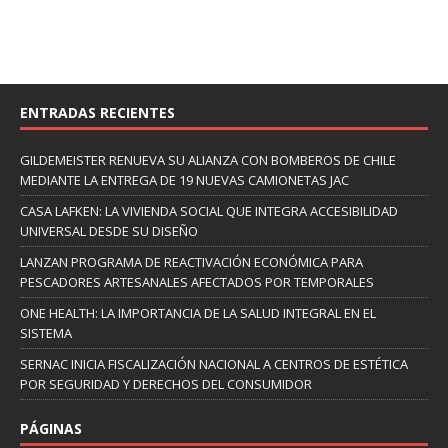
ENTRADAS RECIENTES
GILDEMEISTER RENUEVA SU ALIANZA CON BOMBEROS DE CHILE
MEDIANTE LA ENTREGA DE 19 NUEVAS CAMIONETAS JAC
CASA LAFKEN: LA VIVIENDA SOCIAL QUE INTEGRA ACCESIBILIDAD
UNIVERSAL DESDE SU DISEÑO
LANZAN PROGRAMA DE REACTIVACIÓN ECONÓMICA PARA
PESCADORES ARTESANALES AFECTADOS POR TEMPORALES
ONE HEALTH: LA IMPORTANCIA DE LA SALUD INTEGRAL EN EL
SISTEMA
SERNAC INICIA FISCALIZACIÓN NACIONAL A CENTROS DE ESTÉTICA
POR SEGURIDAD Y DERECHOS DEL CONSUMIDOR
PÁGINAS