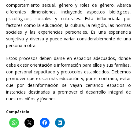
comportamiento sexual, género y roles de género. Abarca
diferentes dimensiones, incluyendo aspectos biológicos,
psicológicos, sociales y culturales. Está influenciada por
factores como la educación, la cultura, la religión, las normas
sociales y las experiencias personales. Es una experiencia
subjetiva y diversa y puede variar considerablemente de una
persona a otra.
Estos procesos deben darse en espacios adecuados, donde
debe existir orientación e información para ellos y sus familias,
con personal capacitado y protocolos establecidos. Debemos
promover que exista más educación y, por el contrario, evitar
que por desinformación se vayan cerrando espacios o
instancias destinadas a promover el desarrollo integral de
nuestros niños y jóvenes.
Compártelo: