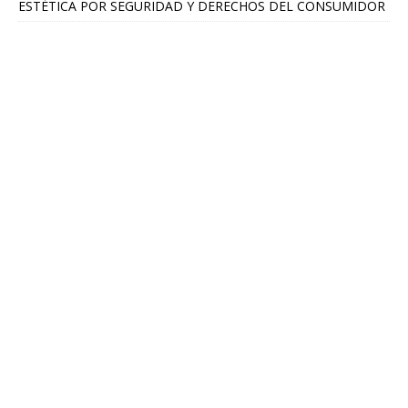
ESTÉTICA POR SEGURIDAD Y DERECHOS DEL CONSUMIDOR