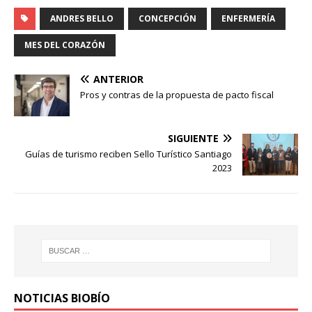
ANDRES BELLO
CONCEPCIÓN
ENFERMERÍA
MES DEL CORAZÓN
ANTERIOR
Pros y contras de la propuesta de pacto fiscal
SIGUIENTE
Guías de turismo reciben Sello Turístico Santiago
2023
NOTICIAS BIOBÍO