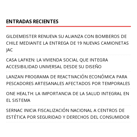
ENTRADAS RECIENTES
GILDEMEISTER RENUEVA SU ALIANZA CON BOMBEROS DE
CHILE MEDIANTE LA ENTREGA DE 19 NUEVAS CAMIONETAS
JAC
CASA LAFKEN: LA VIVIENDA SOCIAL QUE INTEGRA
ACCESIBILIDAD UNIVERSAL DESDE SU DISEÑO
LANZAN PROGRAMA DE REACTIVACIÓN ECONÓMICA PARA
PESCADORES ARTESANALES AFECTADOS POR TEMPORALES
ONE HEALTH: LA IMPORTANCIA DE LA SALUD INTEGRAL EN
EL SISTEMA
SERNAC INICIA FISCALIZACIÓN NACIONAL A CENTROS DE
ESTÉTICA POR SEGURIDAD Y DERECHOS DEL CONSUMIDOR