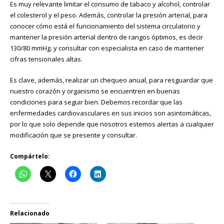
Es muy relevante limitar el consumo de tabaco y alcohol, controlar
el colesterol y el peso. Además, controlar la presión arterial, para
conocer cómo está el funcionamiento del sistema circulatorio y
mantener la presión arterial dentro de rangos óptimos, es decir
130/80 mmHg. y consultar con especialista en caso de mantener
cifras tensionales altas.
Es clave, además, realizar un chequeo anual, para resguardar que
nuestro corazón y organismo se encuentren en buenas
condiciones para seguir bien. Debemos recordar que las
enfermedades cardiovasculares en sus inicios son asintomáticas,
por lo que solo depende que nosotros estemos alertas a cualquier
modificación que se presente y consultar.
Compártelo:
Relacionado