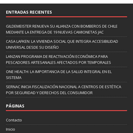
ENTRADAS RECIENTES
GILDEMEISTER RENUEVA SU ALIANZA CON BOMBEROS DE CHILE
MEDIANTE LA ENTREGA DE 19 NUEVAS CAMIONETAS JAC
CASA LAFKEN: LA VIVIENDA SOCIAL QUE INTEGRA ACCESIBILIDAD
UNIVERSAL DESDE SU DISEÑO
LANZAN PROGRAMA DE REACTIVACIÓN ECONÓMICA PARA
PESCADORES ARTESANALES AFECTADOS POR TEMPORALES
ONE HEALTH: LA IMPORTANCIA DE LA SALUD INTEGRAL EN EL
SISTEMA
SERNAC INICIA FISCALIZACIÓN NACIONAL A CENTROS DE ESTÉTICA
POR SEGURIDAD Y DERECHOS DEL CONSUMIDOR
PÁGINAS
Contacto
Inicio