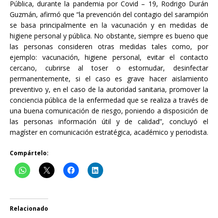
Pública, durante la pandemia por Covid – 19, Rodrigo Durán
Guzmán, afirmó que “la prevención del contagio del sarampión
se basa principalmente en la vacunación y en medidas de
higiene personal y pública. No obstante, siempre es bueno que
las personas consideren otras medidas tales como, por
ejemplo: vacunación, higiene personal, evitar el contacto
cercano, cubrirse al toser o estornudar, desinfectar
permanentemente, si el caso es grave hacer aislamiento
preventivo y, en el caso de la autoridad sanitaria, promover la
conciencia pública de la enfermedad que se realiza a través de
una buena comunicación de riesgo, poniendo a disposición de
las personas información útil y de calidad”, concluyó el
magíster en comunicación estratégica, académico y periodista.
Compártelo:
Relacionado