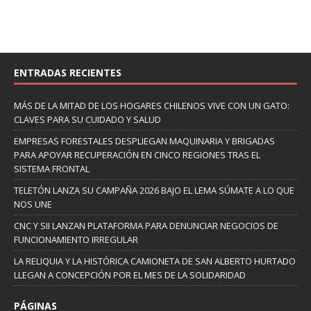
ENTRADAS RECIENTES
MÁS DE LA MITAD DE LOS HOGARES CHILENOS VIVE CON UN GATO:
CLAVES PARA SU CUIDADO Y SALUD
EMPRESAS FORESTALES DESPLIEGAN MAQUINARIA Y BRIGADAS
PARA APOYAR RECUPERACIÓN EN CINCO REGIONES TRAS EL
SISTEMA FRONTAL
TELETÓN LANZA SU CAMPAÑA 2026 BAJO EL LEMA SÚMATE A LO QUE
NOS UNE
CNC Y SII LANZAN PLATAFORMA PARA DENUNCIAR NEGOCIOS DE
FUNCIONAMIENTO IRREGULAR
LA RELIQUIA Y LA HISTÓRICA CAMIONETA DE SAN ALBERTO HURTADO
LLEGAN A CONCEPCIÓN POR EL MES DE LA SOLIDARIDAD
PÁGINAS