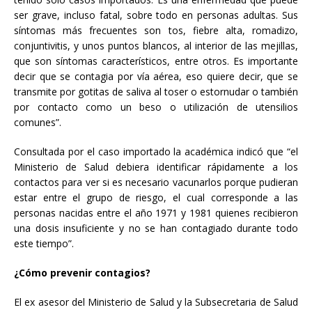
ser grave, incluso fatal, sobre todo en personas adultas. Sus
síntomas más frecuentes son tos, fiebre alta, romadizo,
conjuntivitis, y unos puntos blancos, al interior de las mejillas,
que son síntomas característicos, entre otros. Es importante
decir que se contagia por vía aérea, eso quiere decir, que se
transmite por gotitas de saliva al toser o estornudar o también
por contacto como un beso o utilización de utensilios
comunes”.
Consultada por el caso importado la académica indicó que “el
Ministerio de Salud debiera identificar rápidamente a los
contactos para ver si es necesario vacunarlos porque pudieran
estar entre el grupo de riesgo, el cual corresponde a las
personas nacidas entre el año 1971 y 1981 quienes recibieron
una dosis insuficiente y no se han contagiado durante todo
este tiempo”.
¿Cómo prevenir contagios?
El ex asesor del Ministerio de Salud y la Subsecretaria de Salud