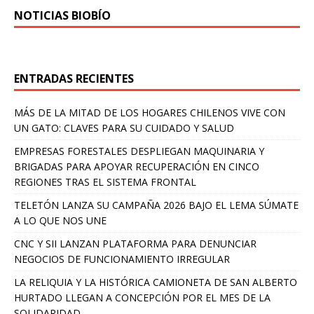
NOTICIAS BIOBÍO
ENTRADAS RECIENTES
MÁS DE LA MITAD DE LOS HOGARES CHILENOS VIVE CON
UN GATO: CLAVES PARA SU CUIDADO Y SALUD
EMPRESAS FORESTALES DESPLIEGAN MAQUINARIA Y
BRIGADAS PARA APOYAR RECUPERACIÓN EN CINCO
REGIONES TRAS EL SISTEMA FRONTAL
TELETÓN LANZA SU CAMPAÑA 2026 BAJO EL LEMA SÚMATE
A LO QUE NOS UNE
CNC Y SII LANZAN PLATAFORMA PARA DENUNCIAR
NEGOCIOS DE FUNCIONAMIENTO IRREGULAR
LA RELIQUIA Y LA HISTÓRICA CAMIONETA DE SAN ALBERTO
HURTADO LLEGAN A CONCEPCIÓN POR EL MES DE LA
SOLIDARIDAD