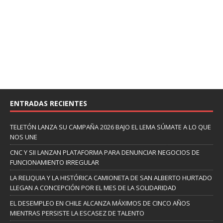
ENTRADAS RECIENTES
TELETÓN LANZA SU CAMPAÑA 2026 BAJO EL LEMA SÚMATE A LO QUE
NOS UNE
CNC Y SII LANZAN PLATAFORMA PARA DENUNCIAR NEGOCIOS DE
FUNCIONAMIENTO IRREGULAR
LA RELIQUIA Y LA HISTÓRICA CAMIONETA DE SAN ALBERTO HURTADO
LLEGAN A CONCEPCIÓN POR EL MES DE LA SOLIDARIDAD
EL DESEMPLEO EN CHILE ALCANZA MÁXIMOS DE CINCO AÑOS
MIENTRAS PERSISTE LA ESCASEZ DE TALENTO