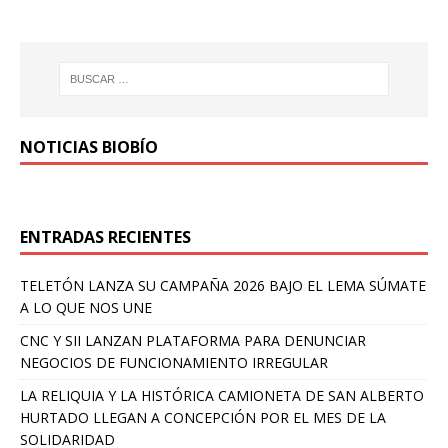
NOTICIAS BIOBÍO
ENTRADAS RECIENTES
TELETÓN LANZA SU CAMPAÑA 2026 BAJO EL LEMA SÚMATE
A LO QUE NOS UNE
CNC Y SII LANZAN PLATAFORMA PARA DENUNCIAR
NEGOCIOS DE FUNCIONAMIENTO IRREGULAR
LA RELIQUIA Y LA HISTÓRICA CAMIONETA DE SAN ALBERTO
HURTADO LLEGAN A CONCEPCIÓN POR EL MES DE LA
SOLIDARIDAD