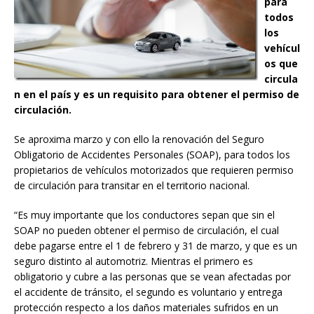
para
todos
los
vehícul
os que
circula
n en el país y es un requisito para obtener el permiso de
circulación.
Se aproxima marzo y con ello la renovación del Seguro
Obligatorio de Accidentes Personales (SOAP), para todos los
propietarios de vehículos motorizados que requieren permiso
de circulación para transitar en el territorio nacional.
“Es muy importante que los conductores sepan que sin el
SOAP no pueden obtener el permiso de circulación, el cual
debe pagarse entre el 1 de febrero y 31 de marzo, y que es un
seguro distinto al automotriz. Mientras el primero es
obligatorio y cubre a las personas que se vean afectadas por
el accidente de tránsito, el segundo es voluntario y entrega
protección respecto a los daños materiales sufridos en un