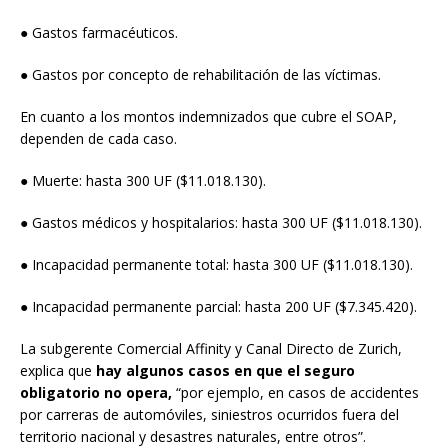
● Gastos farmacéuticos.
● Gastos por concepto de rehabilitación de las víctimas.
En cuanto a los montos indemnizados que cubre el SOAP,
dependen de cada caso.
● Muerte: hasta 300 UF ($11.018.130).
● Gastos médicos y hospitalarios: hasta 300 UF ($11.018.130).
● Incapacidad permanente total: hasta 300 UF ($11.018.130).
● Incapacidad permanente parcial: hasta 200 UF ($7.345.420).
La subgerente Comercial Affinity y Canal Directo de Zurich,
explica que
hay algunos casos en que el seguro
obligatorio no opera,
“por ejemplo, en casos de accidentes
por carreras de automóviles, siniestros ocurridos fuera del
territorio nacional y desastres naturales, entre otros”.