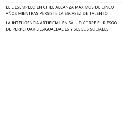
EL DESEMPLEO EN CHILE ALCANZA MÁXIMOS DE CINCO
AÑOS MIENTRAS PERSISTE LA ESCASEZ DE TALENTO
LA INTELIGENCIA ARTIFICIAL EN SALUD CORRE EL RIESGO
DE PERPETUAR DESIGUALDADES Y SESGOS SOCIALES