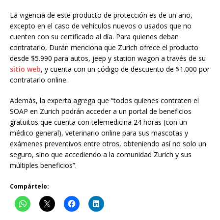
La vigencia de este producto de protección es de un año,
excepto en el caso de vehículos nuevos o usados que no
cuenten con su certificado al día. Para quienes deban
contratarlo,
Durán
menciona que Zurich ofrece el producto
desde $5.990 para autos, jeep y station wagon a través de su
sitio web
, y cuenta con un código de descuento de $1.000 por
contratarlo online.
Además,
la experta
agrega que “todos quienes contraten el
SOAP en Zurich podrán acceder a un portal de beneficios
gratuitos que cuenta con telemedicina 24 horas (con un
médico general), veterinario online para sus mascotas y
exámenes preventivos entre otros, obteniendo así no solo un
seguro, sino que accediendo a la comunidad Zurich y sus
múltiples beneficios”.
Compártelo: