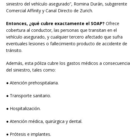
siniestro del vehículo asegurado”, Romina Durán, subgerente
Comercial Affinity y Canal Directo de Zurich.
Entonces, ¿qué cubre exactamente el SOAP?
Ofrece
cobertura al conductor, las personas que transitan en el
vehículo asegurado, y cualquier tercero afectado que sufra
eventuales lesiones o fallecimiento producto de accidente de
tránsito.
Además, esta póliza cubre los gastos médicos a consecuencia
del siniestro, tales como:
● Atención prehospitalaria.
● Transporte sanitario.
● Hospitalización.
● Atención médica, quirúrgica y dental.
● Prótesis e implantes.