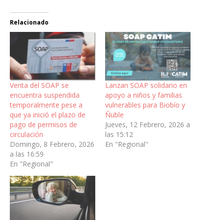
Relacionado
Venta del SOAP se
Lanzan SOAP solidario en
encuentra suspendida
apoyo a niños y familias
temporalmente pese a
vulnerables para Biobío y
que ya inició el plazo de
Ñuble
pago de permisos de
Jueves, 12 Febrero, 2026 a
circulación
las 15:12
Domingo, 8 Febrero, 2026
En "Regional"
a las 16:59
En "Regional"