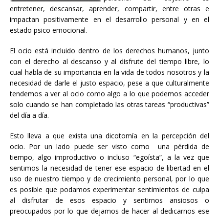
entretener, descansar, aprender, compartir, entre otras e
impactan positivamente en el desarrollo personal y en el
estado psico emocional.
El ocio está incluido dentro de los derechos humanos, junto
con el derecho al descanso y al disfrute del tiempo libre, lo
cual habla de su importancia en la vida de todos nosotros y la
necesidad de darle el justo espacio, pese a que culturalmente
tendemos a ver al ocio como algo a lo que podemos acceder
solo cuando se han completado las otras tareas “productivas”
del día a día.
Esto lleva a que exista una dicotomía en la percepción del
ocio. Por un lado puede ser visto como una pérdida de
tiempo, algo improductivo o incluso “egoísta”, a la vez que
sentimos la necesidad de tener ese espacio de libertad en el
uso de nuestro tiempo y de crecimiento personal, por lo que
es posible que podamos experimentar sentimientos de culpa
al disfrutar de esos espacio y sentirnos ansiosos o
preocupados por lo que dejamos de hacer al dedicarnos ese