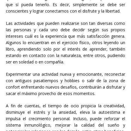
que sí pueda tenerlo. Es decir, simplemente se debe ser
conscientes y lograr conectarnos con el disfrute y la libertad.
Las actividades que pueden realizarse son tan diversas como
las personas y cada uno debe decidir según sus propios
intereses cuál es la experiencia que más satisfacción genera.
Algunos lo encuentran en el ejercicio físico, otros leyendo un
libro, aprendiendo solo por el interés de aprender, también
estando en contacto con la naturaleza, entre otros, pudiendo
ser en soledad o en compañía.
Experimentar una actividad nueva y emocionante, reconectar
con antiguos pasatiempos y hobbies o salir de la zona de
confort enfrentando nuevos desafíos, contribuirán a disfrutar y
sacar el máximo provecho de esos momentos.
A fin de cuentas, el tiempo de ocio propicia la creatividad,
disminuye el estrés y la ansiedad, eleva la autoestima e
impulsa el crecimiento personal. Incluso, puede reforzar el
sistema inmunológico, mejorar la calidad del sueño y