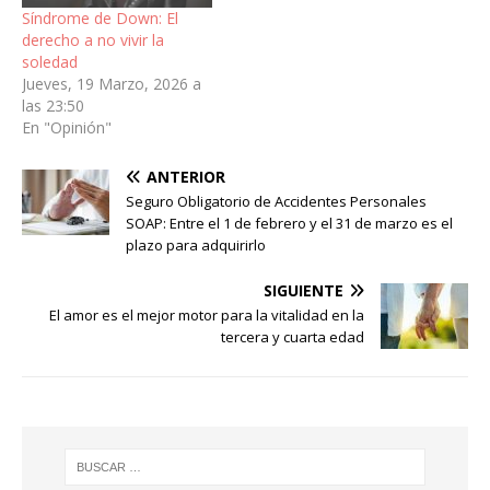
Síndrome de Down: El
derecho a no vivir la
soledad
Jueves, 19 Marzo, 2026 a
las 23:50
En "Opinión"
ANTERIOR
Seguro Obligatorio de Accidentes Personales
SOAP: Entre el 1 de febrero y el 31 de marzo es el
plazo para adquirirlo
SIGUIENTE
El amor es el mejor motor para la vitalidad en la
tercera y cuarta edad