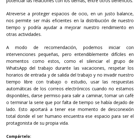
potenciar las relaciones con los demás, entre otros beneficios.
Atreverse a proteger espacios de ocio, en un justo balance,
nos permite ser más eficientes en la distribución de nuestro
tiempo y podría ayudar a mejorar nuestro rendimiento en
otras actividades.
A modo de recomendación, podemos iniciar con
intervenciones pequeñas, pero entendiblemente difíciles en
momentos como estos, como el silenciar el grupo de
WhatsApp del trabajo durante las vacaciones, respetar los
horarios de entrada y de salida del trabajo y no invadir nuestro
tiempo libre con trabajo o estudio, usar las respuestas
automáticas de los correos electrónicos cuando no estamos
disponibles, darse permiso para salir a caminar, tomar un café
o terminar la serie que por falta de tiempo se había dejado de
lado. Esto aportará a tener ese momento de desconexión
total donde el ser humano encuentra ese espacio para ser el
protagonista de su propia vida.
Compártelo: