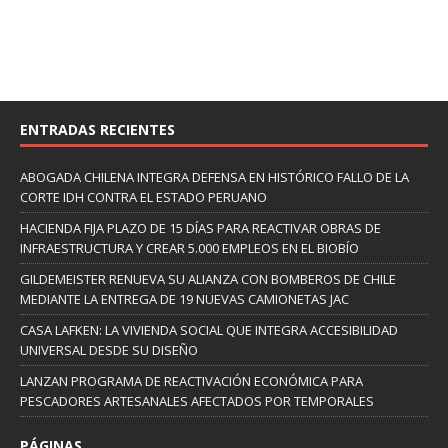
ENTRADAS RECIENTES
ABOGADA CHILENA INTEGRA DEFENSA EN HISTÓRICO FALLO DE LA
CORTE IDH CONTRA EL ESTADO PERUANO
HACIENDA FIJA PLAZO DE 15 DÍAS PARA REACTIVAR OBRAS DE
INFRAESTRUCTURA Y CREAR 5.000 EMPLEOS EN EL BIOBÍO
GILDEMEISTER RENUEVA SU ALIANZA CON BOMBEROS DE CHILE
MEDIANTE LA ENTREGA DE 19 NUEVAS CAMIONETAS JAC
CASA LAFKEN: LA VIVIENDA SOCIAL QUE INTEGRA ACCESIBILIDAD
UNIVERSAL DESDE SU DISEÑO
LANZAN PROGRAMA DE REACTIVACIÓN ECONÓMICA PARA
PESCADORES ARTESANALES AFECTADOS POR TEMPORALES
PÁGINAS