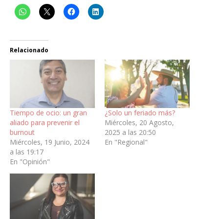
Relacionado
Tiempo de ocio: un gran
¿Solo un feriado más?
aliado para prevenir el
Miércoles, 20 Agosto,
burnout
2025 a las 20:50
Miércoles, 19 Junio, 2024
En "Regional"
a las 19:17
En "Opinión"