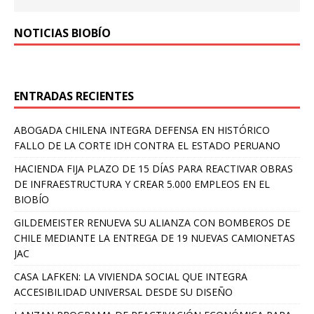
NOTICIAS BIOBÍO
ENTRADAS RECIENTES
ABOGADA CHILENA INTEGRA DEFENSA EN HISTÓRICO
FALLO DE LA CORTE IDH CONTRA EL ESTADO PERUANO
HACIENDA FIJA PLAZO DE 15 DÍAS PARA REACTIVAR OBRAS
DE INFRAESTRUCTURA Y CREAR 5.000 EMPLEOS EN EL
BIOBÍO
GILDEMEISTER RENUEVA SU ALIANZA CON BOMBEROS DE
CHILE MEDIANTE LA ENTREGA DE 19 NUEVAS CAMIONETAS
JAC
CASA LAFKEN: LA VIVIENDA SOCIAL QUE INTEGRA
ACCESIBILIDAD UNIVERSAL DESDE SU DISEÑO