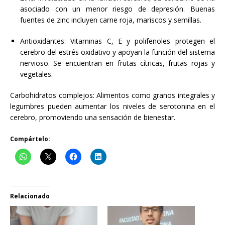
asociado con un menor riesgo de depresión. Buenas
fuentes de zinc incluyen carne roja, mariscos y semillas.
Antioxidantes: Vitaminas C, E y polifenoles protegen el
cerebro del estrés oxidativo y apoyan la función del sistema
nervioso. Se encuentran en frutas cítricas, frutas rojas y
vegetales.
Carbohidratos complejos: Alimentos como granos integrales y
legumbres pueden aumentar los niveles de serotonina en el
cerebro, promoviendo una sensación de bienestar.
Compártelo:
Relacionado