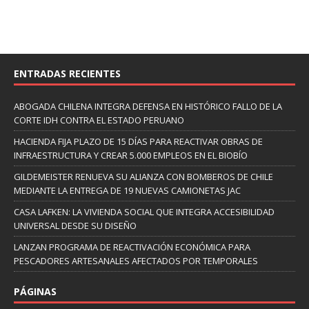
ENTRADAS RECIENTES
ABOGADA CHILENA INTEGRA DEFENSA EN HISTÓRICO FALLO DE LA
CORTE IDH CONTRA EL ESTADO PERUANO
HACIENDA FIJA PLAZO DE 15 DÍAS PARA REACTIVAR OBRAS DE
INFRAESTRUCTURA Y CREAR 5.000 EMPLEOS EN EL BIOBÍO
GILDEMEISTER RENUEVA SU ALIANZA CON BOMBEROS DE CHILE
MEDIANTE LA ENTREGA DE 19 NUEVAS CAMIONETAS JAC
CASA LAFKEN: LA VIVIENDA SOCIAL QUE INTEGRA ACCESIBILIDAD
UNIVERSAL DESDE SU DISEÑO
LANZAN PROGRAMA DE REACTIVACIÓN ECONÓMICA PARA
PESCADORES ARTESANALES AFECTADOS POR TEMPORALES
PÁGINAS