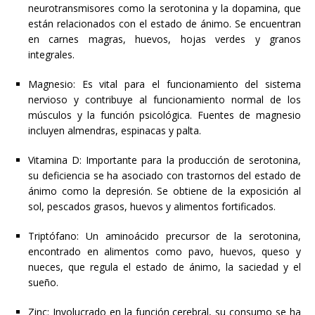
neurotransmisores como la serotonina y la dopamina, que
están relacionados con el estado de ánimo. Se encuentran
en carnes magras, huevos, hojas verdes y granos
integrales.
Magnesio: Es vital para el funcionamiento del sistema
nervioso y contribuye al funcionamiento normal de los
músculos y la función psicológica. Fuentes de magnesio
incluyen almendras, espinacas y palta.
Vitamina D: Importante para la producción de serotonina,
su deficiencia se ha asociado con trastornos del estado de
ánimo como la depresión. Se obtiene de la exposición al
sol, pescados grasos, huevos y alimentos fortificados.
Triptófano: Un aminoácido precursor de la serotonina,
encontrado en alimentos como pavo, huevos, queso y
nueces, que regula el estado de ánimo, la saciedad y el
sueño.
Zinc: Involucrado en la función cerebral, su consumo se ha