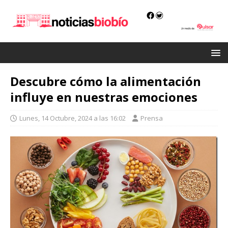
Descubre cómo la alimentación
influye en nuestras emociones
Lunes, 14 Octubre, 2024 a las 16:02
Prensa