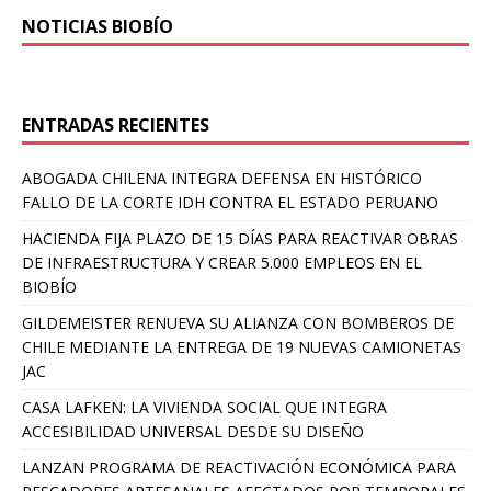
NOTICIAS BIOBÍO
ENTRADAS RECIENTES
ABOGADA CHILENA INTEGRA DEFENSA EN HISTÓRICO
FALLO DE LA CORTE IDH CONTRA EL ESTADO PERUANO
HACIENDA FIJA PLAZO DE 15 DÍAS PARA REACTIVAR OBRAS
DE INFRAESTRUCTURA Y CREAR 5.000 EMPLEOS EN EL
BIOBÍO
GILDEMEISTER RENUEVA SU ALIANZA CON BOMBEROS DE
CHILE MEDIANTE LA ENTREGA DE 19 NUEVAS CAMIONETAS
JAC
CASA LAFKEN: LA VIVIENDA SOCIAL QUE INTEGRA
ACCESIBILIDAD UNIVERSAL DESDE SU DISEÑO
LANZAN PROGRAMA DE REACTIVACIÓN ECONÓMICA PARA