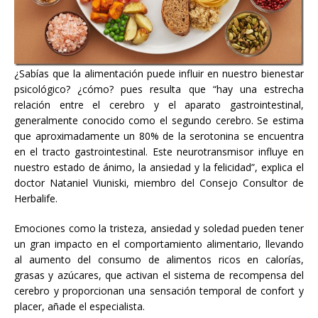
¿Sabías que la alimentación puede influir en nuestro bienestar
psicológico? ¿cómo? pues resulta que “hay una estrecha
relación entre el cerebro y el aparato gastrointestinal,
generalmente conocido como el segundo cerebro. Se estima
que aproximadamente un 80% de la serotonina se encuentra
en el tracto gastrointestinal. Este neurotransmisor influye en
nuestro estado de ánimo, la ansiedad y la felicidad”, explica el
doctor Nataniel Viuniski, miembro del Consejo Consultor de
Herbalife.
Emociones como la tristeza, ansiedad y soledad pueden tener
un gran impacto en el comportamiento alimentario, llevando
al aumento del consumo de alimentos ricos en calorías,
grasas y azúcares, que activan el sistema de recompensa del
cerebro y proporcionan una sensación temporal de confort y
placer, añade el especialista.