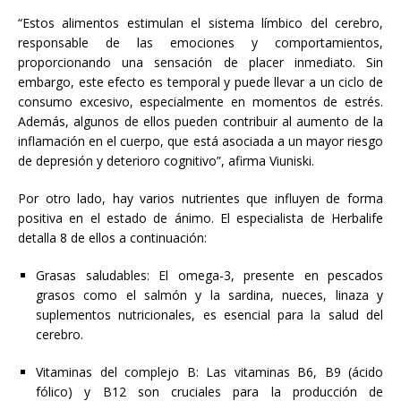
“Estos alimentos estimulan el sistema límbico del cerebro,
responsable de las emociones y comportamientos,
proporcionando una sensación de placer inmediato. Sin
embargo, este efecto es temporal y puede llevar a un ciclo de
consumo excesivo, especialmente en momentos de estrés.
Además, algunos de ellos pueden contribuir al aumento de la
inflamación en el cuerpo, que está asociada a un mayor riesgo
de depresión y deterioro cognitivo”, afirma Viuniski.
Por otro lado, hay varios nutrientes que influyen de forma
positiva en el estado de ánimo. El especialista de Herbalife
detalla 8 de ellos a continuación:
Grasas saludables: El omega-3, presente en pescados
grasos como el salmón y la sardina, nueces, linaza y
suplementos nutricionales, es esencial para la salud del
cerebro.
Vitaminas del complejo B: Las vitaminas B6, B9 (ácido
fólico) y B12 son cruciales para la producción de