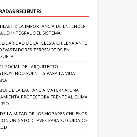
RADAS RECIENTES
HEALTH: LA IMPORTANCIA DE ENTENDER
ALUD INTEGRAL DEL SISTEMA
OLIDARIDAD DE LA IGLESIA CHILENA ANTE
DEVASTADORES TERREMOTOS EN
ZUELA
OL SOCIAL DEL ARQUITECTO:
TRUYENDO PUENTES PARA LA VIDA
ANA
NA DE LA LACTANCIA MATERNA: UNA
AMIENTA PROTECTORA FRENTE AL CLIMA
ERSO
DE LA MITAD DE LOS HOGARES CHILENOS
 CON UN GATO: CLAVES PARA SU CUIDADO
LUD