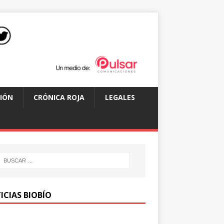
IÓN
CRÓNICA ROJA
LEGALES
ICIAS BIOBÍO