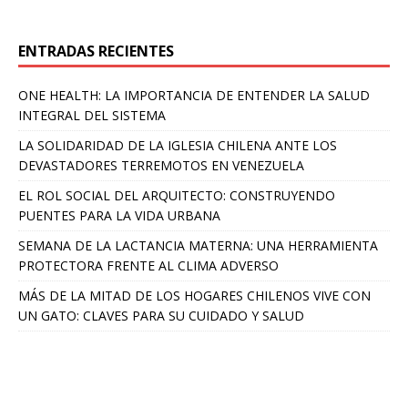
ENTRADAS RECIENTES
ONE HEALTH: LA IMPORTANCIA DE ENTENDER LA SALUD
INTEGRAL DEL SISTEMA
LA SOLIDARIDAD DE LA IGLESIA CHILENA ANTE LOS
DEVASTADORES TERREMOTOS EN VENEZUELA
EL ROL SOCIAL DEL ARQUITECTO: CONSTRUYENDO
PUENTES PARA LA VIDA URBANA
SEMANA DE LA LACTANCIA MATERNA: UNA HERRAMIENTA
PROTECTORA FRENTE AL CLIMA ADVERSO
MÁS DE LA MITAD DE LOS HOGARES CHILENOS VIVE CON
UN GATO: CLAVES PARA SU CUIDADO Y SALUD