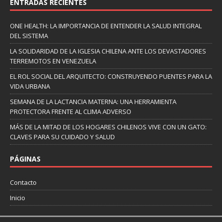
ENTRADAS RECIENTES
ONE HEALTH: LA IMPORTANCIA DE ENTENDER LA SALUD INTEGRAL
DEL SISTEMA
LA SOLIDARIDAD DE LA IGLESIA CHILENA ANTE LOS DEVASTADORES
TERREMOTOS EN VENEZUELA
EL ROL SOCIAL DEL ARQUITECTO: CONSTRUYENDO PUENTES PARA LA
VIDA URBANA
SEMANA DE LA LACTANCIA MATERNA: UNA HERRAMIENTA
PROTECTORA FRENTE AL CLIMA ADVERSO
MÁS DE LA MITAD DE LOS HOGARES CHILENOS VIVE CON UN GATO:
CLAVES PARA SU CUIDADO Y SALUD
PÁGINAS
Contacto
Inicio