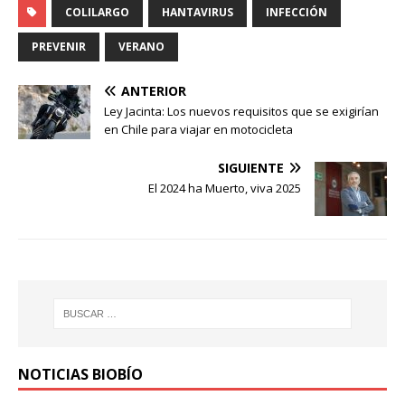
COLILARGO
HANTAVIRUS
INFECCIÓN
PREVENIR
VERANO
ANTERIOR
Ley Jacinta: Los nuevos requisitos que se exigirían
en Chile para viajar en motocicleta
SIGUIENTE
El 2024 ha Muerto, viva 2025
NOTICIAS BIOBÍO