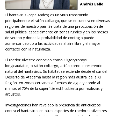
Andrés Bello
El hantavirus (cepa Andes) es un virus transmitido
principalmente el ratón colilargo, que se encuentra en diversas
regiones de nuestro país. Se trata de una preocupación de
salud pública, especialmente en zonas rurales y en los meses
de verano y donde la probabilidad de contagio puede
aumentar debido a las actividades al aire libre y el mayor
contacto con la naturaleza.
El roedor silvestre conocido como Oligoryzomys
longicaudatus, o ratón colilargo, actúa como el reservorio
natural del hantavirus. Su hábitat se extiende desde el sur del
Desierto de Atacama hasta la región más austral de la XI
Región, en zonas cercanas a fuentes de agua y donde al
menos el 70% de la superficie está cubierta por malezas y
arbustos.
Investigaciones han revelado la presencia de anticuerpos
contra el hantavirus en otras especies de roedores silvestres