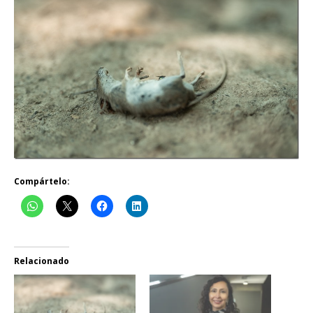
Compártelo:
Relacionado