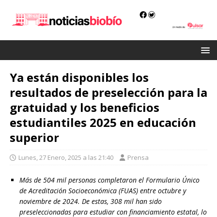
Ya están disponibles los
resultados de preselección para la
gratuidad y los beneficios
estudiantiles 2025 en educación
superior
Lunes, 27 Enero, 2025 a las 21:40
Prensa
Más de 504 mil personas completaron el Formulario Único
de Acreditación Socioeconómica (FUAS) entre octubre y
noviembre de 2024. De estas, 308 mil han sido
preseleccionadas para estudiar con financiamiento estatal, lo