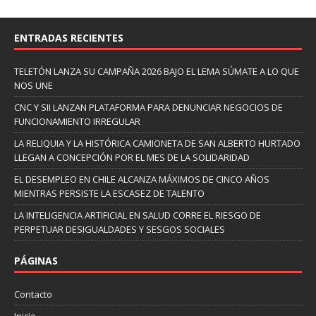
ENTRADAS RECIENTES
TELETÓN LANZA SU CAMPAÑA 2026 BAJO EL LEMA SÚMATE A LO QUE
NOS UNE
CNC Y SII LANZAN PLATAFORMA PARA DENUNCIAR NEGOCIOS DE
FUNCIONAMIENTO IRREGULAR
LA RELIQUIA Y LA HISTÓRICA CAMIONETA DE SAN ALBERTO HURTADO
LLEGAN A CONCEPCIÓN POR EL MES DE LA SOLIDARIDAD
EL DESEMPLEO EN CHILE ALCANZA MÁXIMOS DE CINCO AÑOS
MIENTRAS PERSISTE LA ESCASEZ DE TALENTO
LA INTELIGENCIA ARTIFICIAL EN SALUD CORRE EL RIESGO DE
PERPETUAR DESIGUALDADES Y SESGOS SOCIALES
PÁGINAS
Contacto