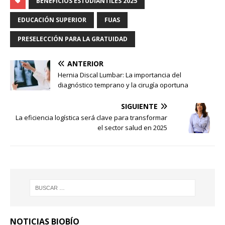
BENEFICIOS ESTUDIANTILES 2025
EDUCACIÓN SUPERIOR
FUAS
PRESELECCIÓN PARA LA GRATUIDAD
ANTERIOR
Hernia Discal Lumbar: La importancia del
diagnóstico temprano y la cirugía oportuna
SIGUIENTE
La eficiencia logística será clave para transformar
el sector salud en 2025
NOTICIAS BIOBÍO