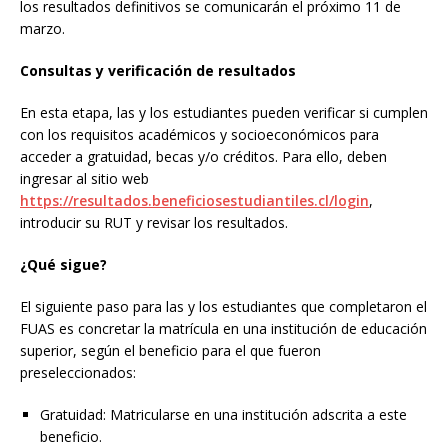
los resultados definitivos se comunicarán el próximo 11 de
marzo.
Consultas y verificación de resultados
En esta etapa, las y los estudiantes pueden verificar si cumplen
con los requisitos académicos y socioeconómicos para
acceder a gratuidad, becas y/o créditos. Para ello, deben
ingresar al sitio web
https://resultados.beneficiosestudiantiles.cl/login
,
introducir su RUT y revisar los resultados.
¿Qué sigue?
El siguiente paso para las y los estudiantes que completaron el
FUAS es concretar la matrícula en una institución de educación
superior, según el beneficio para el que fueron
preseleccionados:
Gratuidad: Matricularse en una institución adscrita a este
beneficio.