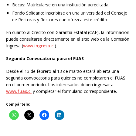
Becas: Matricularse en una institución acreditada.
Fondo Solidario: Inscribirse en una universidad del Consejo
de Rectoras y Rectores que ofrezca este crédito.
En cuanto al Crédito con Garantía Estatal (CAE), la información
puede consultarse directamente en el sitio web de la Comisión
Ingresa (
www.ingresa.cl
).
Segunda Convocatoria para el FUAS
Desde el 13 de febrero al 13 de marzo estará abierta una
segunda convocatoria para quienes no completaron el FUAS
en el primer periodo. Los interesados deben ingresar a
www.fuas.cl
y completar el formulario correspondiente.
Compártelo: