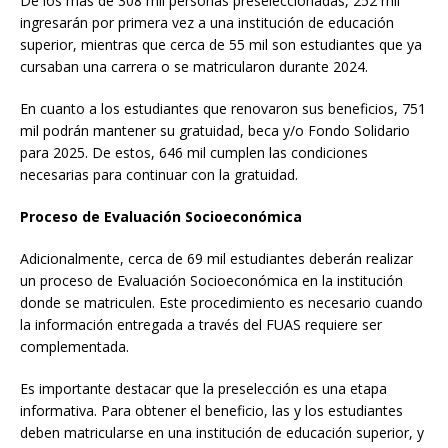
De los más de 308 mil personas preseleccionadas, 252 mil
ingresarán por primera vez a una institución de educación
superior, mientras que cerca de 55 mil son estudiantes que ya
cursaban una carrera o se matricularon durante 2024.
En cuanto a los estudiantes que renovaron sus beneficios, 751
mil podrán mantener su gratuidad, beca y/o Fondo Solidario
para 2025. De estos, 646 mil cumplen las condiciones
necesarias para continuar con la gratuidad.
Proceso de Evaluación Socioeconómica
Adicionalmente, cerca de 69 mil estudiantes deberán realizar
un proceso de Evaluación Socioeconómica en la institución
donde se matriculen. Este procedimiento es necesario cuando
la información entregada a través del FUAS requiere ser
complementada.
Es importante destacar que la preselección es una etapa
informativa. Para obtener el beneficio, las y los estudiantes
deben matricularse en una institución de educación superior, y