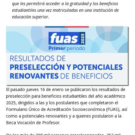
que les permitirá acceder a la gratuidad y los beneficios
estudiantiles una vez matriculadas en una institución de
educación superior.
El pasado jueves 16 de enero se publicaron los resultados de
preselección para beneficios estudiantiles del año académico
2025, dirigidos a las y los postulantes que completaron el
Formulario Único de Acreditación Socioeconómica (FUAS), así
como a potenciales renovantes y a quienes postularon a la
Beca Vocación de Profesor.