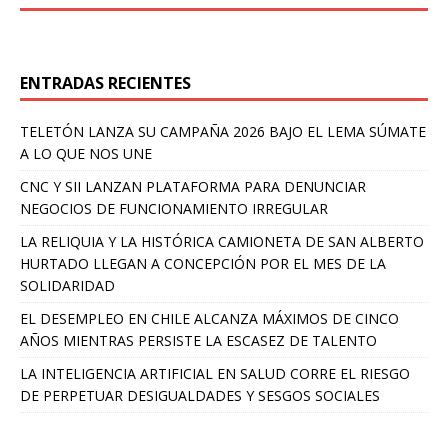
ENTRADAS RECIENTES
TELETÓN LANZA SU CAMPAÑA 2026 BAJO EL LEMA SÚMATE
A LO QUE NOS UNE
CNC Y SII LANZAN PLATAFORMA PARA DENUNCIAR
NEGOCIOS DE FUNCIONAMIENTO IRREGULAR
LA RELIQUIA Y LA HISTÓRICA CAMIONETA DE SAN ALBERTO
HURTADO LLEGAN A CONCEPCIÓN POR EL MES DE LA
SOLIDARIDAD
EL DESEMPLEO EN CHILE ALCANZA MÁXIMOS DE CINCO
AÑOS MIENTRAS PERSISTE LA ESCASEZ DE TALENTO
LA INTELIGENCIA ARTIFICIAL EN SALUD CORRE EL RIESGO
DE PERPETUAR DESIGUALDADES Y SESGOS SOCIALES