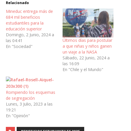
Relacionado
Mineduc entrega más de
684 mil beneficios
estudiantiles para la
educación superior
Domingo, 2 Junio, 2024 a
Últimos días para postular
las 04:41
a que niñas y niños ganen
En "Sociedad"
un viaje a la NASA
Sábado, 22 Junio, 2024 a
las 16:09
En "Chile y el Mundo"
Rompiendo los esquemas
de segregación
Lunes, 3 Julio, 2023 a las
19:21
En "Opinión"