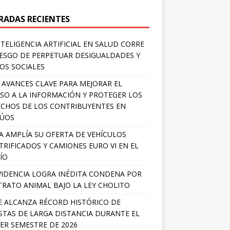
RADAS RECIENTES
NTELIGENCIA ARTIFICIAL EN SALUD CORRE
IESGO DE PERPETUAR DESIGUALDADES Y
OS SOCIALES
 AVANCES CLAVE PARA MEJORAR EL
SO A LA INFORMACIÓN Y PROTEGER LOS
CHOS DE LOS CONTRIBUYENTES EN
LÚOS
A AMPLÍA SU OFERTA DE VEHÍCULOS
TRIFICADOS Y CAMIONES EURO VI EN EL
ÍO
IDENCIA LOGRA INÉDITA CONDENA POR
RATO ANIMAL BAJO LA LEY CHOLITO
E ALCANZA RÉCORD HISTÓRICO DE
STAS DE LARGA DISTANCIA DURANTE EL
ER SEMESTRE DE 2026