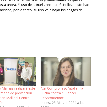
 ahora. El uso de la inteligencia artificial llevo esto hacia
nóstico, por lo tanto, su uso va a bajar los riesgos de
e Mamas realizará este
“Un Compromiso Vital en la
ornada de prevención
Lucha contra el Cáncer
 en Mall del Centro
Cervicouterino"
ión
Lunes, 25 Marzo, 2024 a las