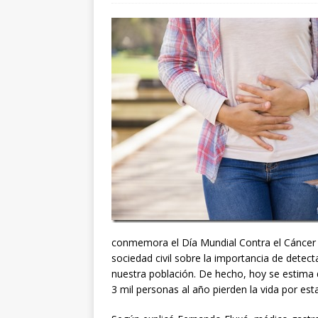
conmemora el Día Mundial Contra el Cáncer d
sociedad civil sobre la importancia de detec
nuestra población. De hecho, hoy se estima 
3 mil personas al año pierden la vida por est