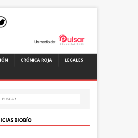
IÓN
CRÓNICA ROJA
LEGALES
ICIAS BIOBÍO