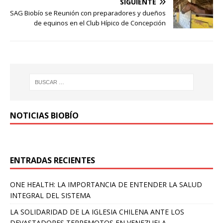
SIGUIENTE
SAG Biobío se Reunión con preparadores y dueños
de equinos en el Club Hípico de Concepción
NOTICIAS BIOBÍO
ENTRADAS RECIENTES
ONE HEALTH: LA IMPORTANCIA DE ENTENDER LA SALUD
INTEGRAL DEL SISTEMA
LA SOLIDARIDAD DE LA IGLESIA CHILENA ANTE LOS
DEVASTADORES TERREMOTOS EN VENEZUELA