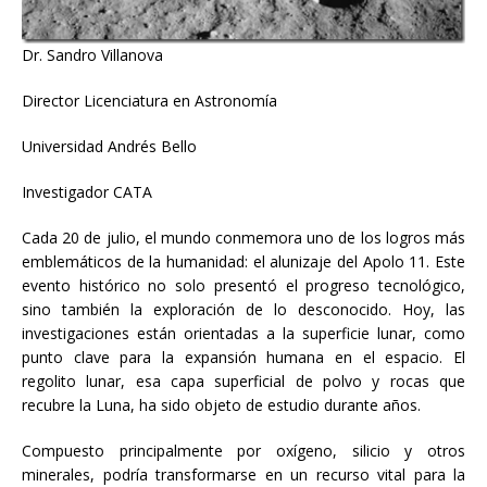
Dr. Sandro Villanova
Director Licenciatura en Astronomía
Universidad Andrés Bello
Investigador CATA
Cada 20 de julio, el mundo conmemora uno de los logros más
emblemáticos de la humanidad: el alunizaje del Apolo 11. Este
evento histórico no solo presentó el progreso tecnológico,
sino también la exploración de lo desconocido. Hoy, las
investigaciones están orientadas a la superficie lunar, como
punto clave para la expansión humana en el espacio. El
regolito lunar, esa capa superficial de polvo y rocas que
recubre la Luna, ha sido objeto de estudio durante años.
Compuesto principalmente por oxígeno, silicio y otros
minerales, podría transformarse en un recurso vital para la