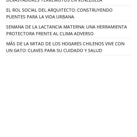
EL ROL SOCIAL DEL ARQUITECTO: CONSTRUYENDO
PUENTES PARA LA VIDA URBANA
SEMANA DE LA LACTANCIA MATERNA: UNA HERRAMIENTA
PROTECTORA FRENTE AL CLIMA ADVERSO
MÁS DE LA MITAD DE LOS HOGARES CHILENOS VIVE CON
UN GATO: CLAVES PARA SU CUIDADO Y SALUD