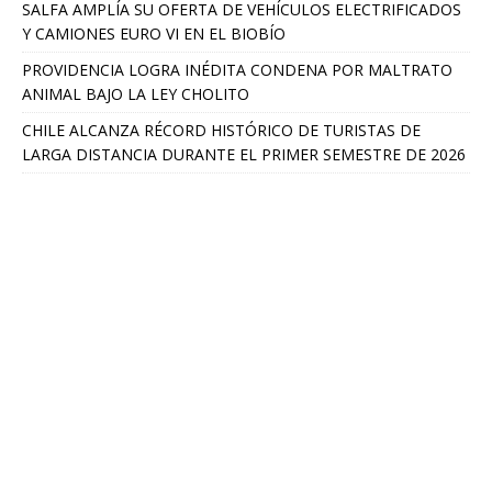
SALFA AMPLÍA SU OFERTA DE VEHÍCULOS ELECTRIFICADOS
Y CAMIONES EURO VI EN EL BIOBÍO
PROVIDENCIA LOGRA INÉDITA CONDENA POR MALTRATO
ANIMAL BAJO LA LEY CHOLITO
CHILE ALCANZA RÉCORD HISTÓRICO DE TURISTAS DE
LARGA DISTANCIA DURANTE EL PRIMER SEMESTRE DE 2026