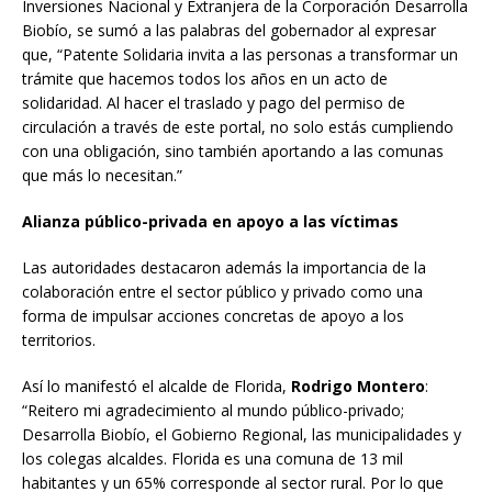
Inversiones Nacional y Extranjera de la Corporación Desarrolla
Biobío, se sumó a las palabras del gobernador al expresar
que, “Patente Solidaria invita a las personas a transformar un
trámite que hacemos todos los años en un acto de
solidaridad. Al hacer el traslado y pago del permiso de
circulación a través de este portal, no solo estás cumpliendo
con una obligación, sino también aportando a las comunas
que más lo necesitan.”
Alianza público-privada en apoyo a las víctimas
Las autoridades destacaron además la importancia de la
colaboración entre el sector público y privado como una
forma de impulsar acciones concretas de apoyo a los
territorios.
Así lo manifestó el alcalde de Florida,
Rodrigo Montero
:
“Reitero mi agradecimiento al mundo público-privado;
Desarrolla Biobío, el Gobierno Regional, las municipalidades y
los colegas alcaldes. Florida es una comuna de 13 mil
habitantes y un 65% corresponde al sector rural. Por lo que