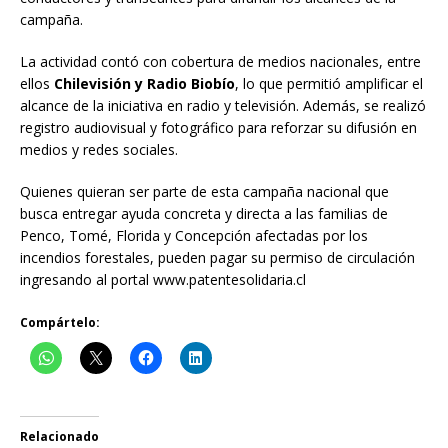
campaña.
La actividad contó con cobertura de medios nacionales, entre
ellos
Chilevisión y Radio Biobío
, lo que permitió amplificar el
alcance de la iniciativa en radio y televisión. Además, se realizó
registro audiovisual y fotográfico para reforzar su difusión en
medios y redes sociales.
Quienes quieran ser parte de esta campaña nacional que
busca entregar ayuda concreta y directa a las familias de
Penco, Tomé, Florida y Concepción afectadas por los
incendios forestales, pueden pagar su permiso de circulación
ingresando al portal www.patentesolidaria.cl
Compártelo:
Relacionado