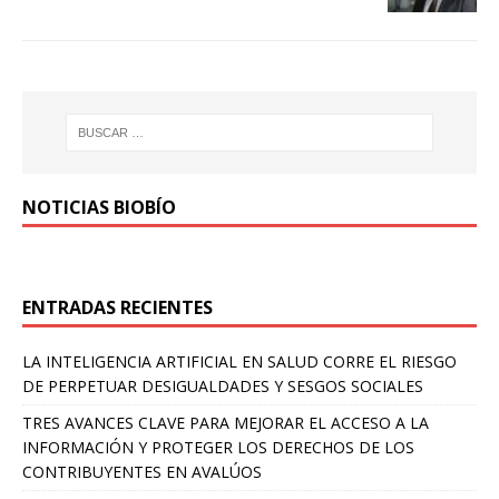
NOTICIAS BIOBÍO
ENTRADAS RECIENTES
LA INTELIGENCIA ARTIFICIAL EN SALUD CORRE EL RIESGO
DE PERPETUAR DESIGUALDADES Y SESGOS SOCIALES
TRES AVANCES CLAVE PARA MEJORAR EL ACCESO A LA
INFORMACIÓN Y PROTEGER LOS DERECHOS DE LOS
CONTRIBUYENTES EN AVALÚOS