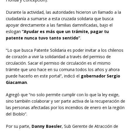
Durante la actividad, las autoridades hicieron un llamado a la
ciudadanía a sumarse a esta cruzada solidaria que busca
apoyar directamente a las familias damnificadas, bajo el
eslogan
“Ayudar es más que un trámite, pagar tu
patente nunca tuvo tanto sentido”
.
“Lo que busca Patente Solidaria es poder invitar a los chilenos
de corazón a vivir la solidaridad a través del permiso de
circulación. Sacar el permiso de circulación es el mismo
trámite que uno hace en su comuna todos los años y ahora
puede hacerlo en este portal”, indicó el
gobernador Sergio
Giacaman
.
Agregó que “no solo permite cumplir con lo que la ley exige,
sino también colaborar y ser parte activa de la recuperación de
las personas afectadas por los incendios de enero en la región
del Biobío”.
Por su parte,
Danny Baesler
, Sub Gerente de Atracción de