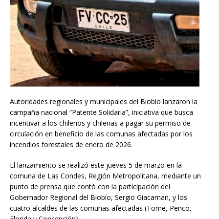
Autoridades regionales y municipales del Biobío lanzaron la
campaña nacional “Patente Solidaria”, iniciativa que busca
incentivar a los chilenos y chilenas a pagar su permiso de
circulación en beneficio de las comunas afectadas por los
incendios forestales de enero de 2026.
El lanzamiento se realizó este jueves 5 de marzo en la
comuna de Las Condes, Región Metropolitana, mediante un
punto de prensa que contó con la participación del
Gobernador Regional del Biobío, Sergio Giacaman, y los
cuatro alcaldes de las comunas afectadas (Tome, Penco,
Florida y Concepción).