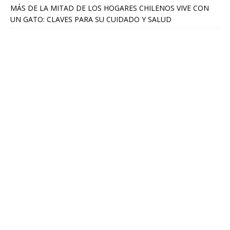
MÁS DE LA MITAD DE LOS HOGARES CHILENOS VIVE CON
UN GATO: CLAVES PARA SU CUIDADO Y SALUD