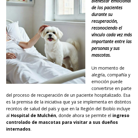
bienestar emocional
de los pacientes
durante su
recuperación,
reconociendo el
vínculo cada vez más
importante entre las
personas y sus
mascotas.
Un momento de
alegría, compañía y
emoción puede
convertirse en parte
del proceso de recuperación de un paciente hospitalizado. Esa
es la premisa de la iniciativa que ya se implementa en distintos
recintos de salud del país y que en la Región del Biobío incluye
al
Hospital de Mulchén
, donde ahora se permite el
ingreso
controlado de mascotas para visitar a sus dueños
internados
.