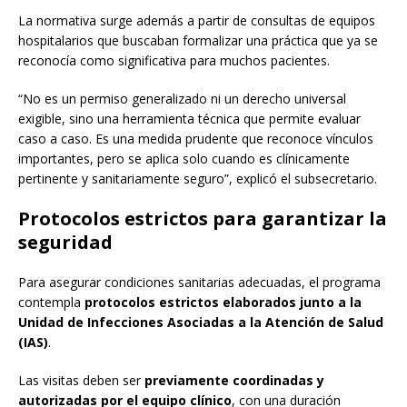
La normativa surge además a partir de consultas de equipos
hospitalarios que buscaban formalizar una práctica que ya se
reconocía como significativa para muchos pacientes.
“No es un permiso generalizado ni un derecho universal
exigible, sino una herramienta técnica que permite evaluar
caso a caso. Es una medida prudente que reconoce vínculos
importantes, pero se aplica solo cuando es clínicamente
pertinente y sanitariamente seguro”, explicó el subsecretario.
Protocolos estrictos para garantizar la
seguridad
Para asegurar condiciones sanitarias adecuadas, el programa
contempla
protocolos estrictos elaborados junto a la
Unidad de Infecciones Asociadas a la Atención de Salud
(IAS)
.
Las visitas deben ser
previamente coordinadas y
autorizadas por el equipo clínico
, con una duración