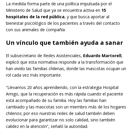
La medida forma parte de una política impulsada por el
Ministerio de Salud que ya se encuentra activa en
15
hospitales de la red pública
, y que busca aportar al
bienestar psicológico de los pacientes a través del contacto
con sus animales de compañía.
Un vínculo que también ayuda a sanar
El subsecretario de Redes Asistenciales,
Eduardo Martorell
,
explicó que esta normativa responde a la transformación que
han vivido las familias chilenas, donde las mascotas ocupan un
rol cada vez más importante.
“Llevamos 20 años aprendiendo, con la estrategia Hospital
Amigo, que la recuperación es más rápida cuando el paciente
está acompañado de su familia. Hoy las familias han
cambiado y las mascotas son un miembro más de los hogares
chilenos; por eso nuestras redes de salud también deben
evolucionar para garantizar no solo calidad, sino también
calidez en la atención”, señaló la autoridad.