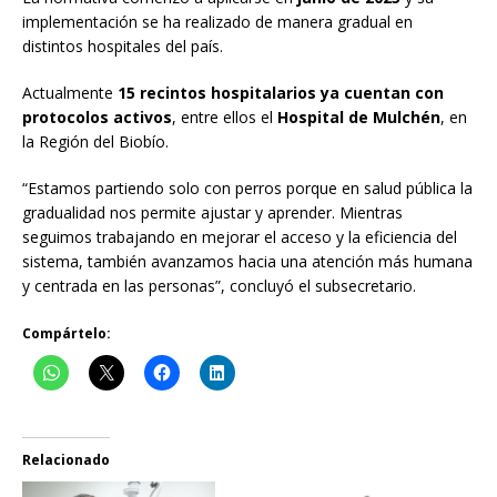
implementación se ha realizado de manera gradual en
distintos hospitales del país.
Actualmente
15 recintos hospitalarios ya cuentan con
protocolos activos
, entre ellos el
Hospital de Mulchén
, en
la Región del Biobío.
“Estamos partiendo solo con perros porque en salud pública la
gradualidad nos permite ajustar y aprender. Mientras
seguimos trabajando en mejorar el acceso y la eficiencia del
sistema, también avanzamos hacia una atención más humana
y centrada en las personas”, concluyó el subsecretario.
Compártelo:
Relacionado