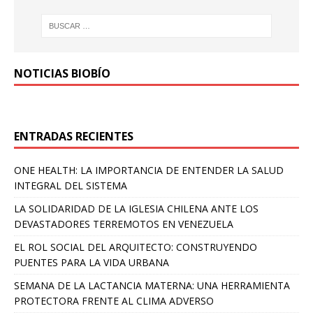
NOTICIAS BIOBÍO
ENTRADAS RECIENTES
ONE HEALTH: LA IMPORTANCIA DE ENTENDER LA SALUD
INTEGRAL DEL SISTEMA
LA SOLIDARIDAD DE LA IGLESIA CHILENA ANTE LOS
DEVASTADORES TERREMOTOS EN VENEZUELA
EL ROL SOCIAL DEL ARQUITECTO: CONSTRUYENDO
PUENTES PARA LA VIDA URBANA
SEMANA DE LA LACTANCIA MATERNA: UNA HERRAMIENTA
PROTECTORA FRENTE AL CLIMA ADVERSO