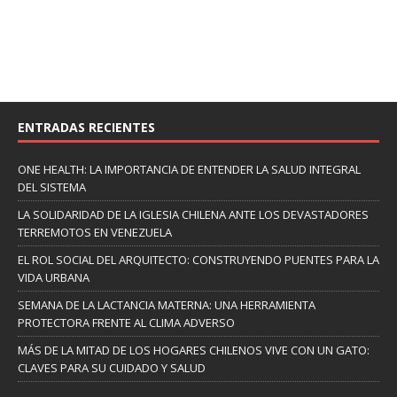
ENTRADAS RECIENTES
ONE HEALTH: LA IMPORTANCIA DE ENTENDER LA SALUD INTEGRAL
DEL SISTEMA
LA SOLIDARIDAD DE LA IGLESIA CHILENA ANTE LOS DEVASTADORES
TERREMOTOS EN VENEZUELA
EL ROL SOCIAL DEL ARQUITECTO: CONSTRUYENDO PUENTES PARA LA
VIDA URBANA
SEMANA DE LA LACTANCIA MATERNA: UNA HERRAMIENTA
PROTECTORA FRENTE AL CLIMA ADVERSO
MÁS DE LA MITAD DE LOS HOGARES CHILENOS VIVE CON UN GATO:
CLAVES PARA SU CUIDADO Y SALUD